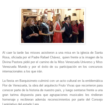
Al caer la tarde las misses asistieron a una misa en la iglesia de Santa
Rosa, oficiada por el Padre Rafael Chávez, quien frente a la imagen de la
Divina Pastora pidió por el camino de la
Miss
Venezuela
Universo y
Miss
Venezuela
Mundo y por el éxito de su participación en los concursos
internacionales a los que irán.
La fiesta en Barquisimeto culminó con un acto cultural en la emblemática
Flor de
Venezuela
, la obra del arquitecto Fruto Vivas que recorrieron para
conocer parte de la historia de nuestro país, y luego sentarse frente a una
gran tarima dispuesta para que agrupaciones musicales les rindieran
homenaje y recibieran además reconocimientos por parte del Consejo
Legislativo del estado Lara.