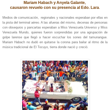
Mariam Habach y Anyela Galante,
causaron revuelo con su presencia al Edo. Lara
.
Medios de comunicación, regionales y nacionales esperaban por ellas en
la pista del terminal aéreo. A las afueras del mismo, decenas de personas
con obsequios y pancartas esperaban a
Miss
Venezuela
Universo y
Miss
Venezuela
Mundo, quienes fueron sorprendidas por una agrupación de
golpe larense que llegó a hacer escuchar los sones del tamunangue.
Mariam Habach no dudó en quitarse la corona para bailar al ritmo de la
música tradicional de El Tocuyo, tierra donde nació y creció.