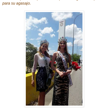
para su agasajo.