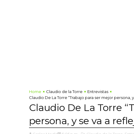
Home
Claudio de la Torre
Entrevistas
Claudio De La Torre “Trabajo para ser mejor persona, y
Claudio De La Torre “
persona, y se va a refl