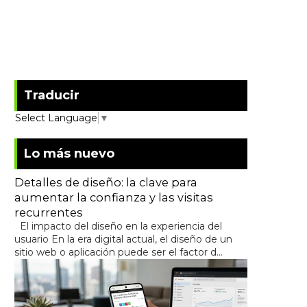
Traducir
Select Language
▼
Lo más nuevo
Detalles de diseño: la clave para
aumentar la confianza y las visitas
recurrentes
El impacto del diseño en la experiencia del
usuario En la era digital actual, el diseño de un
sitio web o aplicación puede ser el factor d...