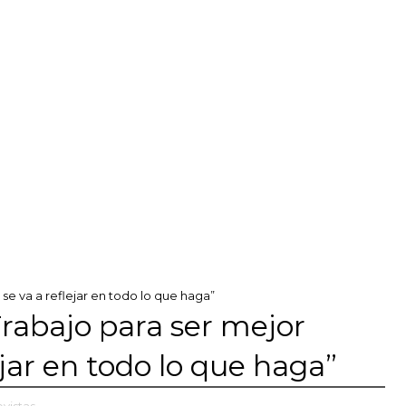
 se va a reflejar en todo lo que haga”
Trabajo para ser mejor
ejar en todo lo que haga”