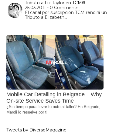
Tributo a Liz Taylor en TCM®
25.03.2011 - 0 Comments
El canal por suscripción TCM rendirá un
Tributo a Elizabeth…
Mobile Car Detailing in Belgrade – Why
On-site Service Saves Time
¿Sin tiempo para llevar tu auto al taller? En Belgrado,
Maroli lo resuelve por ti.
Tweets by DiversoMagazine