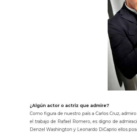
¿Algún actor o actriz que admire?
Como figura de nuestro país a Carlos Cruz, admiro
el trabajo de Rafael Romero, es digno de admiraci
Denzel Washington y Leonardo DiCaprio ellos pose