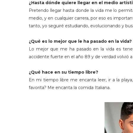
¿Hasta dónde quiere llegar en el medio artíst
Pretendo llegar hasta donde la vida me lo permit
medio, y en cualquier carrera, por eso es importan
tanto, yo seguiré estudiando, evolucionando y 
¿Qué es lo mejor que le ha pasado en la vida?
Lo mejor que me ha pasado en la vida es tener
accidente fuerte en el año 89 y de verdad volvió a
¿Qué hace en su tiempo libre?
En mi tiempo libre me encanta leer, ir a la pla
favorita? Me encanta la comida Italiana.