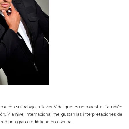
 mucho su trabajo, a Javier Vidal que es un maestro. También
ón. Y a nivel internacional me gustan las interpretaciones de
en una gran credibilidad en escena.