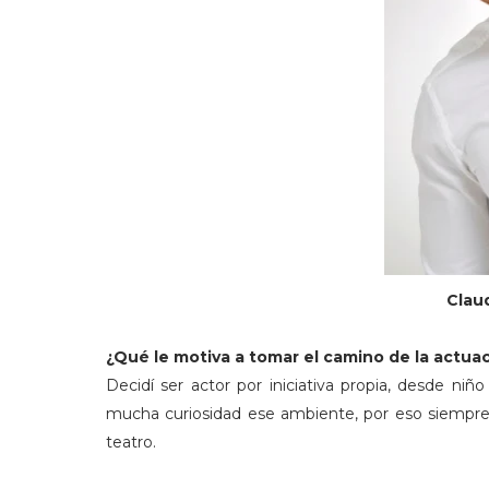
Claud
¿Qué le motiva a tomar el camino de la actua
Decidí ser actor por iniciativa propia, desde n
mucha curiosidad ese ambiente, por eso siempre 
teatro.