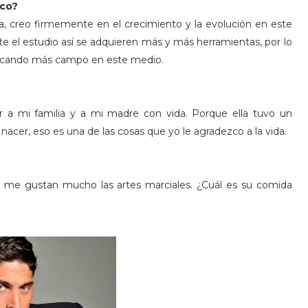
ico?
a, creo firmemente en el crecimiento y la evolución en este
te el estudio así se adquieren más y más herramientas, por lo
buscando más campo en este medio.
 a mi familia y a mi madre con vida. Porque ella tuvo un
 nacer, eso es una de las cosas que yo le agradezco a la vida.
ya, me gustan mucho las artes marciales. ¿Cuál es su comida