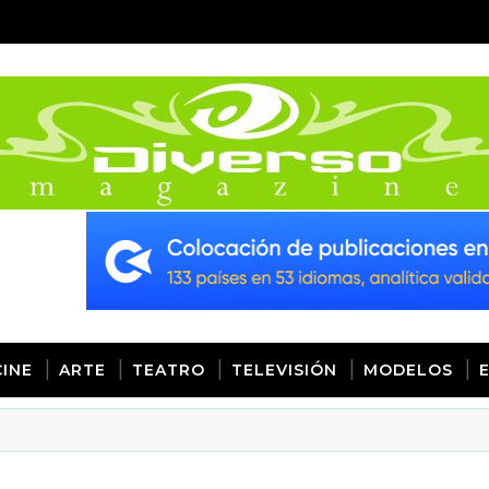
CINE
ARTE
TEATRO
TELEVISIÓN
MODELOS