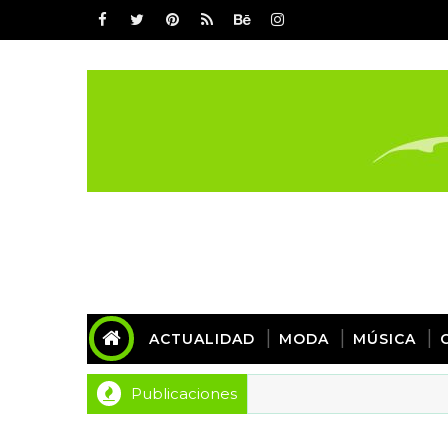
ACTUALIDAD
MODA
MÚSICA
Publicaciones