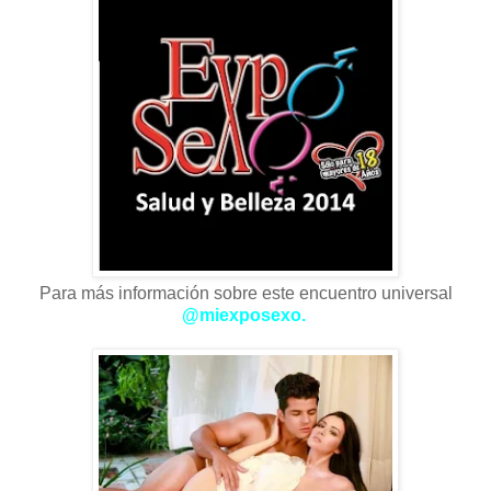
Para más información sobre este encuentro universal
@miexposexo.