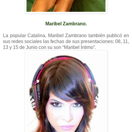
Maribel Zambrano.
La popular Catalina, Maribel Zambrano también publicó en
sus redes sociales las fechas de sus presentaciones: 08, 11,
13 y 15 de Junio con su son “Maribel Íntimo”.