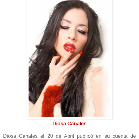
Diosa Canales.
Diosa Canales el 20 de Abril publicó en su cuenta de