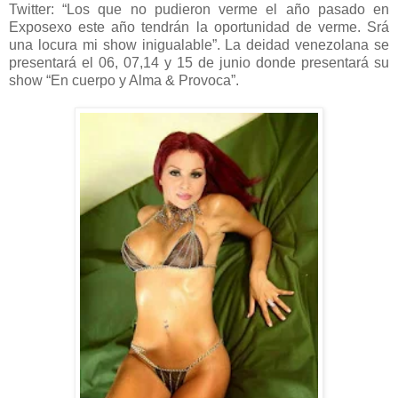
Twitter: “Los que no pudieron verme el año pasado en
Exposexo este año tendrán la oportunidad de verme. Srá
una locura mi show inigualable”. La deidad venezolana se
presentará el 06, 07,14 y 15 de junio donde presentará su
show “En cuerpo y Alma & Provoca”.