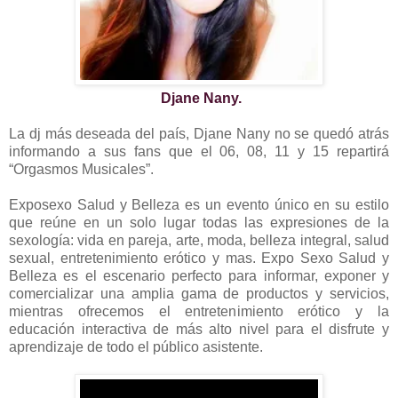
Djane Nany.
La dj más deseada del país, Djane Nany no se quedó atrás
informando a sus fans que el 06, 08, 11 y 15 repartirá
“Orgasmos Musicales”.
Exposexo Salud y Belleza es un evento único en su estilo
que reúne en un solo lugar todas las expresiones de la
sexología: vida en pareja, arte, moda, belleza integral, salud
sexual, entretenimiento erótico y mas. Expo Sexo Salud y
Belleza es el escenario perfecto para informar, exponer y
comercializar una amplia gama de productos y servicios,
mientras ofrecemos el entretenimiento erótico y la
educación interactiva de más alto nivel para el disfrute y
aprendizaje de todo el público asistente.