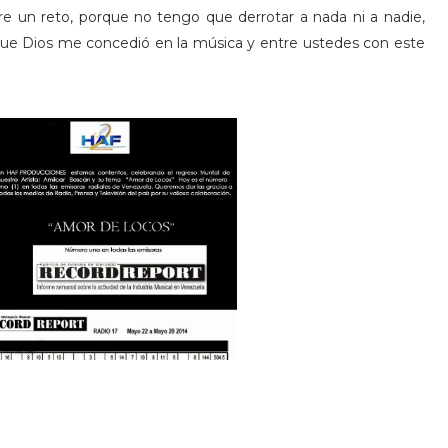
 un reto, porque no tengo que derrotar a nada ni a nadie,
 que Dios me concedió en la música y entre ustedes con este