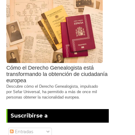
Cómo el Derecho Genealogista está
transformando la obtención de ciudadanía
europea
Descubre cómo el Derecho Genealogista, impulsado
por Sefar Universal, ha permitido a más de once mil
personas obtener la nacionalidad europea.
Suscribirse a
Entradas