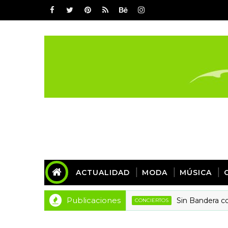
ACTUALIDAD
MODA
MÚSICA
Publicaciones
Sin Bandera conquista
CONCIERTOS