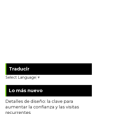
Traducir
Select Language
▼
Lo más nuevo
Detalles de diseño: la clave para
aumentar la confianza y las visitas
recurrentes