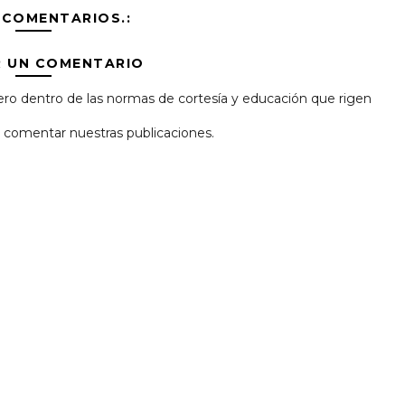
 COMENTARIOS.:
R UN COMENTARIO
ro dentro de las normas de cortesía y educación que rigen
 y comentar nuestras publicaciones.