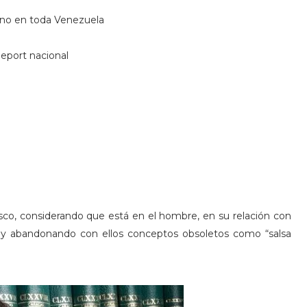
no en toda Venezuela
eport nacional
sco, considerando que está en el hombre, en su relación con
o y abandonando con ellos conceptos obsoletos como “salsa