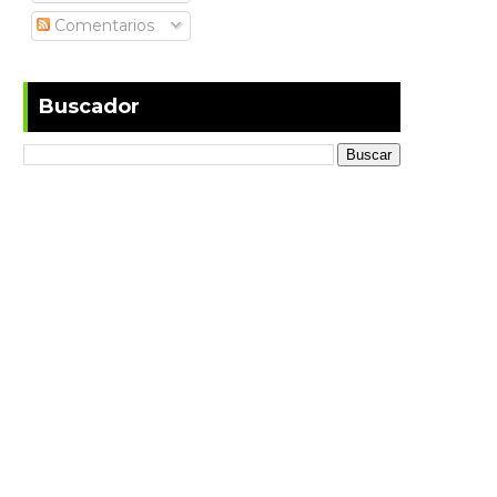
Comentarios
Buscador