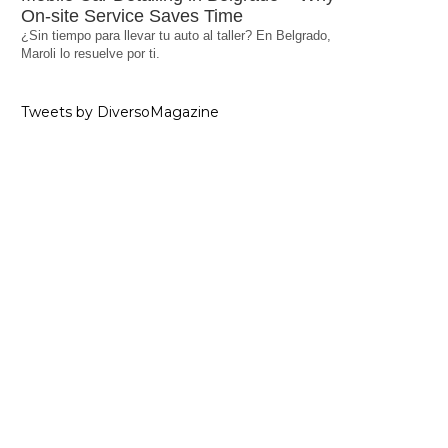
On-site Service Saves Time
¿Sin tiempo para llevar tu auto al taller? En Belgrado,
Maroli lo resuelve por ti.
Tweets by DiversoMagazine