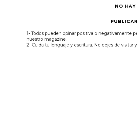
NO HAY
PUBLICA
1- Todos pueden opinar positiva o negativamente pe
nuestro magazine.
2- Cuida tu lenguaje y escritura. No dejes de visitar