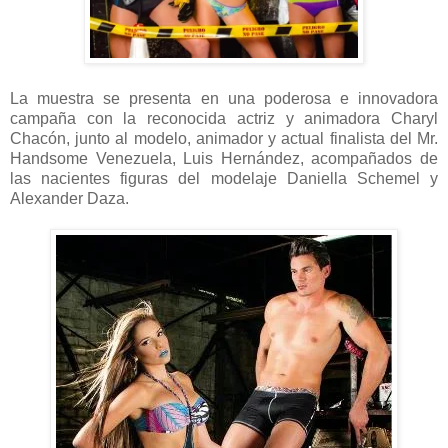
La muestra se presenta en una poderosa e innovadora
campaña con la reconocida actriz y animadora Charyl
Chacón, junto al modelo, animador y actual finalista del Mr.
Handsome Venezuela, Luis Hernández, acompañados de
las nacientes figuras del modelaje Daniella Schemel y
Alexander Daza.