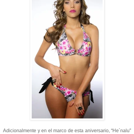
Adicionalmente y en el marco de esta aniversario, “He´nalu”