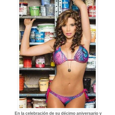
En la celebración de su décimo aniversario y