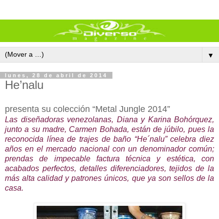
▼
lunes, 28 de abril de 2014
He’nalu
presenta su colección “Metal Jungle 2014”
Las diseñadoras venezolanas, Diana y Karina Bohórquez,
junto a su madre, Carmen Bohada, están de júbilo, pues la
reconocida línea de trajes de baño “He´nalu” celebra diez
años en el mercado nacional con un denominador común;
prendas de impecable factura técnica y estética, con
acabados perfectos, detalles diferenciadores, tejidos de la
más alta calidad y patrones únicos, que ya son sellos de la
casa.