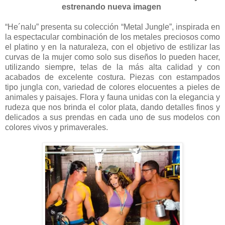
estrenando nueva imagen
“He´nalu” presenta su colección “Metal Jungle”, inspirada en
la espectacular combinación de los metales preciosos como
el platino y en la naturaleza, con el objetivo de estilizar las
curvas de la mujer como solo sus diseños lo pueden hacer,
utilizando siempre, telas de la más alta calidad y con
acabados de excelente costura. Piezas con estampados
tipo jungla con, variedad de colores elocuentes a pieles de
animales y paisajes. Flora y fauna unidas con la elegancia y
rudeza que nos brinda el color plata, dando detalles finos y
delicados a sus prendas en cada uno de sus modelos con
colores vivos y primaverales.