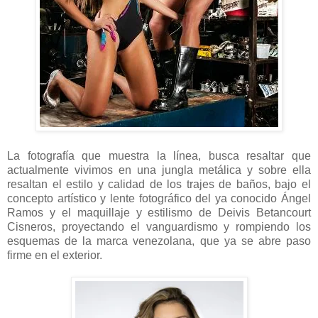
La fotografía que muestra la línea, busca resaltar que
actualmente vivimos en una jungla metálica y sobre ella
resaltan el estilo y calidad de los trajes de baños, bajo el
concepto artístico y lente fotográfico del ya conocido Ángel
Ramos y el maquillaje y estilismo de Deivis Betancourt
Cisneros, proyectando el vanguardismo y rompiendo los
esquemas de la marca venezolana, que ya se abre paso
firme en el exterior.