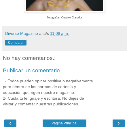
Fotografias: Gustavo Granados
Diverso Magazine
a la/s
11:08 a.m.
Compartir
No hay comentarios.:
Publicar un comentario
1- Todos pueden opinar positiva o negativamente
pero dentro de las normas de cortesía y
educación que rigen nuestro magazine.
2- Cuida tu lenguaje y escritura. No dejes de
visitar y comentar nuestras publicaciones.
‹
›
Página Principal