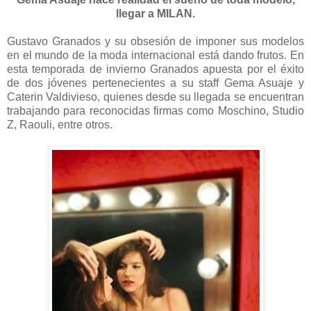
llegar a MILAN.
Gustavo Granados y su obsesión de imponer sus modelos
en el mundo de la moda internacional está dando frutos. En
esta temporada de invierno Granados apuesta por el éxito
de dos jóvenes pertenecientes a su staff Gema Asuaje y
Caterin Valdivieso, quienes desde su llegada se encuentran
trabajando para reconocidas firmas como Moschino, Studio
Z, Raouli, entre otros.