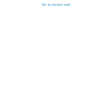
Ver la versión web