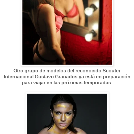
Otro grupo de modelos del reconocido Scouter
Internacional Gustavo Granados ya está en preparación
para viajar en las próximas temporadas.