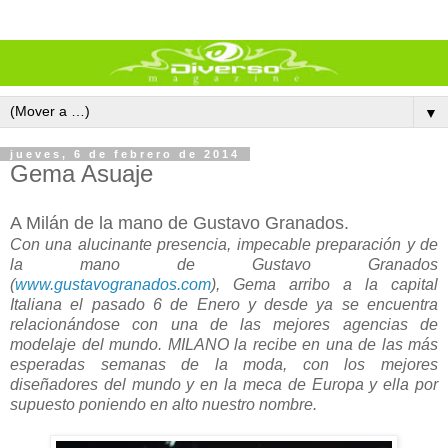
▼
jueves, 6 de febrero de 2014
Gema Asuaje
A Milán de la mano de Gustavo Granados.
Con una alucinante presencia, impecable preparación y de
la mano de Gustavo Granados
(
www.gustavogranados.com
), Gema arribo a la capital
Italiana el pasado 6 de Enero y desde ya se encuentra
relacionándose con una de las mejores agencias de
modelaje del mundo. MILANO la recibe en una de las más
esperadas semanas de la moda, con los mejores
diseñadores del mundo y en la meca de Europa y ella por
supuesto poniendo en alto nuestro nombre.