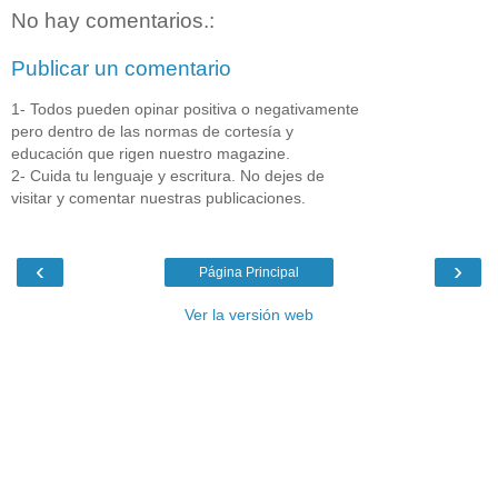
No hay comentarios.:
Publicar un comentario
1- Todos pueden opinar positiva o negativamente
pero dentro de las normas de cortesía y
educación que rigen nuestro magazine.
2- Cuida tu lenguaje y escritura. No dejes de
visitar y comentar nuestras publicaciones.
‹
›
Página Principal
Ver la versión web