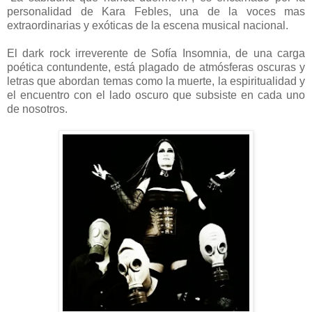
personalidad de Kara Febles, una de la voces mas
extraordinarias y exóticas de la escena musical nacional.
El dark rock irreverente de Sofía Insomnia, de una carga
poética contundente, está plagado de atmósferas oscuras y
letras que abordan temas como la muerte, la espiritualidad y
el encuentro con el lado oscuro que subsiste en cada uno
de nosotros.