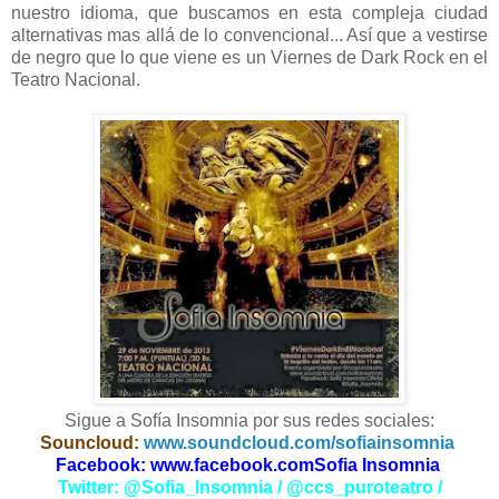
nuestro idioma, que buscamos en esta compleja ciudad
alternativas mas allá de lo convencional... Así que a vestirse
de negro que lo que viene es un Viernes de Dark Rock en el
Teatro Nacional.
Sigue a Sofía Insomnia por sus redes sociales:
Souncloud:
www.soundcloud.com/sofiainsomnia
Facebook: www.facebook.comSofia Insomnia
Twitter: @Sofia_Insomnia / @ccs_puroteatro /