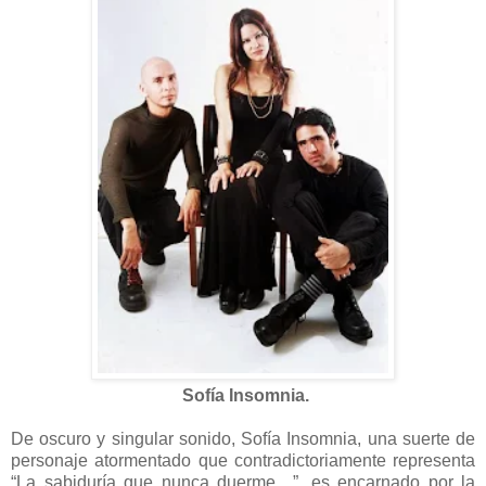
Sofía Insomnia.
De oscuro y singular sonido, Sofía Insomnia, una suerte de
personaje atormentado que contradictoriamente representa
“La sabiduría que nunca duerme…”, es encarnado por la