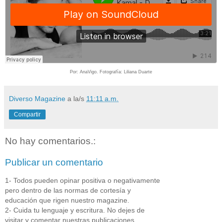
Por: AnaVigo. Fotografía: Liliana Duarte
Diverso Magazine
a la/s
11:11 a.m.
Compartir
No hay comentarios.:
Publicar un comentario
1- Todos pueden opinar positiva o negativamente
pero dentro de las normas de cortesía y
educación que rigen nuestro magazine.
2- Cuida tu lenguaje y escritura. No dejes de
visitar y comentar nuestras publicaciones.