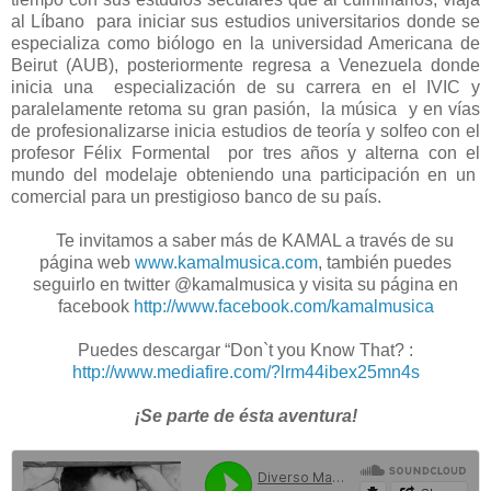
al Líbano para iniciar sus estudios universitarios donde se
especializa como biólogo en la universidad Americana de
Beirut (AUB), posteriormente regresa a Venezuela donde
inicia una especialización de su carrera en el IVIC y
paralelamente retoma su gran pasión, la música y en vías
de profesionalizarse inicia estudios de teoría y solfeo con el
profesor Félix Formental por tres años y alterna con el
mundo del modelaje obteniendo una participación en un
comercial para un prestigioso banco de su país.
Te invitamos a saber más de KAMAL a través de su
página web
www.kamalmusica.com
, también puedes
seguirlo en twitter @kamalmusica y visita su página en
facebook
http://www.facebook.com/kamalmusica
Puedes descargar “Don`t you Know That? :
http://www.mediafire.com/?lrm44ibex25mn4s
¡Se parte de ésta aventura!