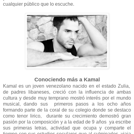
cualquier público que lo escuche.
Conociendo más a Kamal
Kamal es un joven venezolano nacido en el estado Zulia,
de padres libaneses, creció con la influencia de ambas
cultura y desde muy temprano mostró interés por el mundo
musical, dando sus primeros pasos a los ocho años
formando parte de la coral de su colegio donde se destaco
como tenor lirico, durante su crecimiento demostró gran
pasión por la composición y a la edad de 9 años ya escribe
sus primeras letras, actividad que ocupa y comparte el
tiempo con sus estudios seculares que al culminarlos, viaja