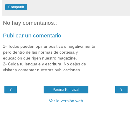
Compartir
No hay comentarios.:
Publicar un comentario
1- Todos pueden opinar positiva o negativamente
pero dentro de las normas de cortesía y
educación que rigen nuestro magazine.
2- Cuida tu lenguaje y escritura. No dejes de
visitar y comentar nuestras publicaciones.
‹
›
Página Principal
Ver la versión web