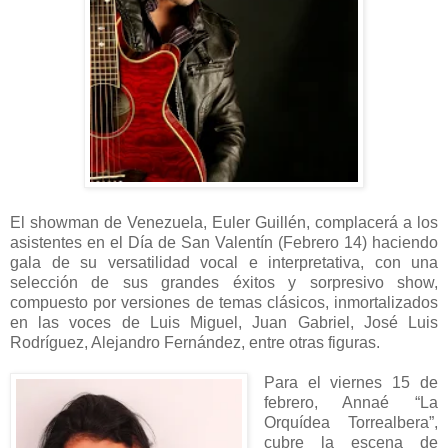
El showman de Venezuela, Euler Guillén, complacerá a los
asistentes en el Día de San Valentín (Febrero 14) haciendo
gala de su versatilidad vocal e interpretativa, con una
selección de sus grandes éxitos y sorpresivo show,
compuesto por versiones de temas clásicos, inmortalizados
en las voces de Luis Miguel, Juan Gabriel, José Luis
Rodríguez, Alejandro Fernández, entre otras figuras.
Para el viernes 15 de
febrero, Annaé “La
Orquídea Torrealbera”,
cubre la escena de