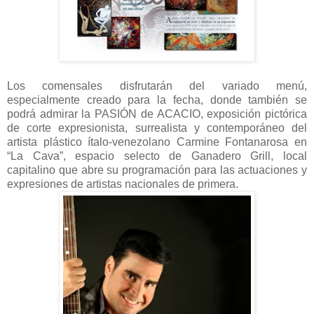
Los comensales disfrutarán del variado menú,
especialmente creado para la fecha, donde también se
podrá admirar la PASIÓN de ACACIO, exposición pictórica
de corte expresionista, surrealista y contemporáneo del
artista plástico ítalo-venezolano Carmine Fontanarosa en
“La Cava”, espacio selecto de Ganadero Grill, local
capitalino que abre su programación para las actuaciones y
expresiones de artistas nacionales de primera.