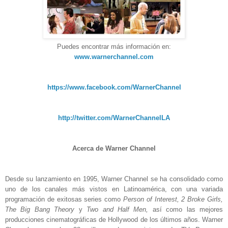
Puedes encontrar más información en:
www.warnerchannel.com
https://www.facebook.com/
WarnerChannel
http://twitter.com/
WarnerChannelLA
Acerca de Warner Channel
Desde su lanzamiento en 1995, Warner Channel se ha consolidado como
uno de los canales más vistos en Latinoamérica, con una variada
programación de exitosas series como
Person of Interest, 2 Broke Girls,
The Big Bang Theory
y
Two and Half Men,
así como las mejores
producciones cinematográficas de Hollywood de los últimos años. Warner