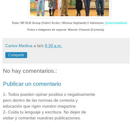
Texto: NP DLB Group (
Yubirí Arráiz /
Mónica Vegliante) // Adiciones:
@carlosmedina1
Fotos e imágenes de soporte: Warner Channel (Cortesía).
Carlos Medina
a la/s
9:30 a.m.
Compartir
No hay comentarios.:
Publicar un comentario
1- Todos pueden opinar positiva o negativamente
pero dentro de las normas de cortesía y
educación que rigen nuestro magazine.
2- Cuida tu lenguaje y escritura. No dejes de
visitar y comentar nuestras publicaciones.