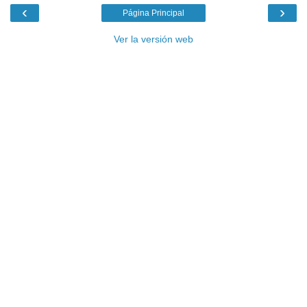
‹
›
Página Principal
Ver la versión web