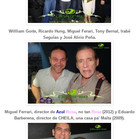
Willliam Goite, Ricardo Hung, Miguel Ferari, Tony Bernal, Irabé
Seguías y José Alirio Peña.
Miguel Ferrari, director de
Azul
Rosa
, no tan
Rosa
(2012) y Eduardo
Barberena, director de CHEILA, una casa pa' Maíta (2009).