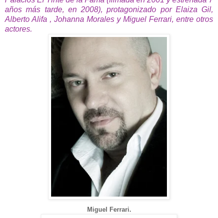
años más tarde, en 2008), protagonizado por Elaiza Gil,
Alberto Alifa , Johanna Morales y Miguel Ferrari, entre otros
actores.
Miguel Ferrari.