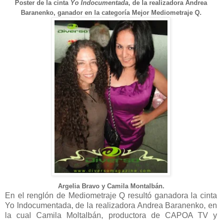
Poster de la cinta
Yo Indocumentada
, de la realizadora Andrea
Baranenko, ganador en la categoría Mejor
Mediometraje
Q.
Argelia Bravo y Camila Montalbán.
En el renglón de Mediometraje Q resultó ganadora la cinta
Yo Indocumentada, de la realizadora Andrea Baranenko, en
la cual Camila Moltalbán, productora de CAPOA TV y