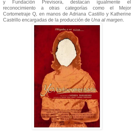
y Fundación Previsora, destacan igualmente el
reconocimiento a otras categorías como el Mejor
Cortometraje Q, en manos de Adriana Castillo y Katherine
Castrillo encargadas de la producción de
Una al margen
.