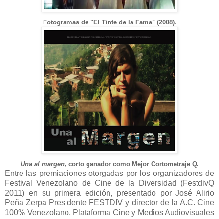
Fotogramas de "El Tinte de la Fama" (2008).
Una al margen
, corto ganador como Mejor Cortometraje Q.
Entre las premiaciones otorgadas por los organizadores de
Festival Venezolano de Cine de la Diversidad (FestdivQ
2011) en su primera edición, presentado por José Alirio
Peña Zerpa Presidente FESTDIV y director de la A.C. Cine
100% Venezolano, Plataforma Cine y Medios Audiovisuales