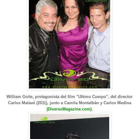
William Goite, protagonista del film "Ultimo Cuerpo", del director
Carlos Malavé (2011), junto a Camila Montalbán y Carlos Medina
(DiversoMagazine.com).