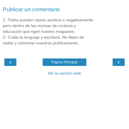
Publicar un comentario
1- Todos pueden opinar positiva o negativamente
pero dentro de las normas de cortesía y
educación que rigen nuestro magazine.
2- Cuida tu lenguaje y escritura. No dejes de
visitar y comentar nuestras publicaciones.
‹
›
Página Principal
Ver la versión web