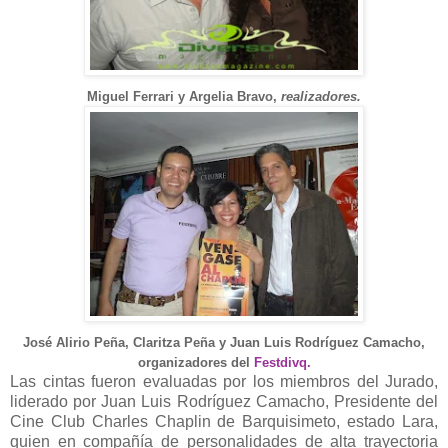
Miguel Ferrari y Argelia Bravo,
realizadores.
José Alirio Peña, Claritza Peña y Juan Luis Rodríguez Camacho,
organizadores del
Festdivq.
Las cintas fueron evaluadas por los miembros del Jurado,
liderado por Juan Luis Rodríguez Camacho, Presidente del
Cine Club Charles Chaplin de Barquisimeto, estado Lara,
quien en compañía de personalidades de alta trayectoria