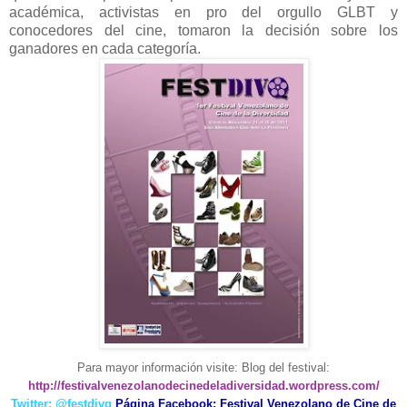
académica, activistas en pro del orgullo GLBT y
conocedores del cine, tomaron la decisión sobre los
ganadores en cada categoría.
Para mayor información visite:
Blog del festival:
http://festivalvenezolanodecinedeladiversidad.wordpress.com/
Twitter: @festdivq
Página Facebook: Festival Venezolano de Cine de