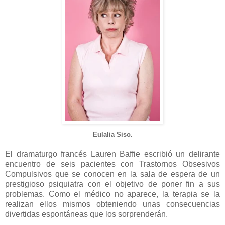
Eulalia Siso.
El dramaturgo francés Lauren Baffie escribió un delirante
encuentro de seis pacientes con Trastornos Obsesivos
Compulsivos que se conocen en la sala de espera de un
prestigioso psiquiatra con el objetivo de poner fin a sus
problemas. Como el médico no aparece, la terapia se la
realizan ellos mismos obteniendo unas consecuencias
divertidas espontáneas que los sorprenderán.