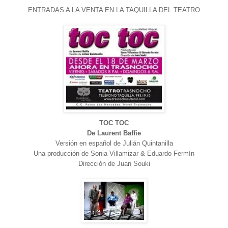
ENTRADAS A LA VENTA EN LA T
AQUILLA DEL TEATRO
TOC TOC
De Laurent Baffie
Versión en español de Julián Quintanilla
Una producción de Sonia Villamizar & Eduardo Fermín
Dirección de Juan Souki