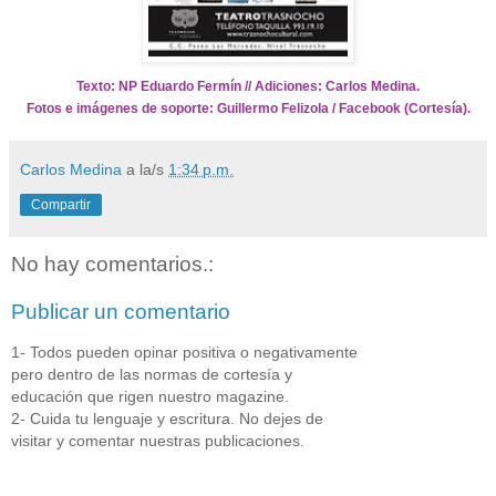
Texto: NP Eduardo Fermín // Adiciones: Carlos Medina.
Fotos e imágenes de soporte: Guillermo Felizola / Facebook (Cortesía).
Carlos Medina
a la/s
1:34 p.m.
Compartir
No hay comentarios.:
Publicar un comentario
1- Todos pueden opinar positiva o negativamente
pero dentro de las normas de cortesía y
educación que rigen nuestro magazine.
2- Cuida tu lenguaje y escritura. No dejes de
visitar y comentar nuestras publicaciones.