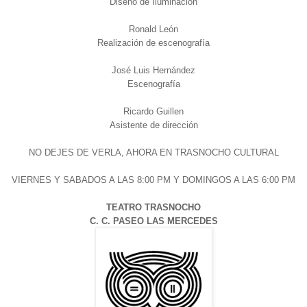
Diseño de Iluminación
Ronald León
Realización de escenografía
José Luis Hernández
Escenografía
Ricardo Guillen
Asistente de dirección
NO DEJES DE VERLA, AHORA EN TRASNOCHO CULTURAL
VIERNES Y SABADOS A LAS 8:00 PM Y DOMINGOS A LAS 6:00 PM
TEATRO TRASNOCHO
C. C. PASEO LAS MERCEDES