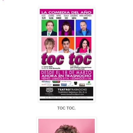
TOC TOC.