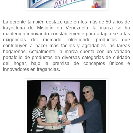
La gerente también destacó que en los más de 50 años de
trayectoria de Mistolín en Venezuela, la marca se ha
mantenido innovando constantemente para adaptarse a las
exigencias del mercado, ofreciendo productos que
contribuyen a hacer más fáciles y agradables las tareas
hogareñas. Actualmente, la marca cuenta con un variado
portafolio de productos en diversas categorías de cuidado
del hogar, bajo la premisa de conceptos únicos e
innovadores en fragancias.