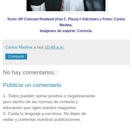
Texto: NP
Comstat Rowland (
Ana C. Plaza) // Adiciones y Fotos: Carlos
Medina.
Imágenes de soporte: Cortesía.
Carlos Medina
a la/s
10:48 a.m.
Compartir
No hay comentarios.:
Publicar un comentario
1- Todos pueden opinar positiva o negativamente
pero dentro de las normas de cortesía y
educación que rigen nuestro magazine.
2- Cuida tu lenguaje y escritura. No dejes de
visitar y comentar nuestras publicaciones.