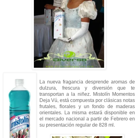
La nueva fragancia desprende aromas de
dulzura, frescura y diversión que te
transportan a la niñez. Mistolín Momentos
Deja Vú, está compuesta por clásicas notas
frutales, florales y un fondo de maderas
orientales. La misma estará disponible en
el mercado nacional a partir de Febrero en
su presentación regular de 828 ml.