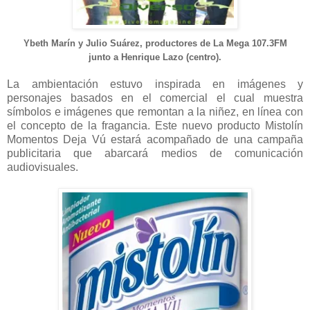
Ybeth Marín y Julio Suárez, productores de La Mega 107.3FM
junto a Henrique Lazo (centro).
La ambientación estuvo inspirada en imágenes y
personajes basados en el comercial el cual muestra
símbolos e imágenes que remontan a la niñez, en línea con
el concepto de la fragancia. Este nuevo producto Mistolín
Momentos Deja Vú estará acompañado de una campaña
publicitaria que abarcará medios de comunicación
audiovisuales.