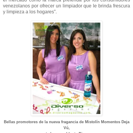
venezolanos por ofrecer un limpiador que le brinda frescura
y limpieza a los hogares”.
Bellas promotores de la nueva fragancia de Mistolín Momentos Deja
Vú,