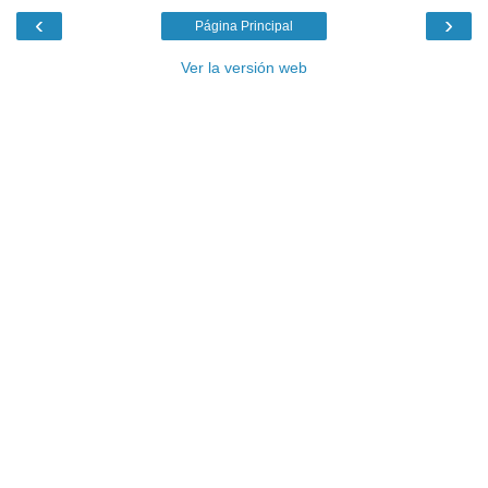
‹
›
Página Principal
Ver la versión web