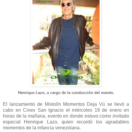
Henrique Lazo, a cargo de la conducción del evento.
El lanzamiento de Mistolín Momentos Deja Vú se llevó a
cabo en Cinex San Ignacio el miércoles 19 de enero en
horas de la mañana, evento en donde estuvo como invitado
especial Henrique Lazo, quien recordó los agradables
momentos de la infancia venezolana.