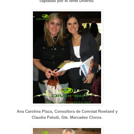
captadas por el lente Diverso.
Ana Carolina Plaza, Consultora de Comstat Rowland y
Claudia Paludi, Gte. Mercadeo Clorox.