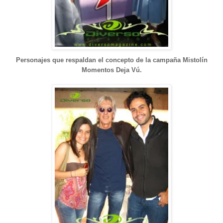
Personajes que respaldan el concepto de la campaña Mistolín
Momentos Deja Vú.