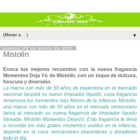
▼
jueves, 20 de enero de 2011
Mistolín
Evoca tus mejores recuerdos con la nueva fragancia
Momentos Deja Vú de Mistolín, con un toque de dulzura,
frescura y diversión.
La marca con más de 50 años de trayectoria en el mercado
nacional lanzará su nuevo limpiador líquido, cuya fragancia
rememora los momentos más felices de la infancia. Mistolín,
una marca con más de 50 años en el mercado venezolano
lanza al mercado su nueva fragancia de limpiador líquido
llamada: Mistolín Momentos DejaVú. Esta fragancia te lleva
a recordar los más gratos momentos vividos en la infancia,
dejando en la casa sensaciones placenteras y duraderas
todo el día.