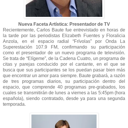
Nueva Faceta Artística: P
resentador de TV
Recientemente, Carlos Baute fue entrevistado en horas de
la tarde por las periodistas Elizabeth Fuentes y Floralicia
Anzola, en el espacio radial “Frívolas” por Onda La
Superestación 107.9 FM, confirmando su participación
como el presentador de un nuevo programa de televisión.
Se trata de “Elígeme”, de la Cadena Cuatro, un programa de
citas y parejas conducido por el cantante, en el que se
busca que sus participantes se los puedan pasar bien más
que encontrar un amor para siempre. Baute grabará, a razón
de tres programas diarios, su participación dentro del
espacio, que comprende 40 programas pre-grabados, los
cuales se transmitirán de lunes a viernes a las 5:45pm (hora
española), siendo contratado, desde ya para una segunda
temporada.