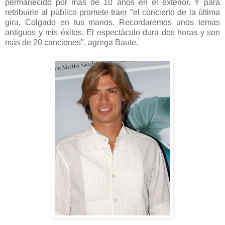
permanecido por más de 10 años en el exterior. Y para
retribuirle al público promete traer "el concierto de la última
gira, Colgado en tus manos. Recordaremos unos temas
antiguos y mis éxitos. El espectáculo dura dos horas y son
más de 20 canciones", agrega Baute.