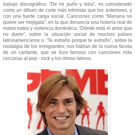
trabajo discográfico, “De mi puño y letra”, es considerado
como un álbum de corte más intimista que los anteriores, y
con una fuerte carga social. Canciones como “Mariana no
quiere ser mojigata”, en la que denuncia una historia real de
malos tratos y violencia doméstica; “Dónde está el amor que
no duele”, sobre la situación social de muchos países
latinoamericanos o "Te extraño porque te extraño", sobre la
nostalgia de los inmigrantes; nos hablan de la nueva faceta
de un cantante, que se hizo famoso con canciones más
cercanas al pop - rock y los ritmos latinos.