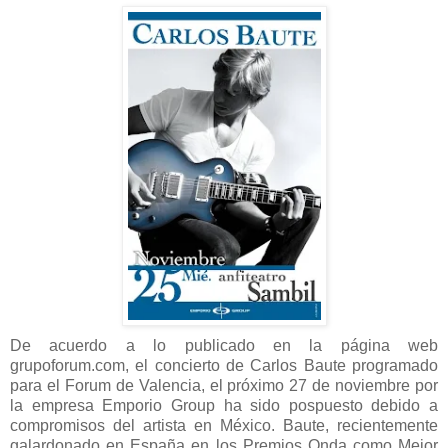
De acuerdo a lo publicado en la página web
grupoforum.com, el concierto de Carlos Baute programado
para el Forum de Valencia, el próximo 27 de noviembre por
la empresa Emporio Group ha sido pospuesto debido a
compromisos del artista en México. Baute, recientemente
galardonado en España en los Premios Onda como Mejor