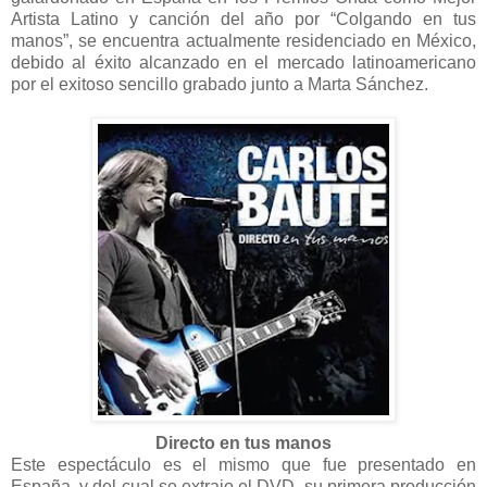
Artista Latino y canción del año por “Colgando en tus
manos”, se encuentra actualmente residenciado en México,
debido al éxito alcanzado en el mercado latinoamericano
por el exitoso sencillo grabado junto a Marta Sánchez.
Directo en tus
manos
Este espectáculo es el mismo que fue presentado en
España, y del cual se extrajo el DVD, su primera producción