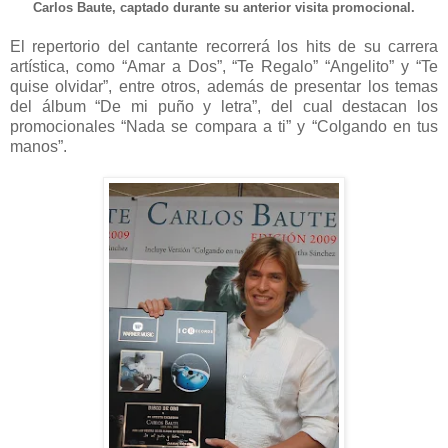
Carlos Baute, captado durante su anterior visita promocional.
El repertorio del cantante recorrerá los hits de su carrera
artística, como “Amar a Dos”, “Te Regalo” “Angelito” y “Te
quise olvidar”, entre otros, además de presentar los temas
del álbum “De mi puño y letra”, del cual destacan los
promocionales “Nada se compara a ti” y “Colgando en tus
manos”.