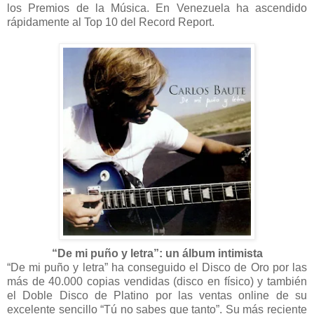
los Premios de la Música. En Venezuela ha ascendido
rápidamente al Top 10 del Record Report.
“De mi puño y let
ra”: un álbum intimista
“De mi puño y letra” ha conseguido el Disco de Oro por las
más de 40.000 copias vendidas (disco en físico) y también
el Doble Disco de Platino por las ventas online de su
excelente sencillo “Tú no sabes que tanto”. Su más reciente