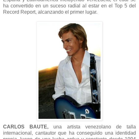
ha convertido en un suceso radial al estar en el Top 5 del
Record Report, alcanzando el primer lugar.
CARLOS BAUTE,
una artista venezolano de talla
internacional, cantautor que ha conseguido una identidad