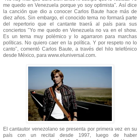
me quedo en Venezuela porque yo soy optimista". Así dice
la canción que dio a conocer Carlos Baute hace más de
diez años. Sin embargo, el conocido tema no formará parte
del repertorio que el cantante traerá al país para sus
conciertos "Yo me quedo en Venezuela no va en el show.
Es un tema muy polémico y lo agarraron para marchas
políticas. No quiero caer en la política. Y por respeto no lo
canto", comentó Carlos Baute, a través del hilo telefónico
desde México, para www.eluniversal.com.
El cantautor venezolano se presenta por primera vez en su
país con un recital desde 1997, luego de haber