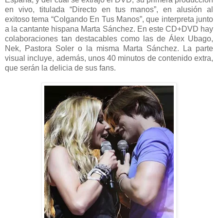
en vivo, titulada “Directo en tus manos”, en alusión al
exitoso tema “Colgando En Tus Manos”, que interpreta junto
a la cantante hispana Marta Sánchez. En este CD+DVD hay
colaboraciones tan destacables como las de Álex Ubago,
Nek, Pastora Soler o la misma Marta Sánchez. La parte
visual incluye, además, unos 40 minutos de contenido extra,
que serán la delicia de sus fans.