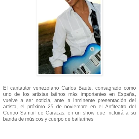
El cantautor venezolano Carlos Baute, consagrado como
uno de los artistas latinos más importantes en España,
vuelve a ser noticia, ante la inminente presentación del
artista, el próximo 25 de noviembre en el Anfiteatro del
Centro Sambil de Caracas, en un show que incluirá a su
banda de músicos y cuerpo de bailarines.