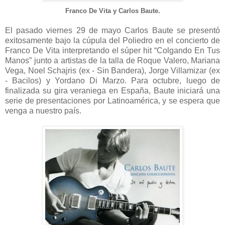
Franco De Vita y Carlos Baute.
El pasado viernes 29 de mayo Carlos Baute se presentó
exitosamente bajo la cúpula del Poliedro en el concierto de
Franco De Vita interpretando el súper hit “Colgando En Tus
Manos” junto a artistas de la talla de Roque Valero, Mariana
Vega, Noel Schajris (ex - Sin Bandera), Jorge Villamizar (ex
- Bacilos) y Yordano Di Marzo. Para octubre, luego de
finalizada su gira veraniega en España, Baute iniciará una
serie de presentaciones por Latinoamérica, y se espera que
venga a nuestro país.