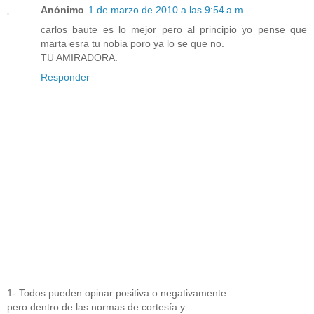
Anónimo
1 de marzo de 2010 a las 9:54 a.m.
carlos baute es lo mejor pero al principio yo pense que
marta esra tu nobia poro ya lo se que no.
TU AMIRADORA.
Responder
1- Todos pueden opinar positiva o negativamente
pero dentro de las normas de cortesía y