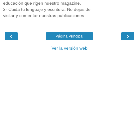
educación que rigen nuestro magazine.
2- Cuida tu lenguaje y escritura. No dejes de
visitar y comentar nuestras publicaciones.
‹
›
Página Principal
Ver la versión web