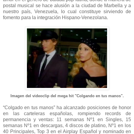
postal musical se hace alusión a la ciudad de Marbella y a
nuestro país, Venezuela, lo cual constituye sirviendo de
fomento para la integración Hispano-Venezolana.
Imagen del videoclip del mega hit "Colgando en tus manos".
“Colgado en tus manos” ha alcanzado posiciones de honor
en las carteleras españolas, rompiendo records de
permanencia y ventas: 11 semanas Nº1 en Singles, 15
semanas Nº1 en descargas, 4 discos de platino, Nº1 en los
40 Principales, Top 3 en el Airplay Español y nominado en