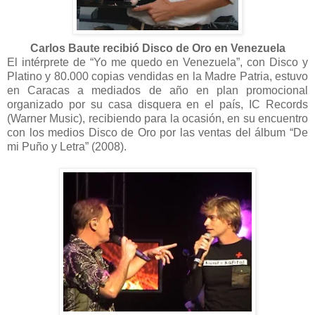
Carlos Baute recibió Disco
de Oro en Venezuela
El intérprete de “Yo me quedo en Venezuela”, con Disco y
Platino y 80.000 copias vendidas en la Madre Patria, estuvo
en Caracas a mediados de año en plan promocional
organizado por su casa disquera en el país, IC Records
(Warner Music), recibiendo para la ocasión, en su encuentro
con los medios Disco de Oro por las ventas del álbum “De
mi Puño y Letra” (2008).