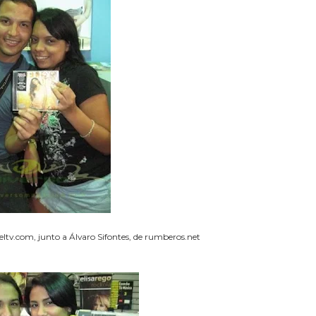
eltv.com, junto a Álvaro Sifontes, de rumberos.net