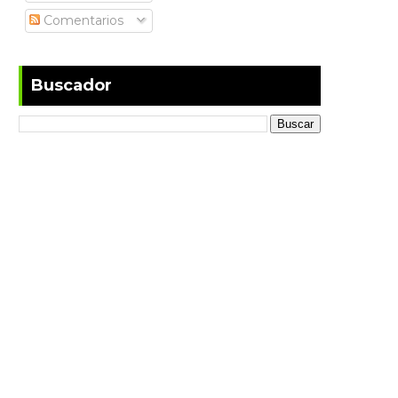
Comentarios
Buscador