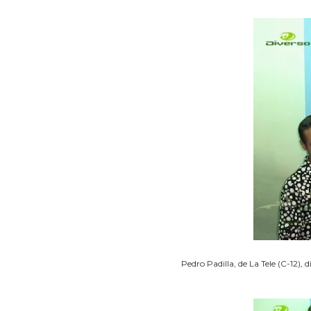
Pedro Padilla, de La Tele (C-12),