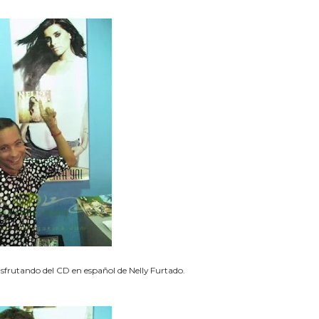
 disfrutando del CD en español de Nelly Furtado.