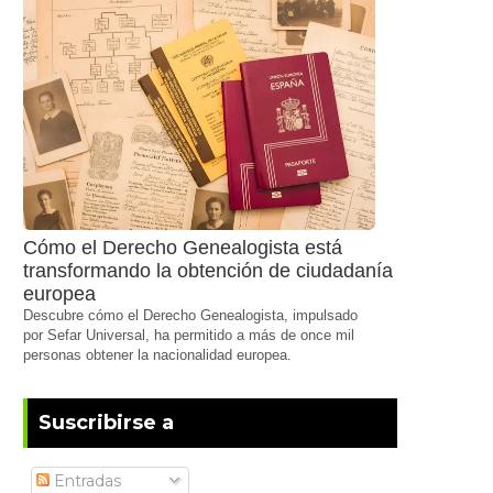
Cómo el Derecho Genealogista está
transformando la obtención de ciudadanía
europea
Descubre cómo el Derecho Genealogista, impulsado
por Sefar Universal, ha permitido a más de once mil
personas obtener la nacionalidad europea.
Suscribirse a
Entradas