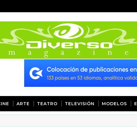
CINE
ARTE
TEATRO
TELEVISIÓN
MODELOS