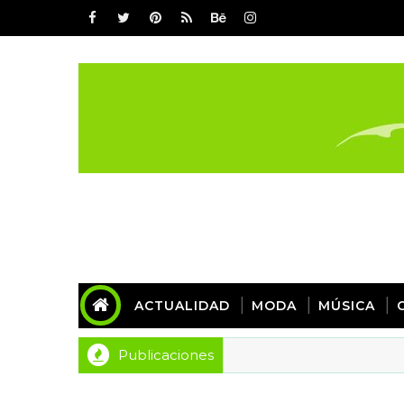
ACTUALIDAD
MODA
MÚSICA
Publicaciones