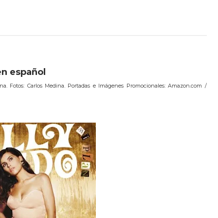
en español
ina. Fotos: Carlos Medina. Portadas e Imágenes Promocionales: Amazon.com /