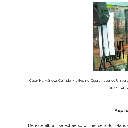
César Hernández Galindo, Marketing Coordinator de Universal
PLAN”, el n
Aquí 
De este álbum se extrae su primer sencillo “Manos