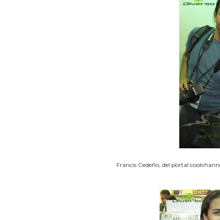
Francis Cedeño, del portal coolchann