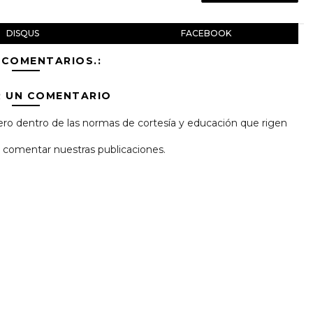
DISQUS
FACEBOOK
 COMENTARIOS.:
R UN COMENTARIO
ro dentro de las normas de cortesía y educación que rigen
 y comentar nuestras publicaciones.