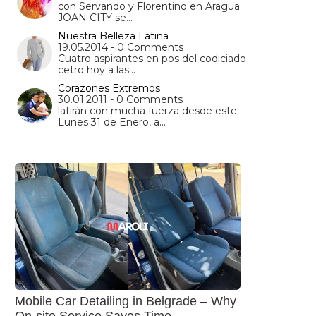
con Servando y Florentino en Aragua.
JOAN CITY se…
Nuestra Belleza Latina
19.05.2014 - 0 Comments
Cuatro aspirantes en pos del codiciado
cetro hoy a las…
Corazones Extremos
30.01.2011 - 0 Comments
latirán con mucha fuerza desde este
Lunes 31 de Enero, a…
Mobile Car Detailing in Belgrade – Why