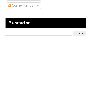
Comentarios
Buscador