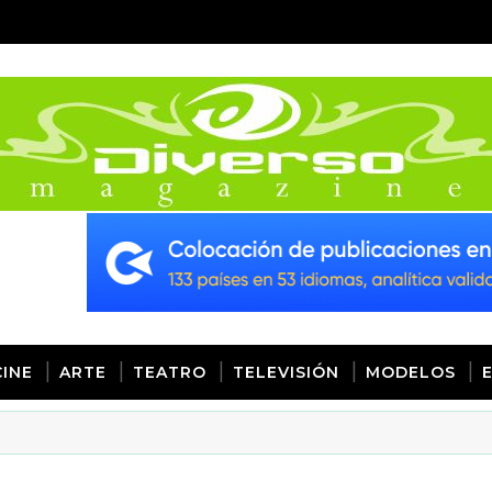
CINE
ARTE
TEATRO
TELEVISIÓN
MODELOS