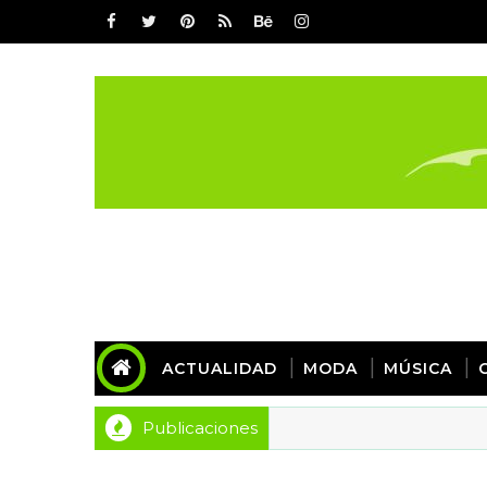
ACTUALIDAD
MODA
MÚSICA
Publicaciones