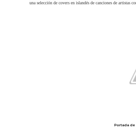
una selección de covers en islandés de canciones de artistas 
Portada de