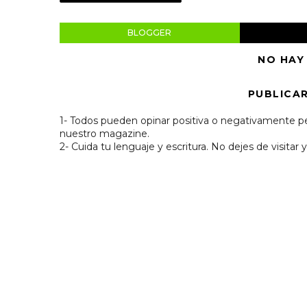
BLOGGER
NO HAY
PUBLICA
1- Todos pueden opinar positiva o negativamente pe
nuestro magazine.
2- Cuida tu lenguaje y escritura. No dejes de visitar