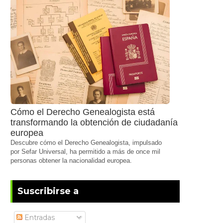
Cómo el Derecho Genealogista está
transformando la obtención de ciudadanía
europea
Descubre cómo el Derecho Genealogista, impulsado
por Sefar Universal, ha permitido a más de once mil
personas obtener la nacionalidad europea.
Suscribirse a
Entradas