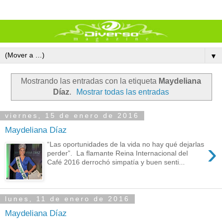
▼
Mostrando las entradas con la etiqueta
Maydeliana
Díaz
.
Mostrar todas las entradas
viernes, 15 de enero de 2016
Maydeliana Díaz
›
“Las oportunidades de la vida no hay qué dejarlas
perder”. La flamante Reina Internacional del
Café 2016 derrochó simpatía y buen senti...
lunes, 11 de enero de 2016
Maydeliana Díaz