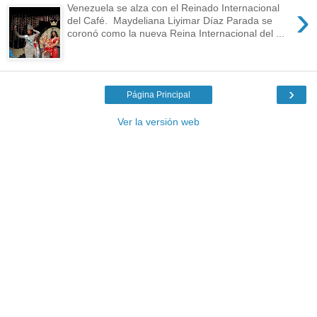
›
Venezuela se alza con el Reinado Internacional
del Café. Maydeliana Liyimar Díaz Parada se
coronó como la nueva Reina Internacional del ...
›
Página Principal
Ver la versión web