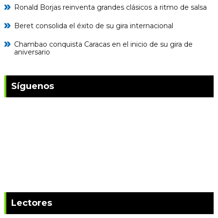
Ronald Borjas reinventa grandes clásicos a ritmo de salsa
Beret consolida el éxito de su gira internacional
Chambao conquista Caracas en el inicio de su gira de
aniversario
Síguenos
Lectores