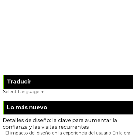
Traducir
Select Language
▼
Lo más nuevo
Detalles de diseño: la clave para aumentar la
confianza y las visitas recurrentes
El impacto del diseño en la experiencia del usuario En la era