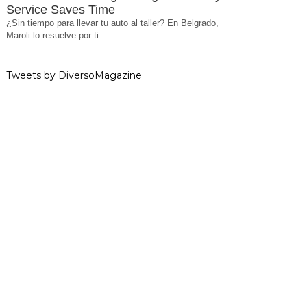
Service Saves Time
¿Sin tiempo para llevar tu auto al taller? En Belgrado,
Maroli lo resuelve por ti.
Tweets by DiversoMagazine