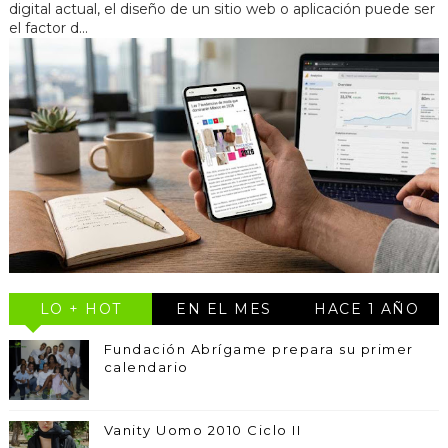
digital actual, el diseño de un sitio web o aplicación puede ser
el factor d...
LO + HOT
EN EL MES
HACE 1 AÑO
Fundación Abrígame prepara su primer
calendario
Vanity Uomo 2010 Ciclo II