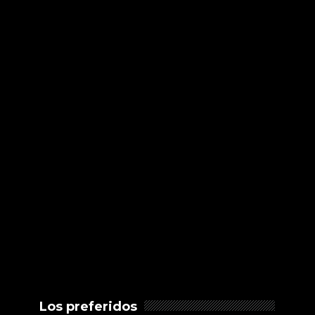
Los preferidos