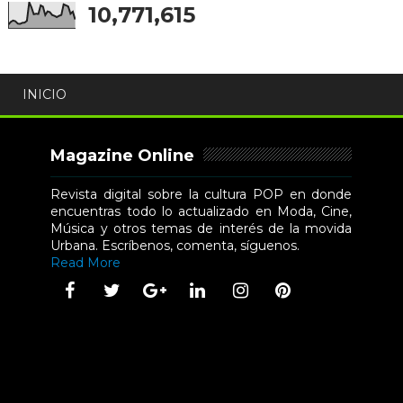
10,771,615
INICIO
Magazine Online
Revista digital sobre la cultura POP en donde
encuentras todo lo actualizado en Moda, Cine,
Música y otros temas de interés de la movida
Urbana. Escríbenos, comenta, síguenos.
Read More