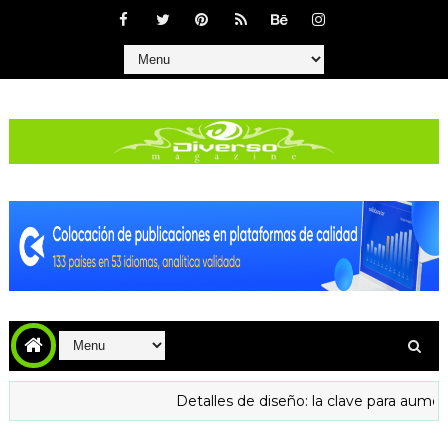
Detalles de diseño: la clave para aumentar la conf