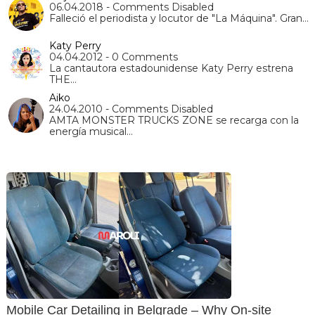
06.04.2018 - Comments Disabled
Falleció el periodista y locutor de "La Máquina". Gran…
Katy Perry
04.04.2012 - 0 Comments
La cantautora estadounidense Katy Perry estrena
THE…
Aiko
24.04.2010 - Comments Disabled
AMTA MONSTER TRUCKS ZONE se recarga con la
energía musical…
Mobile Car Detailing in Belgrade – Why On-site