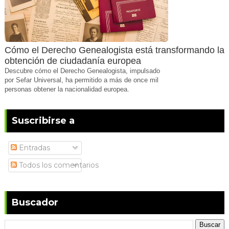
Cómo el Derecho Genealogista está transformando la
obtención de ciudadanía europea
Descubre cómo el Derecho Genealogista, impulsado
por Sefar Universal, ha permitido a más de once mil
personas obtener la nacionalidad europea.
Suscribirse a
Entradas
Todos los comentarios
Buscador