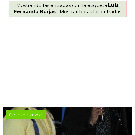
Mostrando las entradas con la etiqueta
Luis
Fernando Borjas
.
Mostrar todas las entradas
SONODIVERSO