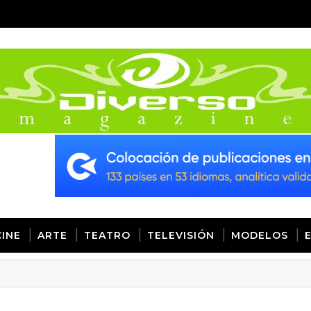
CINE
ARTE
TEATRO
TELEVISIÓN
MODELOS