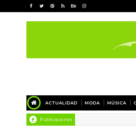
ACTUALIDAD
MODA
MÚSICA
Publicaciones