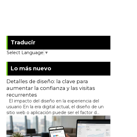
Traducir
Select Language
▼
Lo más nuevo
Detalles de diseño: la clave para
aumentar la confianza y las visitas
recurrentes
El impacto del diseño en la experiencia del
usuario En la era digital actual, el diseño de un
sitio web o aplicación puede ser el factor d...