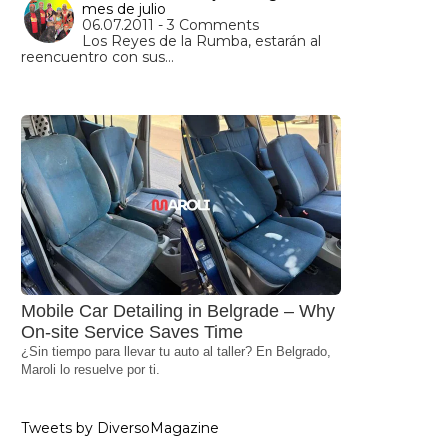
mes de julio
06.07.2011 - 3 Comments
Los Reyes de la Rumba, estarán al
reencuentro con sus…
Mobile Car Detailing in Belgrade – Why
On-site Service Saves Time
¿Sin tiempo para llevar tu auto al taller? En Belgrado,
Maroli lo resuelve por ti.
Tweets by DiversoMagazine