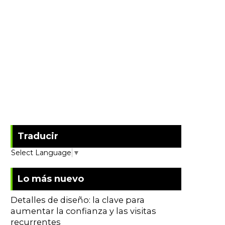
Traducir
Select Language
▼
Lo más nuevo
Detalles de diseño: la clave para
aumentar la confianza y las visitas
recurrentes