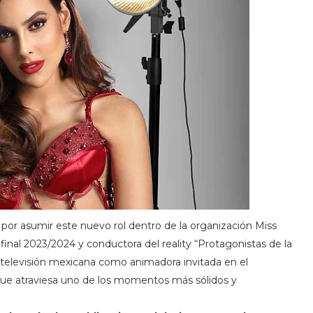
por asumir este nuevo rol dentro de la organización Miss
final 2023/2024 y conductora del reality “Protagonistas de la
 televisión mexicana como animadora invitada en el
ue atraviesa uno de los momentos más sólidos y