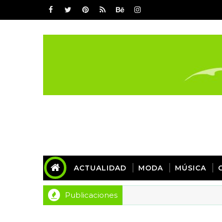
ACTUALIDAD
MODA
MÚSICA
Publicaciones