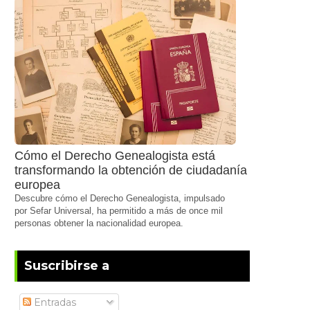
Cómo el Derecho Genealogista está
transformando la obtención de ciudadanía
europea
Descubre cómo el Derecho Genealogista, impulsado
por Sefar Universal, ha permitido a más de once mil
personas obtener la nacionalidad europea.
Suscribirse a
Entradas