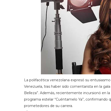
La polifacética venezolana expresó su entusiasmo 
Venezuela, tras haber sido comentarista en la gala 
Belleza”. Además, recientemente incursionó en la
programa estelar “Cuéntamelo Ya”, confirmando q
prometedores de su carrera.