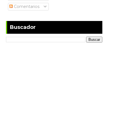
Comentarios
Buscador