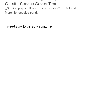
On-site Service Saves Time
¿Sin tiempo para llevar tu auto al taller? En Belgrado,
Maroli lo resuelve por ti.
Tweets by DiversoMagazine