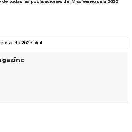
 de todas las publicaciones del Miss Venezuela 2025
agazine