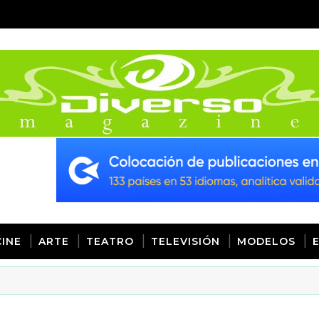
CINE
ARTE
TEATRO
TELEVISIÓN
MODELOS