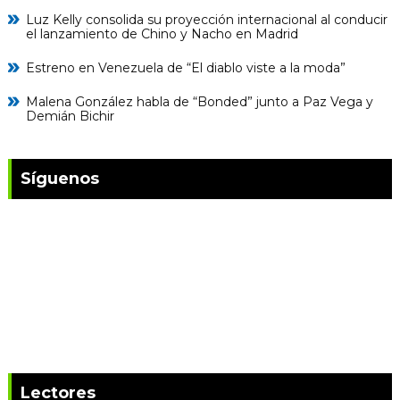
Luz Kelly consolida su proyección internacional al conducir
el lanzamiento de Chino y Nacho en Madrid
Estreno en Venezuela de “El diablo viste a la moda”
Malena González habla de “Bonded” junto a Paz Vega y
Demián Bichir
Síguenos
Lectores