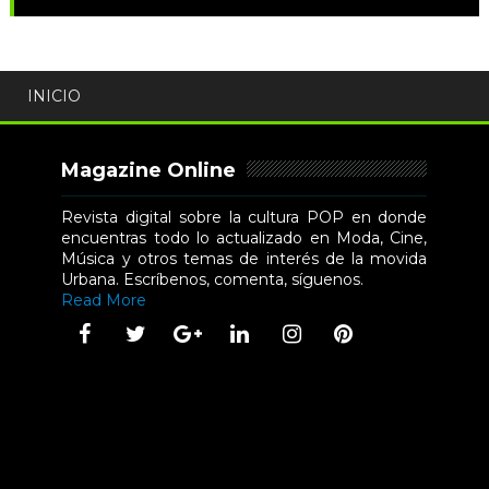
INICIO
Magazine Online
Revista digital sobre la cultura POP en donde
encuentras todo lo actualizado en Moda, Cine,
Música y otros temas de interés de la movida
Urbana. Escríbenos, comenta, síguenos.
Read More