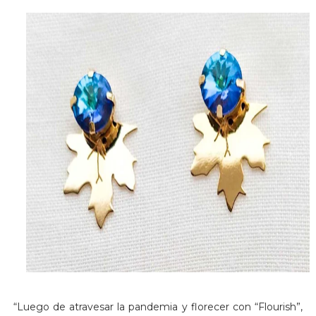
“Luego de atravesar la pandemia y florecer con “Flourish”,