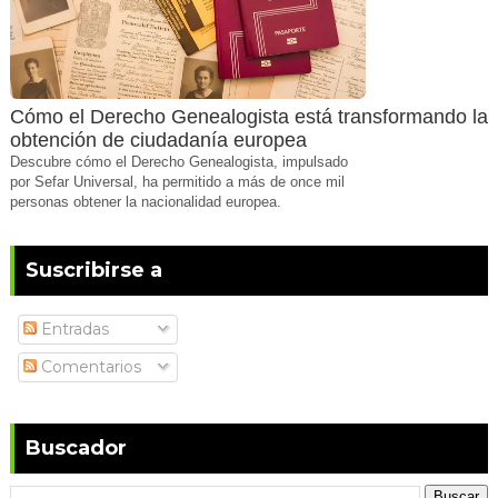
Cómo el Derecho Genealogista está transformando la
obtención de ciudadanía europea
Descubre cómo el Derecho Genealogista, impulsado
por Sefar Universal, ha permitido a más de once mil
personas obtener la nacionalidad europea.
Suscribirse a
Entradas
Comentarios
Buscador