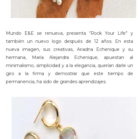
Mundo E&E se renueva, presenta “Rock Your Life” y
también un nuevo logo después de 12 años. En esta
nueva imagen, sus creativas, Ariadna Echenique y su
hermana, María Alejandra Echenique, apuestan al
minimalismo, simplicidad y a la elegancia, querían darle un
giro a la firma y demostrar que este tiempo de
permanencia, ha sido de grandes aprendizajes.