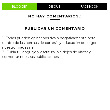
BLOGGER
DISQUS
FACEBOOK
NO HAY COMENTARIOS.:
PUBLICAR UN COMENTARIO
1- Todos pueden opinar positiva o negativamente pero
dentro de las normas de cortesía y educación que rigen
nuestro magazine.
2- Cuida tu lenguaje y escritura. No dejes de visitar y
comentar nuestras publicaciones.