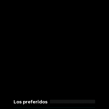
Los preferidos