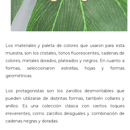
Los materiales y paleta de colores que usaron para esta
muestra, son los cristales, tonos fluorescentes, cadenas de
colores, metales dorados, plateados y negros. En cuanto a
formas, seleccionaron estrellas, hojas y formas
geométricas.
Los protagonistas son los zarcillos desmontables que
pueden utilizarse de distintas formas, también collares y
anillos. Es una colección clásica con ciertos toques
irreverentes, como zarcillos desiguales y combinación de
cadenas negras y doradas.