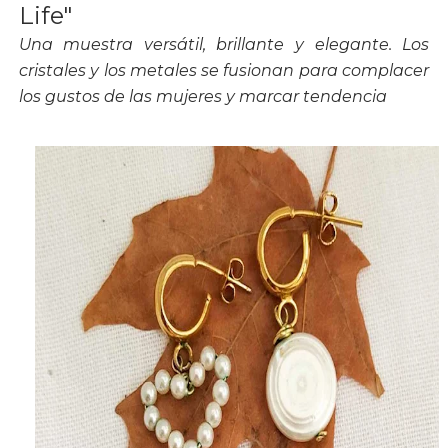
Life"
Una muestra versátil, brillante y elegante. Los
cristales y los metales se fusionan para complacer
los gustos de las mujeres y marcar tendencia