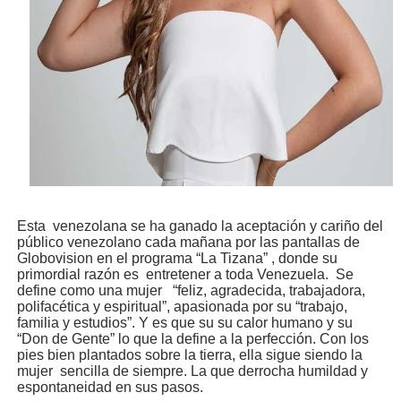
Esta venezolana se ha ganado la aceptación y cariño del
público venezolano cada mañana por las pantallas de
Globovision en el programa “La Tizana” , donde su
primordial razón es entretener a toda Venezuela. Se
define como una mujer “feliz, agradecida, trabajadora,
polifacética y espiritual”, apasionada por su “trabajo,
familia y estudios”. Y es que su su calor humano y su
“Don de Gente” lo que la define a la perfección. Con los
pies bien plantados sobre la tierra, ella sigue siendo la
mujer sencilla de siempre. La que derrocha humildad y
espontaneidad en sus pasos.