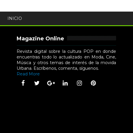
INICIO
Magazine Online
Revista digital sobre la cultura POP en donde
encuentras todo lo actualizado en Moda, Cine,
Música y otros temas de interés de la movida
Urbana. Escríbenos, comenta, síguenos.
Read More