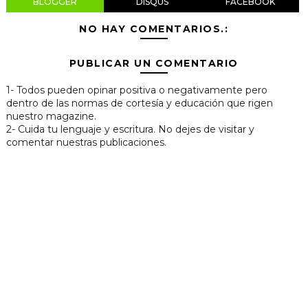
BLOGGER
DISQUS
FACEBOOK
NO HAY COMENTARIOS.:
PUBLICAR UN COMENTARIO
1- Todos pueden opinar positiva o negativamente pero
dentro de las normas de cortesía y educación que rigen
nuestro magazine.
2- Cuida tu lenguaje y escritura. No dejes de visitar y
comentar nuestras publicaciones.