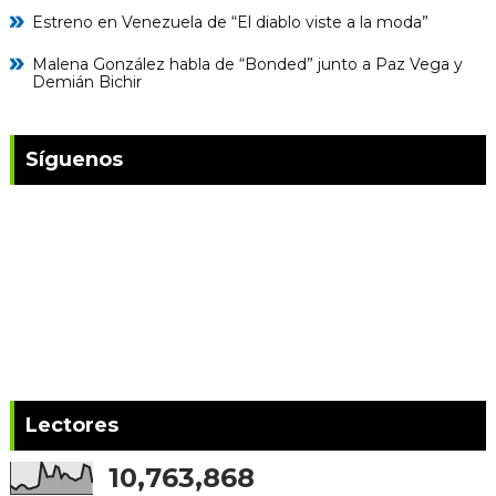
Estreno en Venezuela de “El diablo viste a la moda”
Malena González habla de “Bonded” junto a Paz Vega y
Demián Bichir
Síguenos
Lectores
10,763,868