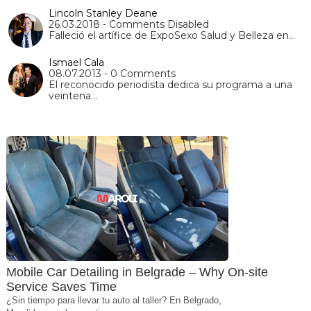
Lincoln Stanley Deane
26.03.2018 - Comments Disabled
Falleció el artífice de ExpoSexo Salud y Belleza en…
Ismael Cala
08.07.2013 - 0 Comments
El reconocido periodista dedica su programa a una
veintena…
Mobile Car Detailing in Belgrade – Why On-site
Service Saves Time
¿Sin tiempo para llevar tu auto al taller? En Belgrado,