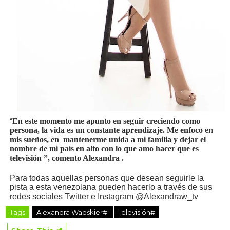
“
En este momento me apunto en seguir creciendo como
persona, la vida es un constante aprendizaje. Me enfoco en
mis sueños, en mantenerme unida a mi familia y dejar el
nombre de mi país en alto con lo que amo hacer que es
televisión ”, comento Alexandra .
Para todas aquellas personas que desean seguirle la
pista a esta venezolana pueden hacerlo a través de sus
redes sociales Twitter e Instagram @Alexandraw_tv
Tags
Alexandra Wadskier#
Televisión#