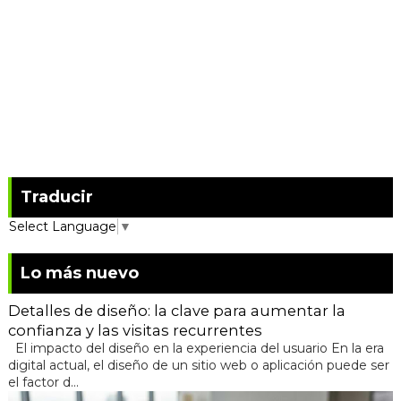
Traducir
Select Language
▼
Lo más nuevo
Detalles de diseño: la clave para aumentar la
confianza y las visitas recurrentes
El impacto del diseño en la experiencia del usuario En la era
digital actual, el diseño de un sitio web o aplicación puede ser
el factor d...