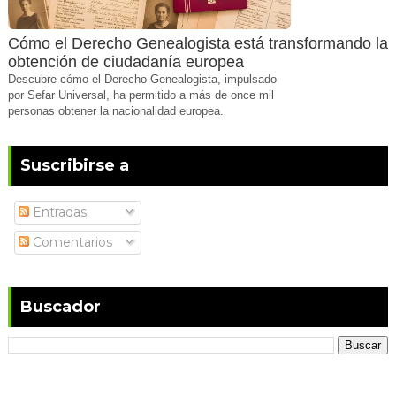
Cómo el Derecho Genealogista está transformando la
obtención de ciudadanía europea
Descubre cómo el Derecho Genealogista, impulsado
por Sefar Universal, ha permitido a más de once mil
personas obtener la nacionalidad europea.
Suscribirse a
Entradas
Comentarios
Buscador