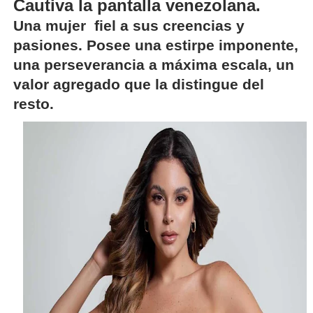
Cautiva la pantalla venezolana.
Una mujer
fiel a sus creencias y
pasiones. Posee una estirpe imponente,
una perseverancia a máxima escala, un
valor agregado que la distingue del
resto.