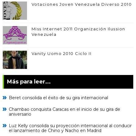
Votaciones Joven Venezuela Diverso 2010
Miss Internet 2011 Organización Ilussion
Venezuela
Vanity Uomo 2010 Ciclo II
Más para leer...
Beret consolida el éxito de su gira internacional
Chambao conquista Caracas en el inicio de su gira de
aniversario
Luz Kelly consolida su proyección internacional al conducir
el lanzamiento de Chino y Nacho en Madrid