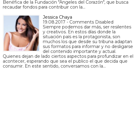
Benéfica de la Fundación "Ángeles del Corazón", que busca
recaudar fondos para contribuir con la…
Jessica Chaya
19.08.2017 - Comments Disabled
Siempre podemos dar más, ser resilentes
y creativos. En estos días donde la
situación país es la protagonista, son
muchos los que desde su tribuna adaptan
sus formatos para informar y no desligarse
del contenido importante y actual.
Quienes dejan de lado ciertos aspectos para profundizar en el
acontecer, esperando que sea el publico el que decida que
consumir. En este sentido, conversamos con la…