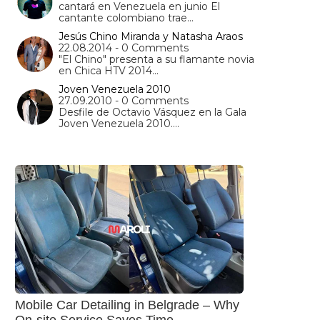
cantará en Venezuela en junio El
cantante colombiano trae…
Jesús Chino Miranda y Natasha Araos
22.08.2014 - 0 Comments
"El Chino" presenta a su flamante novia
en Chica HTV 2014…
Joven Venezuela 2010
27.09.2010 - 0 Comments
Desfile de Octavio Vásquez en la Gala
Joven Venezuela 2010.…
Mobile Car Detailing in Belgrade – Why