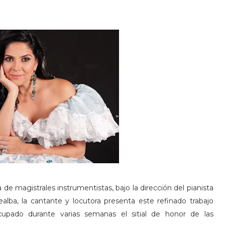
 magistrales instrumentistas, bajo la dirección del pianista
alba, la cantante y locutora presenta este refinado trabajo
cupado durante varias semanas el sitial de honor de las