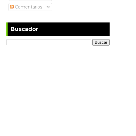
Comentarios
Buscador