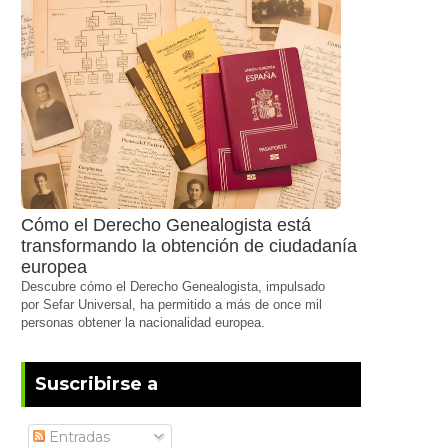
Cómo el Derecho Genealogista está
transformando la obtención de ciudadanía
europea
Descubre cómo el Derecho Genealogista, impulsado
por Sefar Universal, ha permitido a más de once mil
personas obtener la nacionalidad europea.
Suscribirse a
Entradas