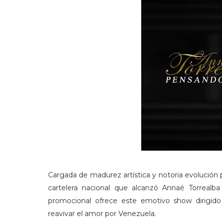
Cargada de madurez artística y notoria evolución p
cartelera nacional que alcanzó Annaé Torrealba 
promocional ofrece este emotivo show dirigido
reavivar el amor por Venezuela.