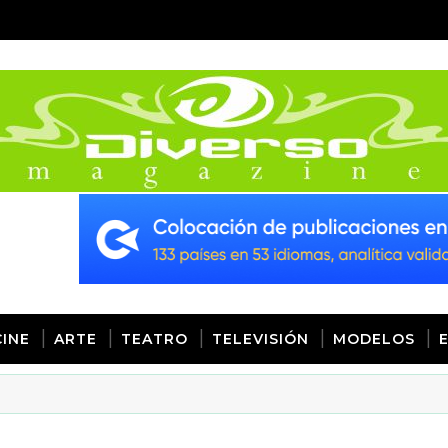
CINE
ARTE
TEATRO
TELEVISIÓN
MODELOS