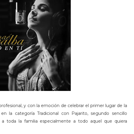
rofesional, y con la emoción de celebrar el primer lugar de la
en la categoría Tradicional con Pajarito, segundo sencillo
 a toda la familia especialmente a todo aquel que quiera