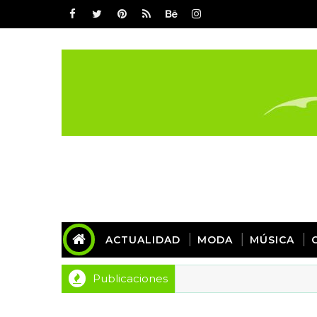
ACTUALIDAD
MODA
MÚSICA
Publicaciones