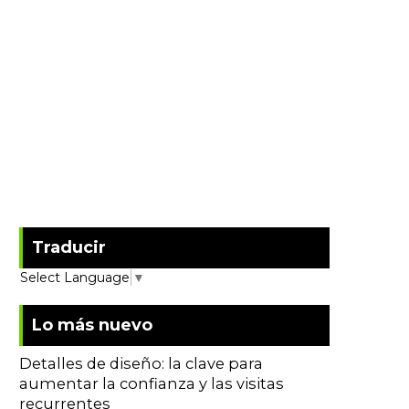
Traducir
Select Language
▼
Lo más nuevo
Detalles de diseño: la clave para
aumentar la confianza y las visitas
recurrentes