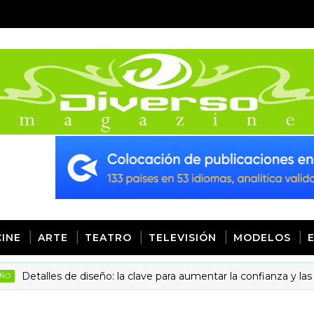
CINE
ARTE
TEATRO
TELEVISIÓN
MODELOS
alles de diseño: la clave para aumentar la confianza y las visitas