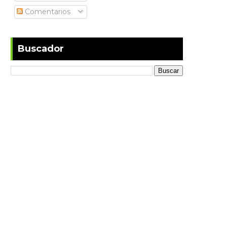
Comentarios
Buscador