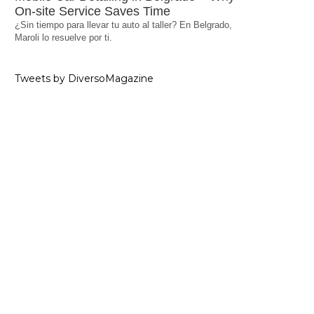
On-site Service Saves Time
¿Sin tiempo para llevar tu auto al taller? En Belgrado,
Maroli lo resuelve por ti.
Tweets by DiversoMagazine