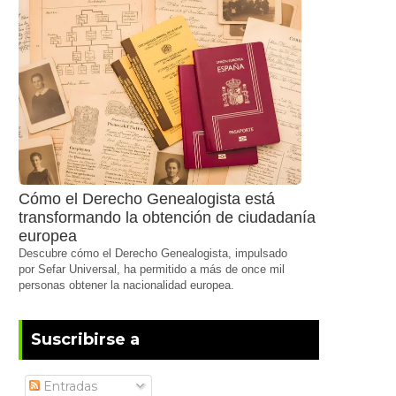
Cómo el Derecho Genealogista está
transformando la obtención de ciudadanía
europea
Descubre cómo el Derecho Genealogista, impulsado
por Sefar Universal, ha permitido a más de once mil
personas obtener la nacionalidad europea.
Suscribirse a
Entradas