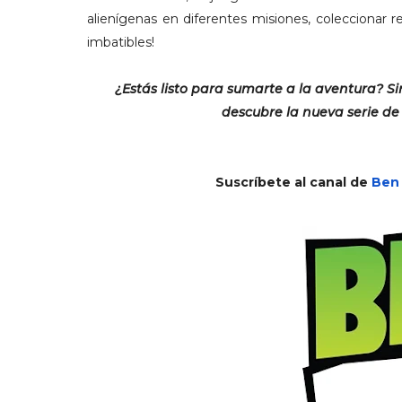
alienígenas en diferentes misiones, coleccionar r
imbatibles!
¿Estás listo para sumarte a la aventura?
Si
descubre la nueva serie de 
Suscríbete al canal de
Ben