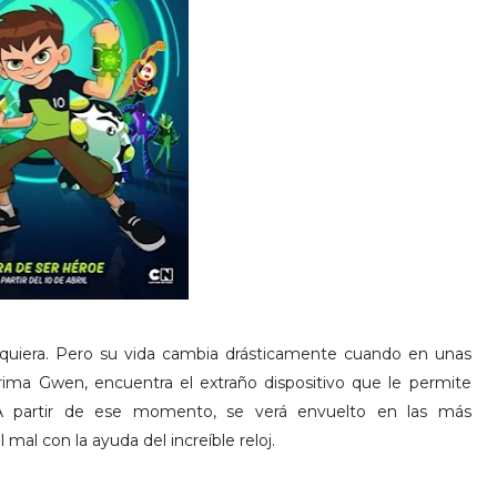
uiera. Pero su vida cambia drásticamente cuando en unas
ima Gwen, encuentra el extraño dispositivo que le permite
. A partir de ese momento, se verá envuelto en las más
mal con la ayuda del increíble reloj.