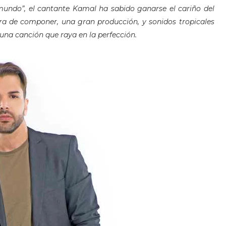
mundo”, el cantante Kamal ha sabido ganarse el cariño del
a de componer, una gran producción, y sonidos tropicales
una canción que raya en la perfección.