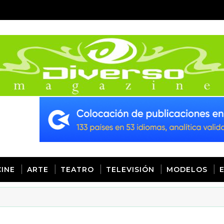
CINE
ARTE
TEATRO
TELEVISIÓN
MODELOS