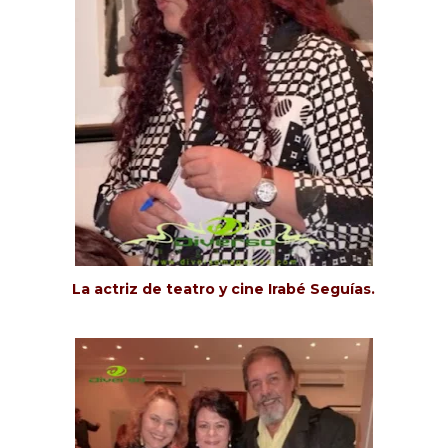
La actriz de teatro y cine Irabé Seguías.