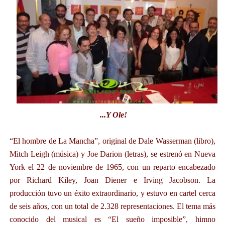
...Y Ole
!
“El hombre de La Mancha”, original de Dale Wasserman (libro),
Mitch Leigh (música) y Joe Darion (letras), se estrenó en Nueva
York el 22 de noviembre de 1965, con un reparto encabezado
por Richard Kiley, Joan Diener e Irving Jacobson. La
producción tuvo un éxito extraordinario, y estuvo en cartel cerca
de seis años, con un total de 2.328 representaciones. El tema más
conocido del musical es “El sueño imposible”, himno