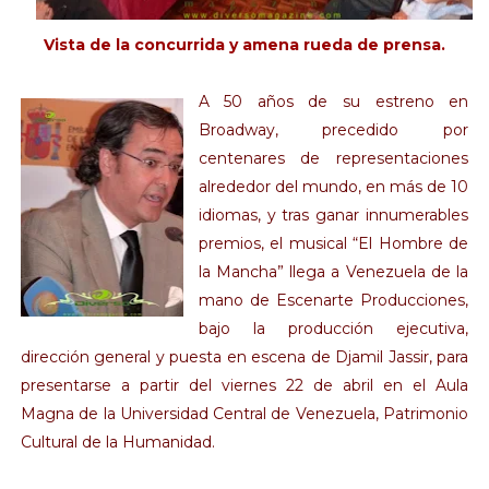
Vista de la concurrida y amena rueda de prensa.
A 50 años de su estreno en
Broadway, precedido por
centenares de representaciones
alrededor del mundo, en más de 10
idiomas, y tras ganar innumerables
premios, el musical “El Hombre de
la Mancha” llega a Venezuela de la
mano de Escenarte Producciones,
bajo la producción ejecutiva,
dirección general y puesta en escena de Djamil Jassir, para
presentarse a partir del viernes 22 de abril en el Aula
Magna de la Universidad Central de Venezuela, Patrimonio
Cultural de la Humanidad.