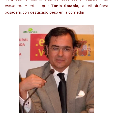
escudero. Mientras que
Tania Sarabia
, la refunfuñona
posadera, con destacado peso en la comedia.