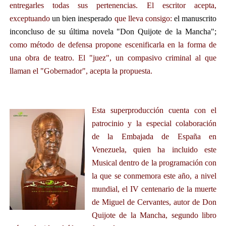
entregarles todas sus pertenencias. El escritor acepta,
exceptuando
un bien inesperado
que lleva consigo:
el manuscrito
inconcluso de su última novela "Don Quijote de la Mancha";
como método de defensa propone escenificarla en la forma de
una obra de teatro. El "juez", un compasivo criminal al que
llaman el "Gobernador", acepta la propuesta.
Esta superproducción cuenta con el
patrocinio y la especial colaboración
de la Embajada de España en
Venezuela, quien ha incluido este
Musical dentro de la programación con
la que se conmemora este año, a nivel
mundial, el IV centenario de la muerte
de Miguel de Cervantes,
autor de Don
Quijote de la Mancha, segundo libro