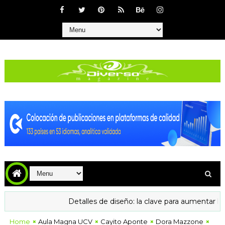
Detalles de diseño: la clave para aumentar la confianza y las 
Home
Aula Magna UCV
Cayito Aponte
Dora Mazzone