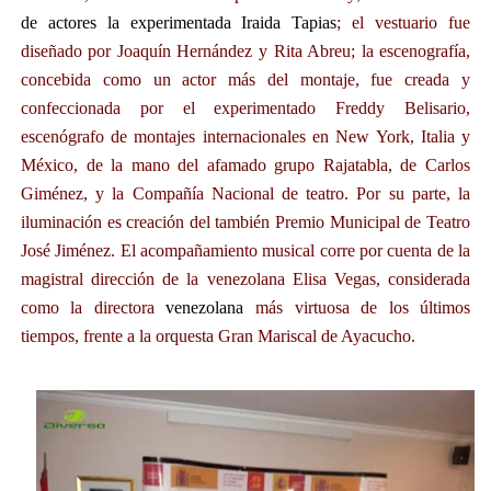
de actores la experimentada Iraida Tapias
; el
vestuario fue
diseñado por Joaquín Hernández y Rita Abreu; la escenografía,
concebida como un actor más del montaje, fue creada y
confeccionada por el experimentado Freddy Belisario,
escenógrafo de montajes internacionales en New York, Italia y
México, de la mano del afamado grupo Rajatabla, de Carlos
Giménez, y la Compañía Nacional de teatro. Por su parte, la
iluminación es creación del también Premio Municipal de Teatro
José Jiménez. El acompañamiento musical corre por cuenta de la
magistral dirección de la venezolana Elisa Vegas, considerada
como la directora
venezolana
más virtuosa de los últimos
tiempos, frente a la orquesta Gran Mariscal de Ayacucho.