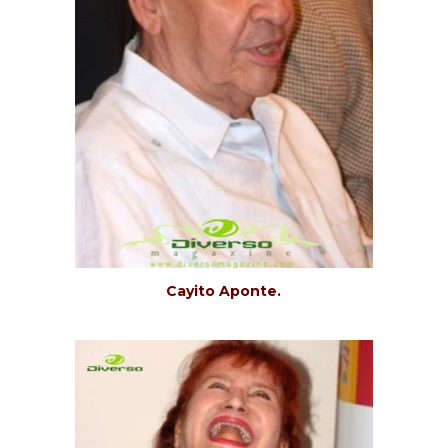
Cayito Aponte.