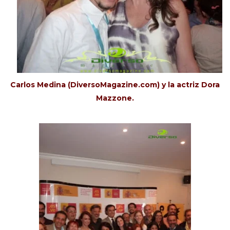
Carlos Medina (DiversoMagazine.com) y la actriz Dora
Mazzone.