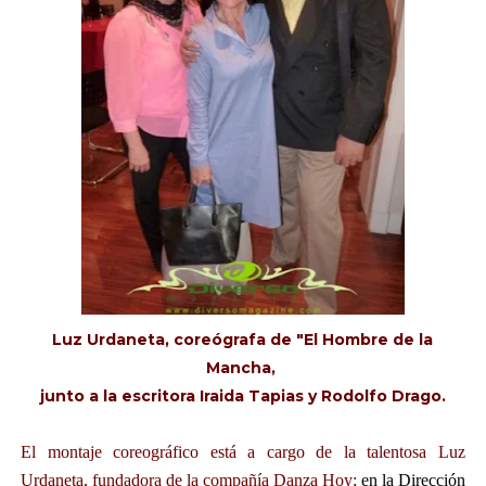
Luz Urdaneta, coreógrafa de "El Hombre de la
Mancha,
junto a la escritora Iraida Tapias y Rodolfo Drago.
El montaje coreográfico está a cargo de la talentosa Luz
Urdaneta, fundadora de la compañía Danza Hoy;
en la Dirección