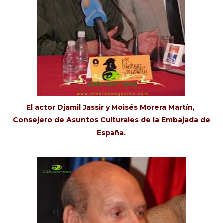
El actor Djamil Jassir y Moisés Morera Martín,
Consejero de Asuntos Culturales de la Embajada de
España.