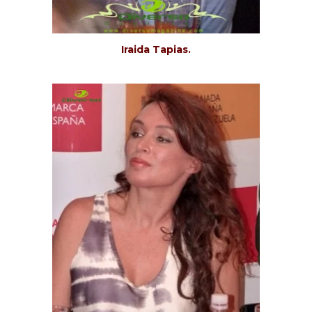
Iraida Tapias.