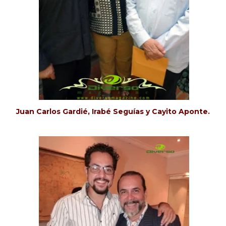
Juan Carlos Gardié, Irabé Seguías y Cayito Aponte.