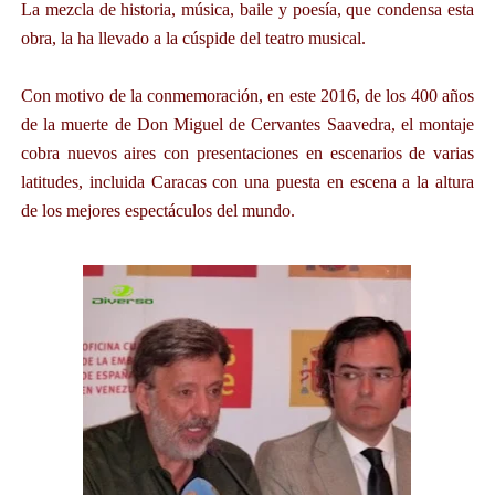
La mezcla de historia, música, baile y poesía, que condensa esta
obra, la ha llevado a la cúspide del teatro musical.
Con motivo de la conmemoración, en este 2016, de los 400 años
de la muerte de Don Miguel de Cervantes Saavedra, el montaje
cobra nuevos aires con presentaciones en escenarios de varias
latitudes, incluida Caracas con una puesta en escena a la altura
de los mejores espectáculos del mundo.