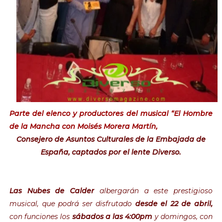
Parte del elenco y productores del musical “El Hombre
de la Mancha con
Moisés Morera Martín,
Consejero de Asuntos Culturales de la Embajada de
España, captados por el lente Diverso.
Las Nubes de Calder
albergarán a este prestigioso
musical, que podrá ser disfrutado
desde el 22 de abril,
con funciones los
sábados a las 4:00pm
y domingos, con