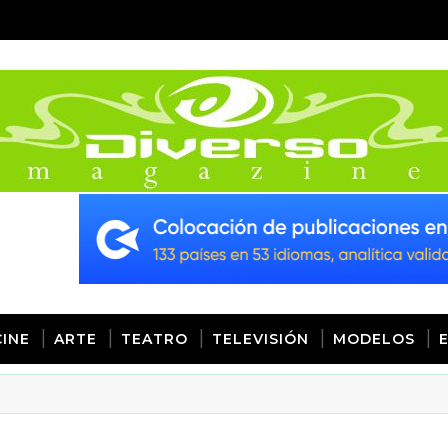
CINE
ARTE
TEATRO
TELEVISIÓN
MODELOS