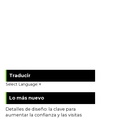
Traducir
Select Language
▼
Lo más nuevo
Detalles de diseño: la clave para
aumentar la confianza y las visitas