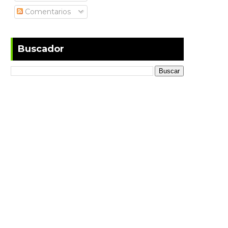
Comentarios
Buscador