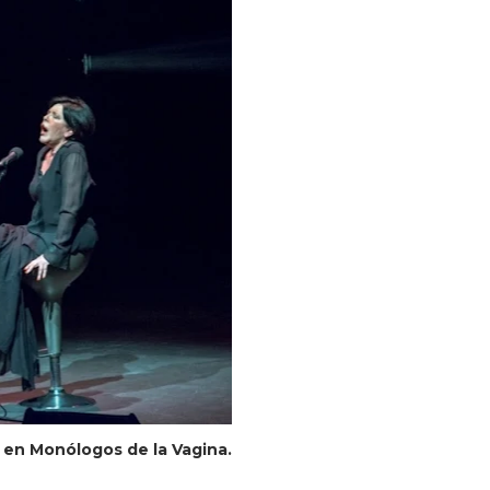
r en Monólogos de la Vagina.