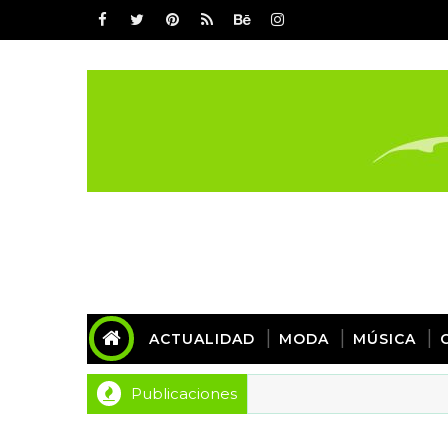
ACTUALIDAD
MODA
MÚSICA
Publicaciones