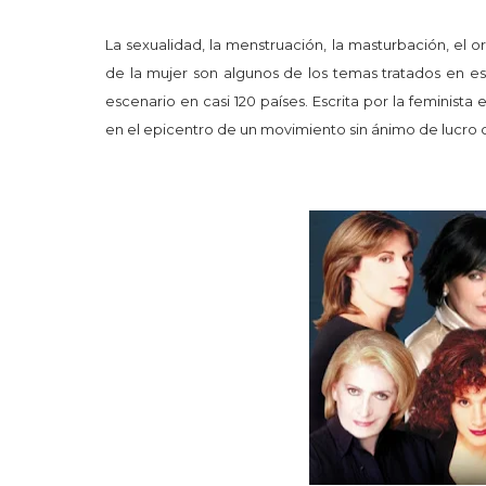
La sexualidad, la menstruación, la masturbación, el or
de la mujer son algunos de los temas tratados en es
escenario en casi 120 países. Escrita por la feminist
en el epicentro de un movimiento sin ánimo de lucro c