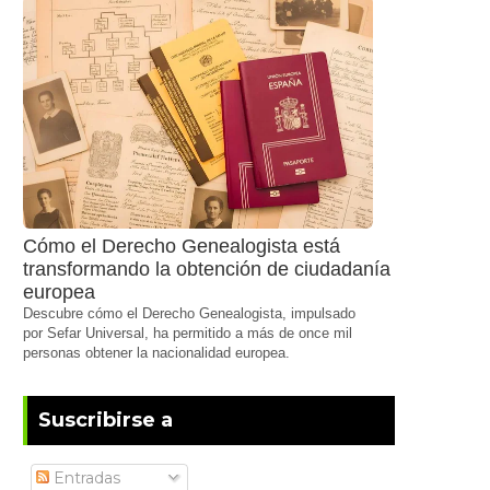
Cómo el Derecho Genealogista está
transformando la obtención de ciudadanía
europea
Descubre cómo el Derecho Genealogista, impulsado
por Sefar Universal, ha permitido a más de once mil
personas obtener la nacionalidad europea.
Suscribirse a
Entradas