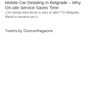
Mobile Car Detailing in Belgrade – Why
On-site Service Saves Time
¿Sin tiempo para llevar tu auto al taller? En Belgrado,
Maroli lo resuelve por ti.
Tweets by DiversoMagazine