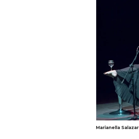
Marianella Salaza