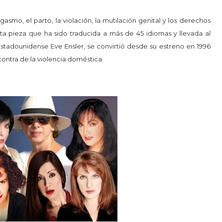
gasmo, el parto, la violación, la mutilación genital y los derechos
ta pieza que ha sido traducida a más de 45 idiomas y llevada al
a estadounidense Eve Ensler, se convirtió desde su estreno en 1996
ontra de la violencia doméstica.