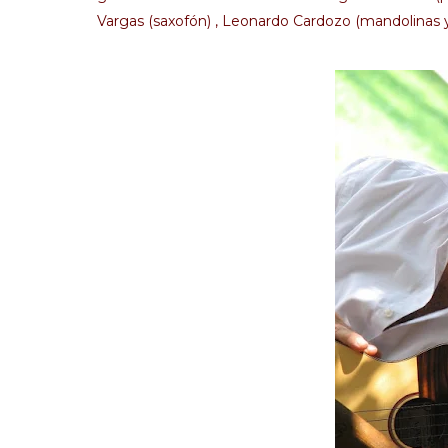
Vargas (saxofón) , Leonardo Cardozo (mandolinas y