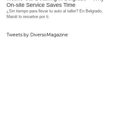
On-site Service Saves Time
¿Sin tiempo para llevar tu auto al taller? En Belgrado,
Maroli lo resuelve por ti.
Tweets by DiversoMagazine