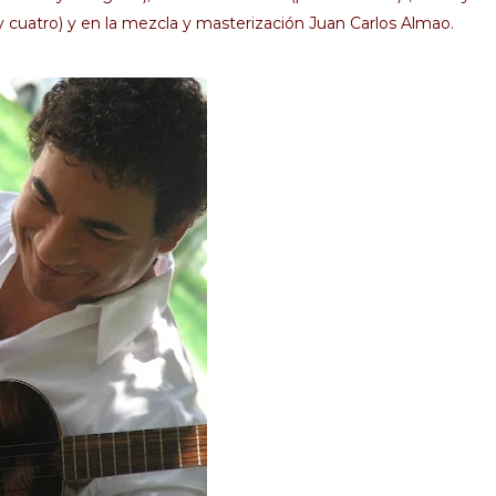
 cuatro) y en la mezcla y masterización Juan Carlos Almao.