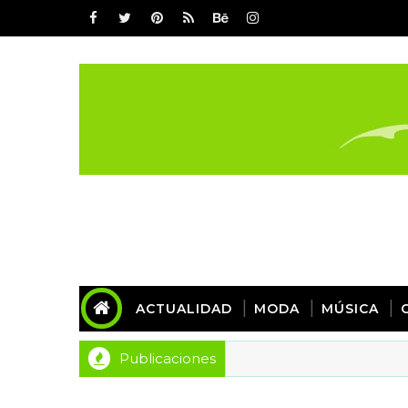
ACTUALIDAD
MODA
MÚSICA
Publicaciones