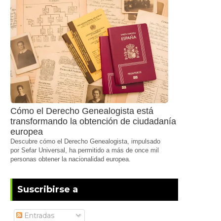
Cómo el Derecho Genealogista está
transformando la obtención de ciudadanía
europea
Descubre cómo el Derecho Genealogista, impulsado
por Sefar Universal, ha permitido a más de once mil
personas obtener la nacionalidad europea.
Suscribirse a
Entradas