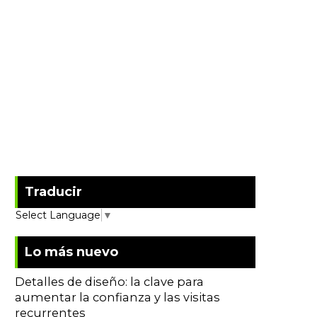
Traducir
Select Language
▼
Lo más nuevo
Detalles de diseño: la clave para
aumentar la confianza y las visitas
recurrentes