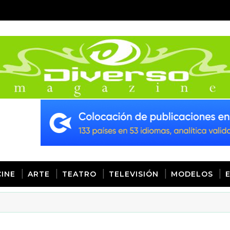
CINE
ARTE
TEATRO
TELEVISIÓN
MODELOS