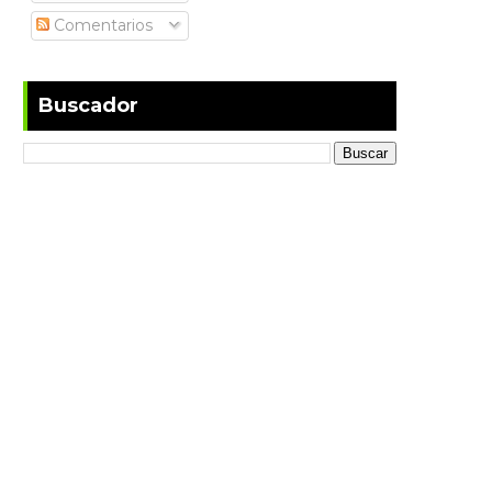
Comentarios
Buscador