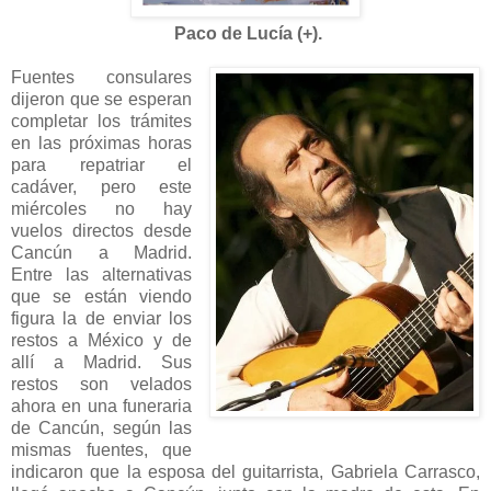
Paco de Lucía (+).
Fuentes consulares
dijeron que se esperan
completar los trámites
en las próximas horas
para repatriar el
cadáver, pero este
miércoles no hay
vuelos directos desde
Cancún a Madrid.
Entre las alternativas
que se están viendo
figura la de enviar los
restos a México y de
allí a Madrid. Sus
restos son velados
ahora en una funeraria
de Cancún, según las
mismas fuentes, que
indicaron que la esposa del guitarrista, Gabriela Carrasco,