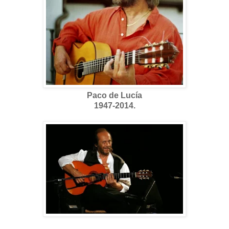
Paco de Lucía
1947-2014.