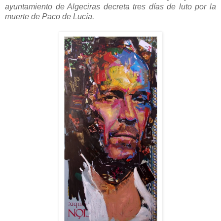
ayuntamiento de Algeciras decreta tres días de luto por la
muerte de Paco de Lucía.