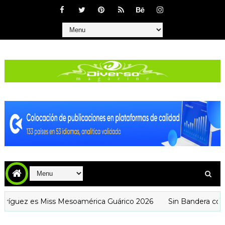
 es Miss Mesoamérica Guárico 2026
Sin Bandera conquista 