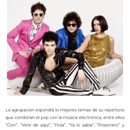
La agrupación expondrá lo mejores temas de su repertorio
que combinan el pop con la música electrónica, entre ellos
“Don”, “Vete de aquí”, “Hola”, “Ya lo sabía”, “Prisionero” y