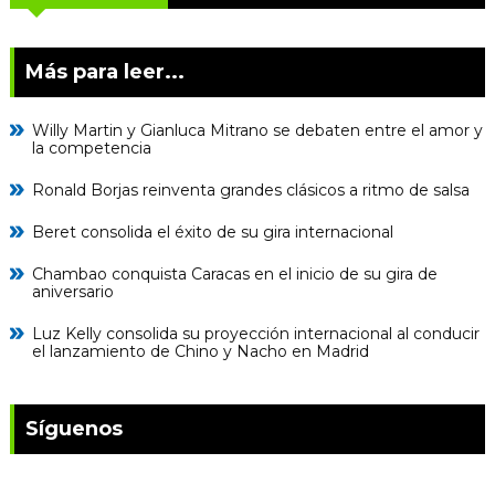
Más para leer...
Willy Martin y Gianluca Mitrano se debaten entre el amor y
la competencia
Ronald Borjas reinventa grandes clásicos a ritmo de salsa
Beret consolida el éxito de su gira internacional
Chambao conquista Caracas en el inicio de su gira de
aniversario
Luz Kelly consolida su proyección internacional al conducir
el lanzamiento de Chino y Nacho en Madrid
Síguenos