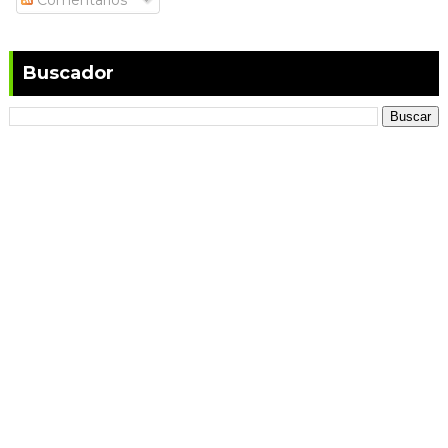
Comentarios
Buscador