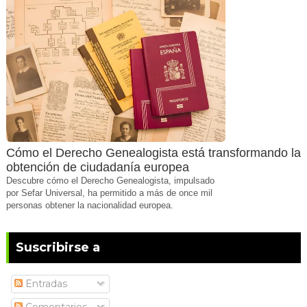
Cómo el Derecho Genealogista está transformando la
obtención de ciudadanía europea
Descubre cómo el Derecho Genealogista, impulsado
por Sefar Universal, ha permitido a más de once mil
personas obtener la nacionalidad europea.
Suscribirse a
Entradas