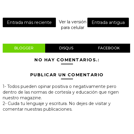
Ver la versión
Entrada más reciente
Entrada antigua
para celular
BLOGGER
DISQUS
FACEBOOK
NO HAY COMENTARIOS.:
PUBLICAR UN COMENTARIO
1- Todos pueden opinar positiva o negativamente pero
dentro de las normas de cortesía y educación que rigen
nuestro magazine.
2- Cuida tu lenguaje y escritura. No dejes de visitar y
comentar nuestras publicaciones.