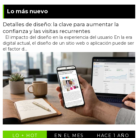
Lo más nuevo
Detalles de diseño: la clave para aumentar la
confianza y las visitas recurrentes
El impacto del diseño en la experiencia del usuario En la era
digital actual, el diseño de un sitio web o aplicación puede ser
el factor d...
LO + HOT
EN EL MES
HACE 1 AÑO