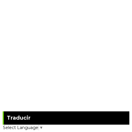
Traducir
Select Language
▼