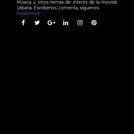
Música y otros temas de interés de la movida
Urbana. Escríbenos, comenta, síguenos.
Read More