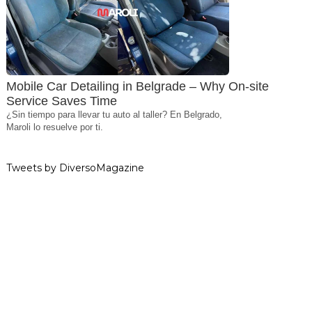
Mobile Car Detailing in Belgrade – Why On-site
Service Saves Time
¿Sin tiempo para llevar tu auto al taller? En Belgrado,
Maroli lo resuelve por ti.
Tweets by DiversoMagazine