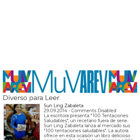
Diverso para Leer
Sun Ling Zabaleta
29.09.2014 - Comments Disabled
La escritora presenta "100 Tentaciones
Saludables", un recetario fuera de serie.
Sun Ling Zabaleta lanza al mercado sus
"100 tentaciones saludables". La autora
ofrece en esta ocasión un libro delicioso