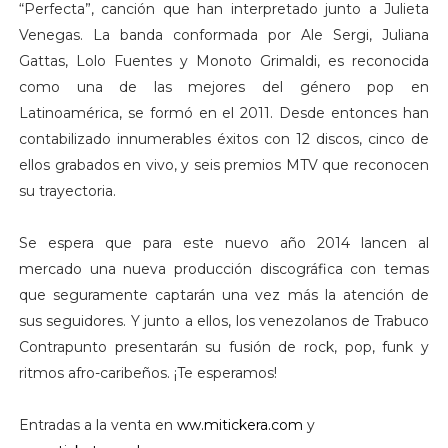
“Perfecta”, canción que han interpretado junto a Julieta
Venegas. La banda conformada por Ale Sergi, Juliana
Gattas, Lolo Fuentes y Monoto Grimaldi, es reconocida
como una de las mejores del género pop en
Latinoamérica, se formó en el 2011. Desde entonces han
contabilizado innumerables éxitos con 12 discos, cinco de
ellos grabados en vivo, y seis premios MTV que reconocen
su trayectoria.
Se espera que para este nuevo año 2014 lancen al
mercado una nueva producción discográfica con temas
que seguramente captarán una vez más la atención de
sus seguidores. Y junto a ellos, los venezolanos de Trabuco
Contrapunto presentarán su fusión de rock, pop, funk y
ritmos afro-caribeños. ¡Te esperamos!
Entradas a la venta en
ww.mitickera.com
y