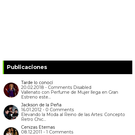
Publicaciones
Tarde lo conocí
20.02.2018 - Comments Disabled
Vallenato con Perfume de Mujer llega en Gran
Estreno este…
Jackson de la Peña
16.01.2012 - 0 Comments
Elevando la Moda al Reino de las Artes: Concepto
Retro Chic…
Cenizas Eternas
08.12.2011 - 1 Comments