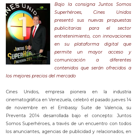
Bajo la consigna Juntos Somos
Superhéroes, Cines Unidos
presentó sus nuevas propuestas
publicitarias para el sector
entretenimiento, con innovaciones
en su plataforma digital que
permite un mayor acceso y
comunicación a diferentes
contenidos que serán ofrecidos a
los mejores precios del mercado
Cines Unidos, empresa pionera en la industria
cinematográfica en Venezuela, celebró el pasado jueves 14
de noviembre en el Embassy Suite de Valencia, su
Preventa 2014 desarrollada bajo el concepto: Juntos
Somos Superhéroes, a través de un encuentro con todos
los anunciantes, agencias de publicidad y relacionados, en