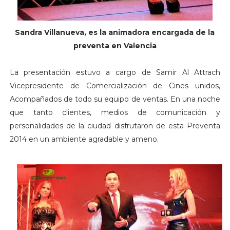
Sandra Villanueva, es la animadora encargada de la
preventa en Valencia
La presentación estuvo a cargo de Samir Al Attrach
Vicepresidente de Comercialización de Cines unidos,
Acompañados de todo su equipo de ventas. En una noche
que tanto clientes, medios de comunicación y
personalidades de la ciudad disfrutaron de esta Preventa
2014 en un ambiente agradable y ameno.