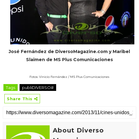
José Fernández de DiversoMagazine.com y Maribel
Slaimen de MS Plus Comunicaciones
Fotos: Vinicio Fernández / MS Plus Comunicaciones
Tags
publiDIVERSO#
Share This
About Diverso