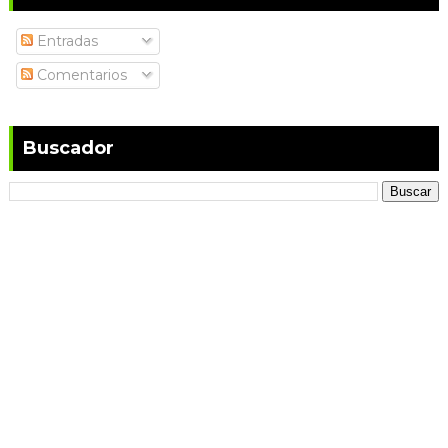
Entradas
Comentarios
Buscador