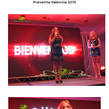
Preventa Valencia 2013