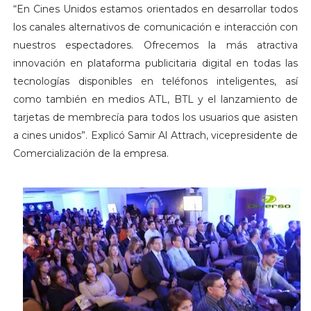
“En Cines Unidos estamos orientados en desarrollar todos
los canales alternativos de comunicación e interacción con
nuestros espectadores. Ofrecemos la más atractiva
innovación en plataforma publicitaria digital en todas las
tecnologías disponibles en teléfonos inteligentes, así
como también en medios ATL, BTL y el lanzamiento de
tarjetas de membrecía para todos los usuarios que asisten
a cines unidos”. Explicó Samir Al Attrach, vicepresidente de
Comercialización de la empresa.