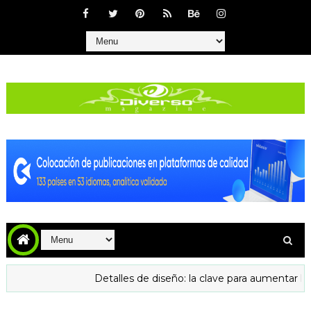
Detalles de diseño: la clave para aumentar la confianza y la