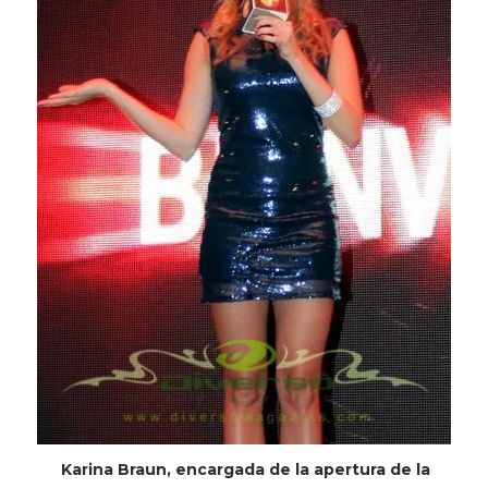
Karina Braun, encargada de la apertura de la