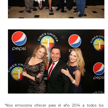
“Nos emociona ofrecer para el año 2014 a todos los