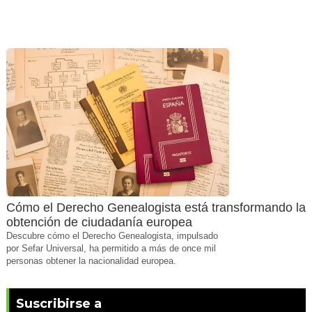
Cómo el Derecho Genealogista está transformando la
obtención de ciudadanía europea
Descubre cómo el Derecho Genealogista, impulsado
por Sefar Universal, ha permitido a más de once mil
personas obtener la nacionalidad europea.
Suscribirse a