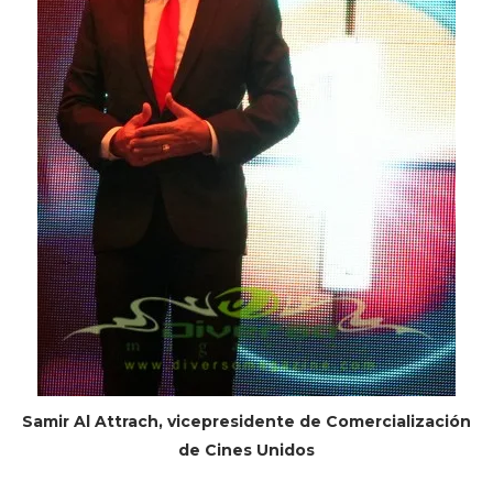
Samir Al Attrach, vicepresidente de Comercialización
de Cines Unidos