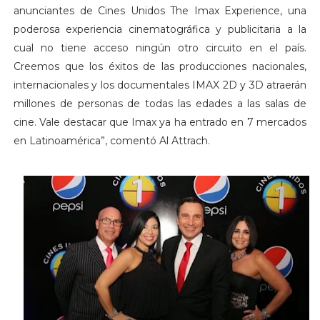
anunciantes de Cines Unidos The Imax Experience, una
poderosa experiencia cinematográfica y publicitaria a la
cual no tiene acceso ningún otro circuito en el país.
Creemos que los éxitos de las producciones nacionales,
internacionales y los documentales IMAX 2D y 3D atraerán
millones de personas de todas las edades a las salas de
cine. Vale destacar que Imax ya ha entrado en 7 mercados
en Latinoamérica”, comentó Al Attrach.