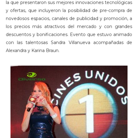
la que presentaron sus mejores innovaciones tecnológicas
y ofertas, que incluyeron la posibilidad de pre-compra de
novedosos espacios, canales de publicidad y promoción, a
los precios más atractivos del mercado y con grandes
descuentos y bonificaciones. Evento que estuvo animado
con las talentosas Sandra Villanueva acompañadas de
Alexandra y Karina Braun.