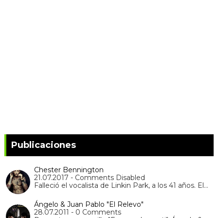
Publicaciones
Chester Bennington
21.07.2017 - Comments Disabled
Falleció el vocalista de Linkin Park, a los 41 años. El…
Ángelo & Juan Pablo "El Relevo"
28.07.2011 - 0 Comments