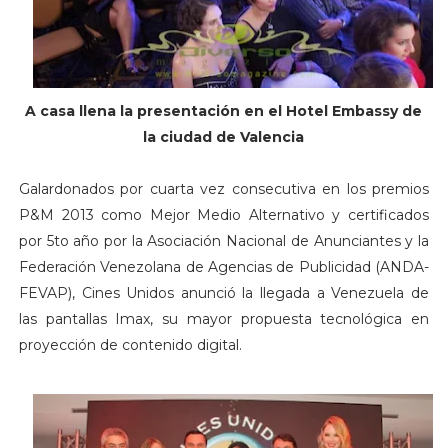
A casa llena la presentación en el Hotel Embassy de
la ciudad de Valencia
Galardonados por cuarta vez consecutiva en los premios
P&M 2013 como Mejor Medio Alternativo y certificados
por 5to año por la Asociación Nacional de Anunciantes y la
Federación Venezolana de Agencias de Publicidad (ANDA-
FEVAP), Cines Unidos anunció la llegada a Venezuela de
las pantallas Imax, su mayor propuesta tecnológica en
proyección de contenido digital.