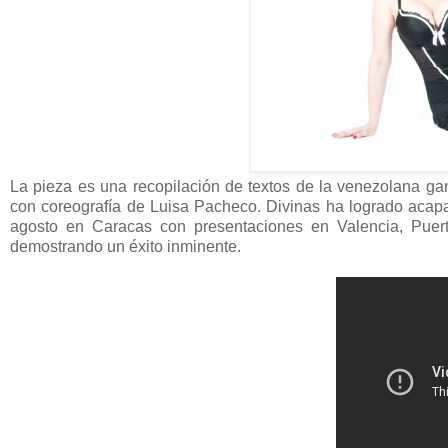
La pieza es una recopilación de textos de la venezolana ga
con coreografía de Luisa Pacheco. Divinas ha logrado acapa
agosto en Caracas con presentaciones en Valencia, Puert
demostrando un éxito inminente.