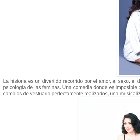
La historia es un divertido recorrido por el amor, el sexo, el
psicología de las féminas. Una comedia donde es imposible pa
cambios de vestuario perfectamente realizados, una musicaliz