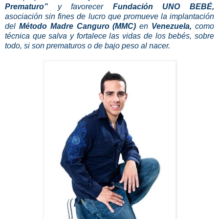
Prematuro”
y favorecer
Fundación UNO BEBÉ,
asociación sin fines de lucro que promueve la implantación
del
Método Madre Canguro (MMC)
en
Venezuela,
como
técnica que salva y fortalece las vidas de los bebés, sobre
todo, si son prematuros o de bajo peso al nacer.