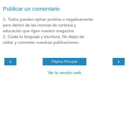
Publicar un comentario
1- Todos pueden opinar positiva o negativamente
pero dentro de las normas de cortesía y
educación que rigen nuestro magazine.
2- Cuida tu lenguaje y escritura. No dejes de
visitar y comentar nuestras publicaciones.
‹
›
Página Principal
Ver la versión web