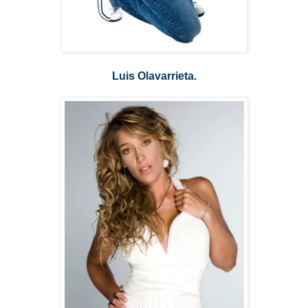
Luis Olavarrieta.