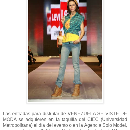
Las entradas para disfrutar de VENEZUELA SE VISTE DE
MODA se adquieren en la taquilla del CIEC (Universidad
Metropolitana) el día del evento o en la Agencia Solo Model,