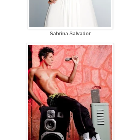
Sabrina Salvador.