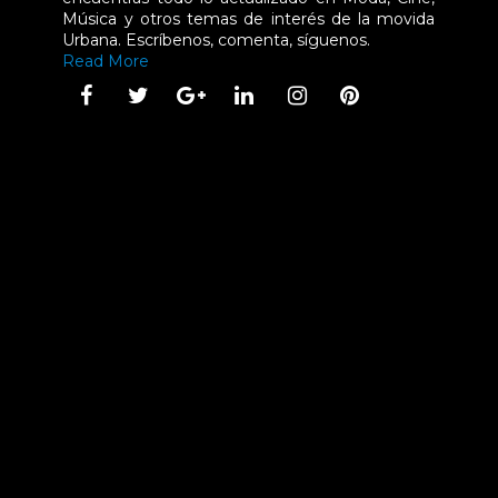
Música y otros temas de interés de la movida
Urbana. Escríbenos, comenta, síguenos.
Read More