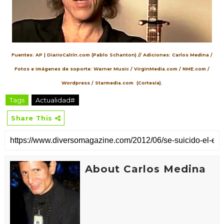
Fuentes: AP | DiarioCalrín.com (Pablo Schanton) // Adiciones: Carlos Medina /
Fotos e imágenes de soporte: Warner Music / VirginMedia.com / NME.com /
Wordpress / Starmedia.com (Cortesía).
Tags
Actualidad#
Share This
About Carlos Medina