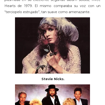
Hearts de 1979. El mismo comparaba su voz con un
“terciopelo estrujado”, tan suave como amenazante.
Stevie Nicks.