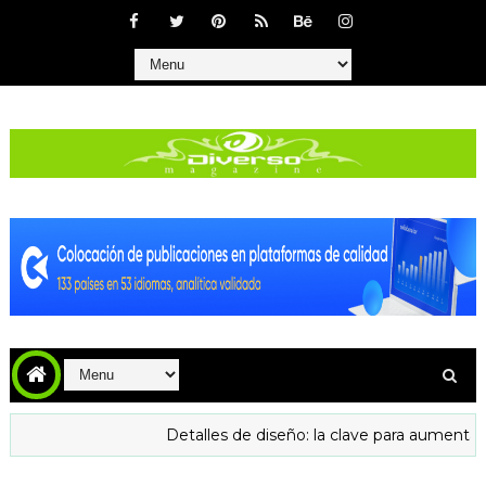
Detalles de diseño: la clave para aumentar la confian