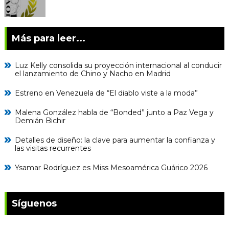
Más para leer...
Luz Kelly consolida su proyección internacional al conducir
el lanzamiento de Chino y Nacho en Madrid
Estreno en Venezuela de “El diablo viste a la moda”
Malena González habla de “Bonded” junto a Paz Vega y
Demián Bichir
Detalles de diseño: la clave para aumentar la confianza y
las visitas recurrentes
Ysamar Rodríguez es Miss Mesoamérica Guárico 2026
Síguenos