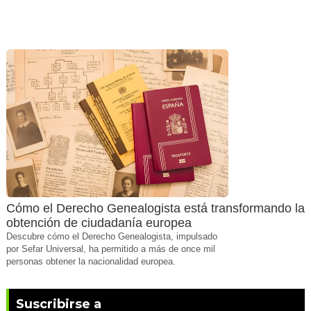
Cómo el Derecho Genealogista está transformando la
obtención de ciudadanía europea
Descubre cómo el Derecho Genealogista, impulsado
por Sefar Universal, ha permitido a más de once mil
personas obtener la nacionalidad europea.
Suscribirse a