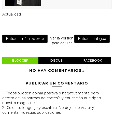
Actualidad
Ver la versión
Entrada más reciente
Entrada antigua
para celular
BLOGGER
DISQUS
FACEBOOK
NO HAY COMENTARIOS.:
PUBLICAR UN COMENTARIO
1- Todos pueden opinar positiva o negativamente pero
dentro de las normas de cortesía y educación que rigen
nuestro magazine.
2- Cuida tu lenguaje y escritura. No dejes de visitar y
comentar nuestras publicaciones.