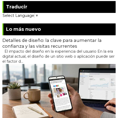
Traducir
Select Language
▼
Lo más nuevo
Detalles de diseño: la clave para aumentar la
confianza y las visitas recurrentes
El impacto del diseño en la experiencia del usuario En la era
digital actual, el diseño de un sitio web o aplicación puede ser
el factor d...