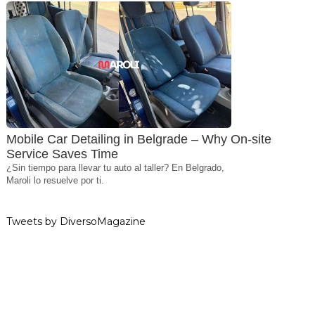
Mobile Car Detailing in Belgrade – Why On-site
Service Saves Time
¿Sin tiempo para llevar tu auto al taller? En Belgrado,
Maroli lo resuelve por ti.
Tweets by DiversoMagazine