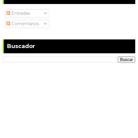
Entradas
Comentarios
Buscador