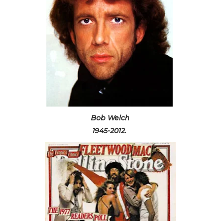
Bob Welch
1945-2012.