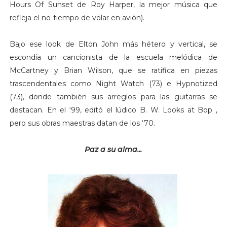
Hours Of Sunset de Roy Harper, la mejor música que
refleja el no-tiempo de volar en avión).
Bajo ese look de Elton John más hétero y vertical, se
escondía un cancionista de la escuela melódica de
McCartney y Brian Wilson, que se ratifica en piezas
trascendentales como Night Watch (73) e Hypnotized
(73), donde también sus arreglos para las guitarras se
destacan. En el ‘99, editó el lúdico B. W. Looks at Bop ,
pero sus obras maestras datan de los ‘70.
Paz a su alma...