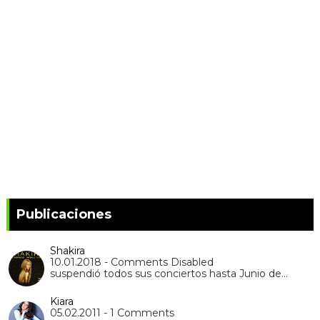
Publicaciones
Shakira
10.01.2018 - Comments Disabled
suspendió todos sus conciertos hasta Junio de…
Kiara
05.02.2011 - 1 Comments