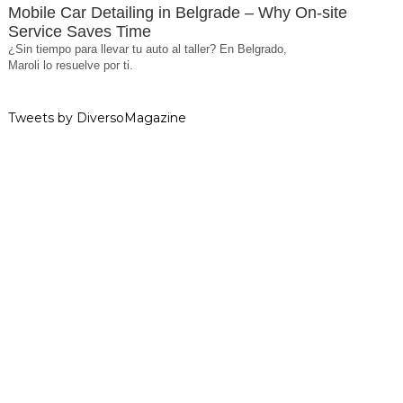
Mobile Car Detailing in Belgrade – Why On-site
Service Saves Time
¿Sin tiempo para llevar tu auto al taller? En Belgrado,
Maroli lo resuelve por ti.
Tweets by DiversoMagazine