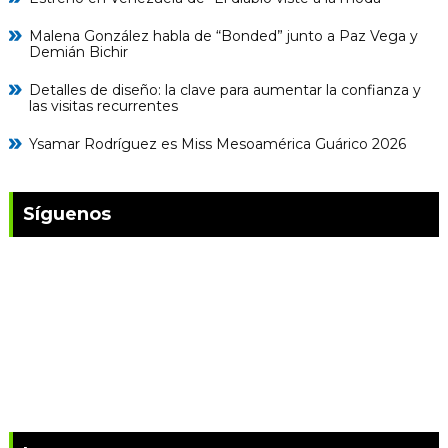
Malena González habla de “Bonded” junto a Paz Vega y
Demián Bichir
Detalles de diseño: la clave para aumentar la confianza y
las visitas recurrentes
Ysamar Rodríguez es Miss Mesoamérica Guárico 2026
Síguenos