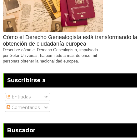
Cómo el Derecho Genealogista está transformando la
obtención de ciudadanía europea
Descubre cómo el Derecho Genealogista, impulsado
por Sefar Universal, ha permitido a más de once mil
personas obtener la nacionalidad europea.
Suscribirse a
Entradas
Comentarios
Buscador