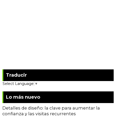
Traducir
Select Language
▼
Lo más nuevo
Detalles de diseño: la clave para aumentar la
confianza y las visitas recurrentes