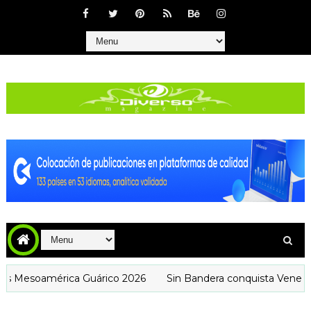
américa Guárico 2026
Sin Bandera conquista Venezuela