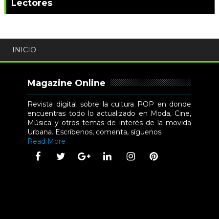
Lectores
INICIO
Magazine Online
Revista digital sobre la cultura POP en donde
encuentras todo lo actualizado en Moda, Cine,
Música y otros temas de interés de la movida
Urbana. Escríbenos, comenta, síguenos.
Read More