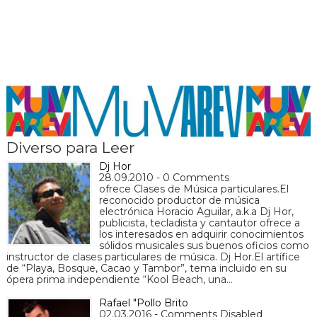
Diverso para Leer
Dj Hor
28.09.2010 - 0 Comments
ofrece Clases de Música particulares.El
reconocido productor de música
electrónica Horacio Aguilar, a.k.a Dj Hor,
publicista, tecladista y cantautor ofrece a
los interesados en adquirir conocimientos
sólidos musicales sus buenos oficios como
instructor de clases particulares de música. Dj Hor.El artífice
de “Playa, Bosque, Cacao y Tambor”, tema incluido en su
ópera prima independiente “Kool Beach, una…
Rafael "Pollo Brito
02.03.2016 - Comments Disabled