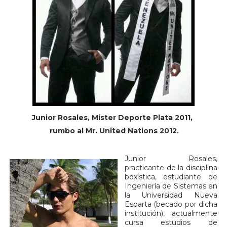
Junior Rosales, Mister Deporte Plata 2011,
rumbo al Mr. United Nations 2012.
Junior Rosales,
practicante de la disciplina
boxística, estudiante de
Ingeniería de Sistemas en
la Universidad Nueva
Esparta (becado por dicha
institución), actualmente
cursa estudios de