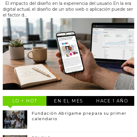
El impacto del diseño en la experiencia del usuario En la era
digital actual, el diseño de un sitio web o aplicación puede ser
el factor d...
LO + HOT
EN EL MES
HACE 1 AÑO
Fundación Abrígame prepara su primer
calendario