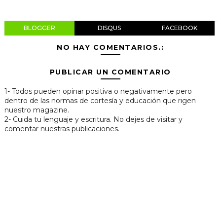
BLOGGER
DISQUS
FACEBOOK
NO HAY COMENTARIOS.:
PUBLICAR UN COMENTARIO
1- Todos pueden opinar positiva o negativamente pero
dentro de las normas de cortesía y educación que rigen
nuestro magazine.
2- Cuida tu lenguaje y escritura. No dejes de visitar y
comentar nuestras publicaciones.