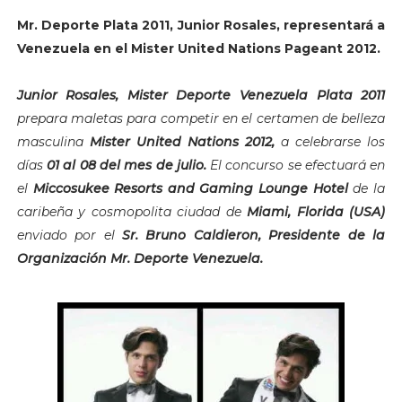
Mr. Deporte Plata 2011, Junior Rosales, representará a
Venezuela en el Mister United Nations Pageant 2012.
Junior Rosales, Mister Deporte Venezuela Plata 2011
prepara maletas para competir en el certamen de belleza
masculina
Mister United Nations 2012,
a celebrarse los
días
01 al 08 del mes de julio.
El concurso se efectuará en
el
Miccosukee Resorts and Gaming Lounge Hotel
de la
caribeña y cosmopolita ciudad de
Miami, Florida (USA)
enviado por el
Sr. Bruno Caldieron, Presidente de la
Organización Mr. Deporte Venezuela.