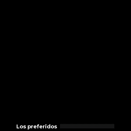
Los preferidos