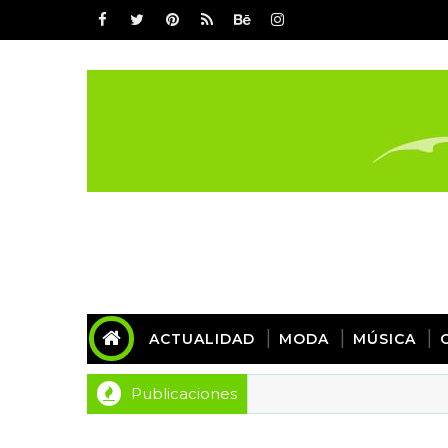
ACTUALIDAD
MODA
MÚSICA
Publicaciones