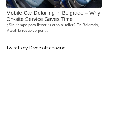
Mobile Car Detailing in Belgrade – Why
On-site Service Saves Time
¿Sin tiempo para llevar tu auto al taller? En Belgrado,
Maroli lo resuelve por ti.
Tweets by DiversoMagazine