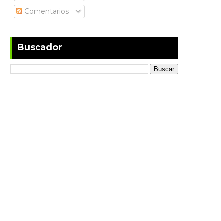
Comentarios
Buscador