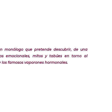
un monólogo que pretende descubrir, de una
ios emocionales, mitos y tabúes en torno al
 los famosos vaporones hormonales.