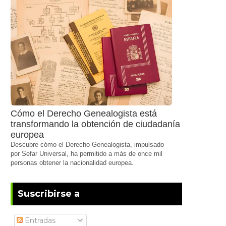
Cómo el Derecho Genealogista está
transformando la obtención de ciudadanía
europea
Descubre cómo el Derecho Genealogista, impulsado
por Sefar Universal, ha permitido a más de once mil
personas obtener la nacionalidad europea.
Suscribirse a
Entradas