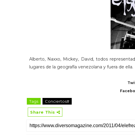
Alberto, Naxxo, Mickey, David, todos representad
lugares de la geografía venezolana y fuera de ella.
Twi
Facebo
Tags
Conciertos#
Share This