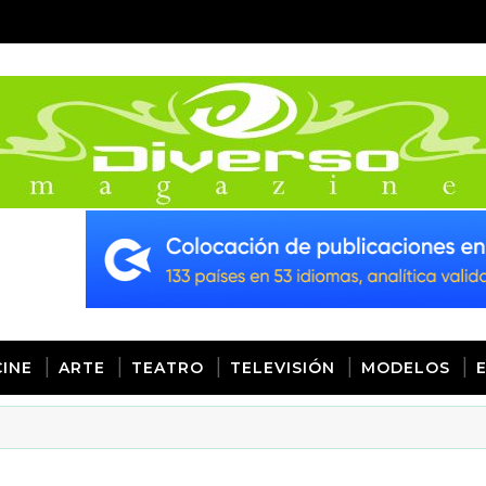
CINE
ARTE
TEATRO
TELEVISIÓN
MODELOS