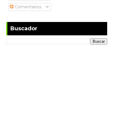
Comentarios
Buscador