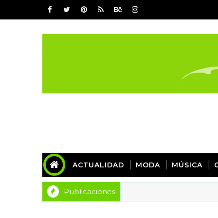
ACTUALIDAD
MODA
MÚSICA
Publicaciones