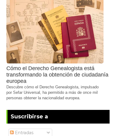
Cómo el Derecho Genealogista está
transformando la obtención de ciudadanía
europea
Descubre cómo el Derecho Genealogista, impulsado
por Sefar Universal, ha permitido a más de once mil
personas obtener la nacionalidad europea.
Suscribirse a
Entradas