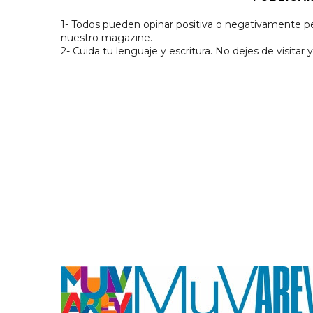
1- Todos pueden opinar positiva o negativamente pe
nuestro magazine.
2- Cuida tu lenguaje y escritura. No dejes de visitar