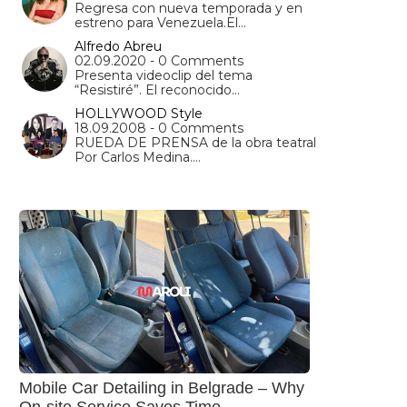
Regresa con nueva temporada y en
estreno para Venezuela.El…
Alfredo Abreu
02.09.2020 - 0 Comments
Presenta videoclip del tema
“Resistiré”. El reconocido…
HOLLYWOOD Style
18.09.2008 - 0 Comments
RUEDA DE PRENSA de la obra teatral
Por Carlos Medina.…
Mobile Car Detailing in Belgrade – Why