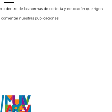
ro dentro de las normas de cortesía y educación que rigen
 y comentar nuestras publicaciones.