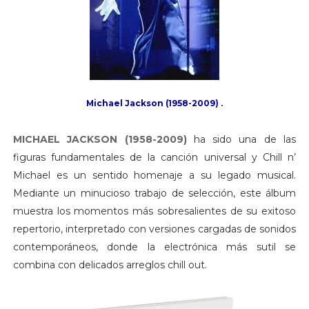
Michael Jackson (1958-2009) .
MICHAEL JACKSON (1958-2009)
ha sido una de las
figuras fundamentales de la canción universal y Chill n’
Michael es un sentido homenaje a su legado musical.
Mediante un minucioso trabajo de selección, este álbum
muestra los momentos más sobresalientes de su exitoso
repertorio, interpretado con versiones cargadas de sonidos
contemporáneos, donde la electrónica más sutil se
combina con delicados arreglos chill out.