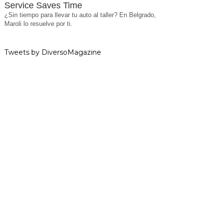
Service Saves Time
¿Sin tiempo para llevar tu auto al taller? En Belgrado,
Maroli lo resuelve por ti.
Tweets by DiversoMagazine