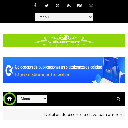
Detalles de diseño: la clave para aumentar la confian