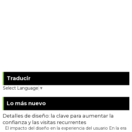
Traducir
Select Language
▼
Lo más nuevo
Detalles de diseño: la clave para aumentar la
confianza y las visitas recurrentes
El impacto del diseño en la experiencia del usuario En la era