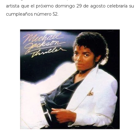
artista que el próximo domingo 29 de agosto celebraría su
cumpleaños número 52.