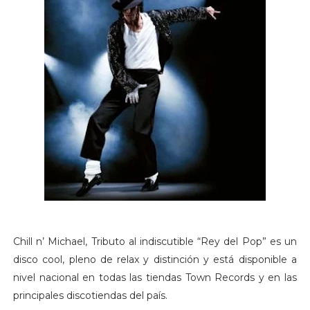
Chill n’ Michael, Tributo al indiscutible “Rey del Pop” es un
disco cool, pleno de relax y distinción y está disponible a
nivel nacional en todas las tiendas Town Records y en las
principales discotiendas del país.