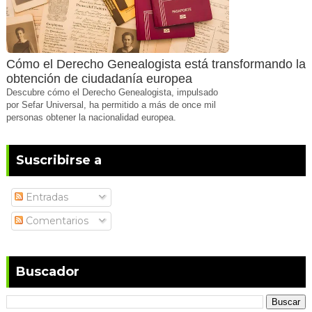
Cómo el Derecho Genealogista está transformando la
obtención de ciudadanía europea
Descubre cómo el Derecho Genealogista, impulsado
por Sefar Universal, ha permitido a más de once mil
personas obtener la nacionalidad europea.
Suscribirse a
Entradas
Comentarios
Buscador