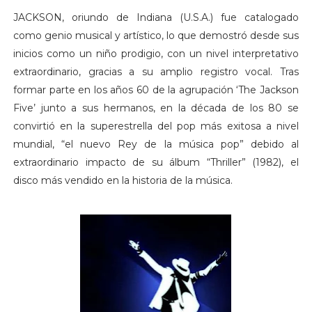
JACKSON, oriundo de Indiana (U.S.A.) fue catalogado
como genio musical y artístico, lo que demostró desde sus
inicios como un niño prodigio, con un nivel interpretativo
extraordinario, gracias a su amplio registro vocal. Tras
formar parte en los años 60 de la agrupación ‘The Jackson
Five’ junto a sus hermanos, en la década de los 80 se
convirtió en la superestrella del pop más exitosa a nivel
mundial, “el nuevo Rey de la música pop” debido al
extraordinario impacto de su álbum “Thriller” (1982), el
disco más vendido en la historia de la música.