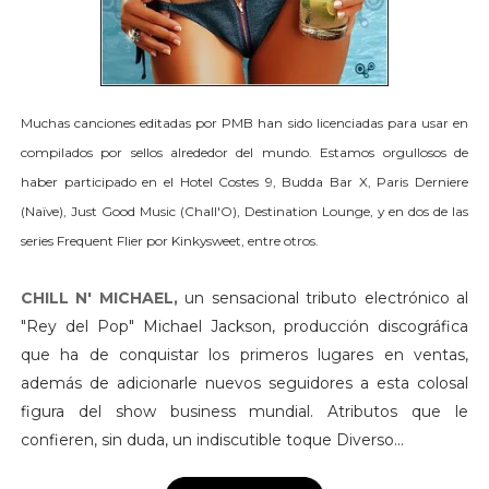
Muchas canciones editadas por PMB han sido licenciadas para usar en
compilados por sellos alrededor del mundo. Estamos orgullosos de
haber participado en el Hotel Costes 9, Budda Bar X, Paris Derniere
(Naïve), Just Good Music (Chall'O), Destination Lounge, y en dos de las
series Frequent Flier por Kinkysweet, entre otros.
CHILL N' MICHAEL,
un sensacional tributo electrónico al
"Rey del Pop" Michael Jackson, producción discográfica
que ha de conquistar los primeros lugares en ventas,
además de adicionarle nuevos seguidores a esta colosal
figura del show business mundial. Atributos que le
confieren, sin duda, un indiscutible toque Diverso...