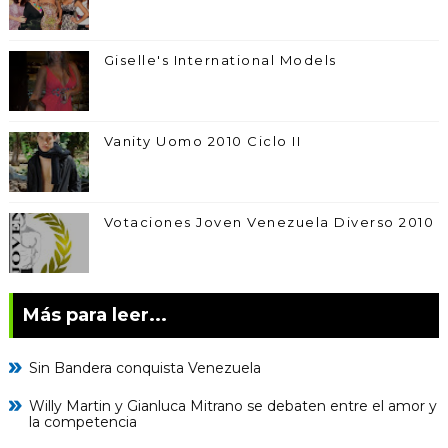
Giselle's International Models
Vanity Uomo 2010 Ciclo II
Votaciones Joven Venezuela Diverso 2010
Más para leer...
Sin Bandera conquista Venezuela
Willy Martin y Gianluca Mitrano se debaten entre el amor y
la competencia