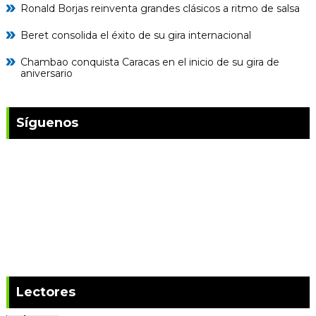
Ronald Borjas reinventa grandes clásicos a ritmo de salsa
Beret consolida el éxito de su gira internacional
Chambao conquista Caracas en el inicio de su gira de
aniversario
Síguenos
Lectores