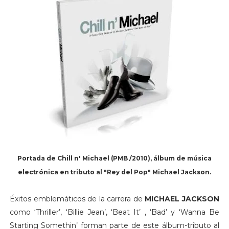
Portada de Chill n' Michael (PMB /
2010
), álbum de música
electrónica en tributo al "Rey del Pop" Michael Jackson.
Éxitos emblemáticos de la carrera de
MICHAEL JACKSON
como ‘Thriller’, ‘Billie Jean’, ‘Beat It’ , ‘Bad’ y ‘Wanna Be
Starting Somethin’ forman parte de este álbum-tributo al