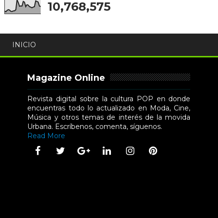
10,768,575
INICIO
Magazine Online
Revista digital sobre la cultura POP en donde
encuentras todo lo actualizado en Moda, Cine,
Música y otros temas de interés de la movida
Urbana. Escríbenos, comenta, síguenos.
Read More