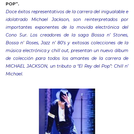
POP”.
Doce éxitos representativos de la carrera del inigualable e
idolatrado Michael Jackson, son reinterpretados por
importantes exponentes de la movida electrónica del
Cono Sur. Los creadores de la saga Bossa n’ Stones,
Bossa n’ Roses, Jazz n’ 80’s y exitosas colecciones de la
música electrónica y chill out, presentan un nuevo álbum
de colección para todos los amantes de la carrera de
MICHAEL JACKSON, un tributo a “El Rey del Pop”: Chill n’
Michael.