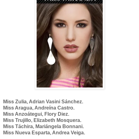
Miss Zulia, Adrian Vasini Sánchez.
Miss Aragua, Andreína Castro.
Miss Anzoátegui, Flory Diez.
Miss Trujillo, Elizabeth Mosquera.
Miss Táchira, Mariángela Bonnani.
Miss Nueva Esparta, Andrea Veiga.