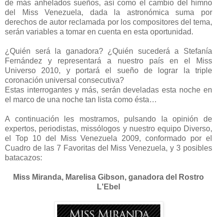
de más anhelados sueños, así como el cambio del himno
del Miss Venezuela, dada la astronómica suma por
derechos de autor reclamada por los compositores del tema,
serán variables a tomar en cuenta en esta oportunidad.
¿Quién será la ganadora? ¿Quién sucederá a Stefanía
Fernández y representará a nuestro país en el Miss
Universo 2010, y portará el sueño de lograr la triple
coronación universal consecutiva?
Estas interrogantes y más, serán develadas esta noche en
el marco de una noche tan lista como ésta…
A continuación les mostramos, pulsando la opinión de
expertos, periodistas, missólogos y nuestro equipo Diverso,
el Top 10 del Miss Venezuela 2009, conformado por el
Cuadro de las 7 Favoritas del Miss Venezuela, y 3 posibles
batacazos:
Miss Miranda, Marelisa Gibson, gan
adora del Rostro
L'Ebel