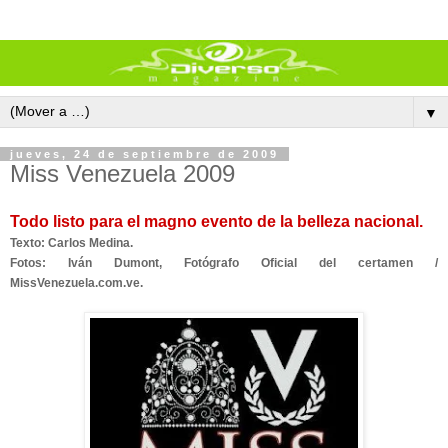
▼
jueves, 24 de septiembre de 2009
Miss Venezuela 2009
Todo listo para el magno evento de la belleza nacional.
Texto: Carlos Medina.
Fotos: Iván Dumont, Fotógrafo Oficial del certamen /
MissVenezuela.com.ve.