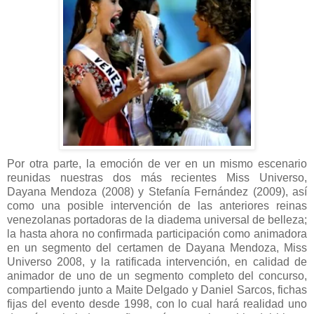
Por otra parte, la emoción de ver en un mismo escenario
reunidas nuestras dos más recientes Miss Universo,
Dayana Mendoza (2008) y Stefanía Fernández (2009), así
como una posible intervención de las anteriores reinas
venezolanas portadoras de la diadema universal de belleza;
la hasta ahora no confirmada participación como animadora
en un segmento del certamen de Dayana Mendoza, Miss
Universo 2008, y la ratificada intervención, en calidad de
animador de uno de un segmento completo del concurso,
compartiendo junto a Maite Delgado y Daniel Sarcos, fichas
fijas del evento desde 1998, con lo cual hará realidad uno