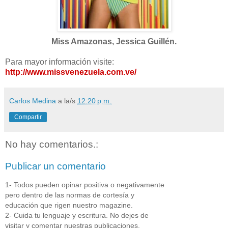
Miss Amazonas, Jessica Guillén.
Para mayor información visite:
http://www.missvenezuela.com.ve/
Carlos Medina
a la/s
12:20 p.m.
Compartir
No hay comentarios.:
Publicar un comentario
1- Todos pueden opinar positiva o negativamente
pero dentro de las normas de cortesía y
educación que rigen nuestro magazine.
2- Cuida tu lenguaje y escritura. No dejes de
visitar y comentar nuestras publicaciones.