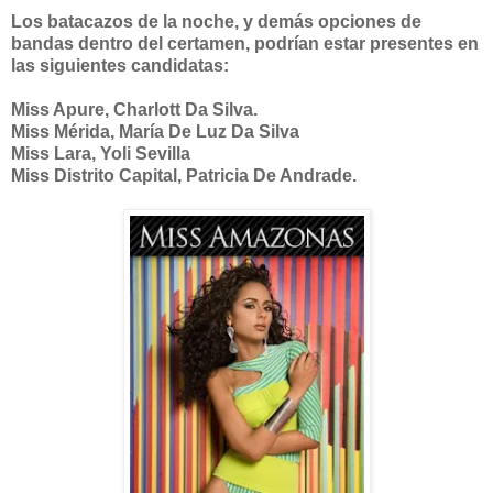
Los batacazos de la noche, y demás opciones de
bandas dentro del certamen, podrían estar presentes en
las siguientes candidatas:
Miss Apure, Charlott Da Silva.
Miss Mérida, María De Luz Da Silva
Miss Lara, Yoli Sevilla
Miss Distrito Capital, Patricia De Andrade.