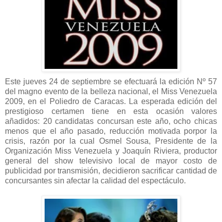
Este jueves 24 de septiembre se efectuará la edición Nº 57
del magno evento de la belleza nacional, el Miss Venezuela
2009, en el Poliedro de Caracas. La esperada edición del
prestigioso certamen tiene en esta ocasión valores
añadidos: 20 candidatas concursan este año, ocho chicas
menos que el año pasado, reducción motivada porpor la
crisis, razón por la cual Osmel Sousa, Presidente de la
Organización Miss Venezuela y Joaquín Riviera, productor
general del show televisivo local de mayor costo de
publicidad por transmisión, decidieron sacrificar cantidad de
concursantes sin afectar la calidad del espectáculo.