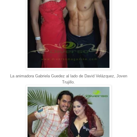
La animadora Gabriela Guedez al lado de
David Velázquez, Joven
Trujillo.