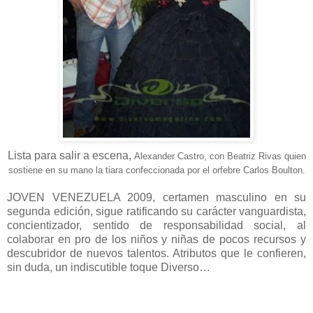
Lista para salir a escena,
Alexander Castro, con Beatriz Rivas quien
sostiene en su mano la tiara confeccionada por el orfebre Carlos Boulton.
JOVEN VENEZUELA 2009, certamen masculino en su
segunda edición, sigue ratificando su carácter vanguardista,
concientizador, sentido de responsabilidad social, al
colaborar en pro de los niños y niñas de pocos recursos y
descubridor de nuevos talentos. Atributos que le confieren,
sin duda, un indiscutible toque Diverso…