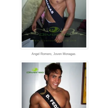
Angel Romero, Joven Monagas.