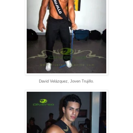
David Velázquez, Joven Trujillo.