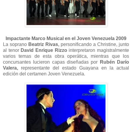
Impactante Marco Musical en el Joven Venezuela 2009
La soprano
Beatriz Rivas,
personificando a Christine, junto
al tenor
David Enrique Rizzo
interpretaron magistralmente
varios temas de esta obra operática, mientras que los
concursantes lucieron capas diseñadas por
Rubén Darío
Valera,
representante del estado Guayana en la actual
edición del certamen Joven Venezuela.