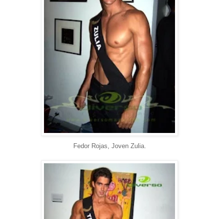
Fedor Rojas, Joven Zulia.