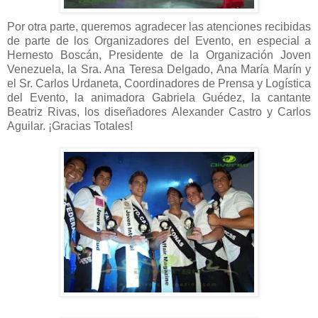
Por otra parte, queremos agradecer las atenciones recibidas
de parte de los Organizadores del Evento, en especial a
Hernesto Boscán, Presidente de la Organización Joven
Venezuela, la Sra. Ana Teresa Delgado, Ana María Marín y
el Sr. Carlos Urdaneta, Coordinadores de Prensa y Logística
del Evento, la animadora Gabriela Guédez, la cantante
Beatriz Rivas, los diseñadores Alexander Castro y Carlos
Aguilar. ¡Gracias Totales!