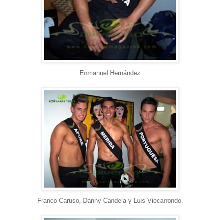
Enmanuel Hernández
Franco Caruso, Danny Candela y Luis Viecarrondo.