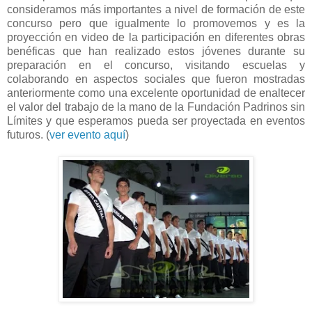
consideramos más importantes a nivel de formación de este
concurso pero que igualmente lo promovemos y es la
proyección en video de la participación en diferentes obras
benéficas que han realizado estos jóvenes durante su
preparación en el concurso, visitando escuelas y
colaborando en aspectos sociales que fueron mostradas
anteriormente como una excelente oportunidad de enaltecer
el valor del trabajo de la mano de la Fundación Padrinos sin
Límites y que esperamos pueda ser proyectada en eventos
futuros. (
ver evento aquí
)