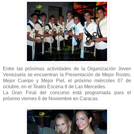
Entre las próximas actividades de la Organización Joven
Venezuela se encuentran la Presentación de Mejor Rostro,
Mejor Cuerpo y Mejor Piel, el próximo miércoles 07 de
octubre, en el Teatro Escena 8 de Las Mercedes.
La Gran Final del concurso está programada para el
próximo viernes 6 de Noviembre en Caracas.