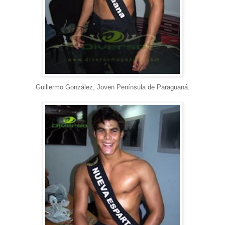
Guillermo González, Joven Península de Paraguaná.