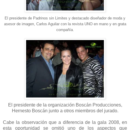
El presidente de Padrinos sin Limites y destacado diseñador de moda y
asesor de imagen, Carlos Aguilar con la revista UNO en mano y en grata
compañía.
El presidente de la organización Boscán Producciones,
Hernesto Boscán junto a otros miembros del jurado.
Cabe la observación que a diferencia de la gala 2008, en
esta oportunidad se omitió uno de los aspectos que