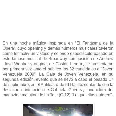
En una noche mágica inspirada en “El Fantasma de la
Opera”, cuyo opening y demás números musicales tuvieron
como leitmotiv un vistoso y colorido espectáculo basado en
este famoso musical de Broadway composición de Andrew
Lloyd Webber y original de Gastón Leroux, se presentaron
por primera vez ante el público los 32 candidatos a “Joven
Venezuela 2009”, La Gala de Joven Venezuela, en su
segunda edición, evento que se llevó a cabo el pasado 17
de septiembre, en el Anfiteatro de El Hatillo, contando con la
destacada animación de Gabriela Guédez, conductora del
magazine matutino de La Tele (C-12) “Lo que ellas quieren”.