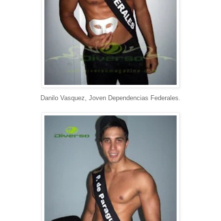
Danilo Vasquez, Joven Dependencias Federales.