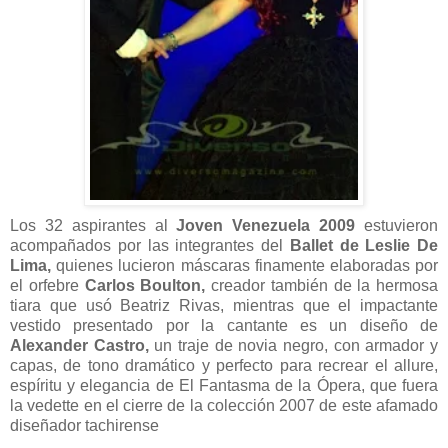
Los 32 aspirantes al
Joven Venezuela 2009
estuvieron
acompañados por las integrantes del
Ballet de Leslie De
Lima,
quienes lucieron máscaras finamente elaboradas por
el orfebre
Carlos Boulton,
creador también de la hermosa
tiara que usó Beatriz Rivas, mientras que el impactante
vestido presentado por la cantante es un diseño de
Alexander Castro,
un traje de novia negro, con armador y
capas, de tono dramático y perfecto para recrear el allure,
espíritu y elegancia de El Fantasma de la Ópera, que fuera
la vedette en el cierre de la colección 2007 de este afamado
diseñador tachirense