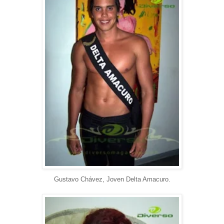
Gustavo Chávez, Joven Delta Amacuro.