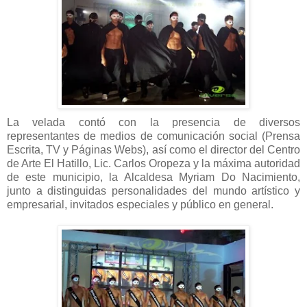
La velada contó con la presencia de diversos
representantes de medios de comunicación social (Prensa
Escrita, TV y Páginas Webs), así como el director del Centro
de Arte El Hatillo, Lic. Carlos Oropeza y la máxima autoridad
de este municipio, la Alcaldesa Myriam Do Nacimiento,
junto a distinguidas personalidades del mundo artístico y
empresarial, invitados especiales y público en general.