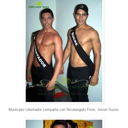
Municipio Libertador comparte con Nicolangelo Fiore, Joven Sucre.