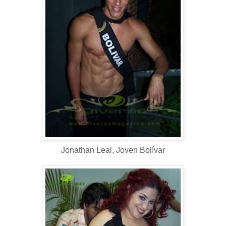
Jonathan Leal, Joven Bolívar