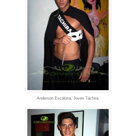
Anderson Escalona, Joven Táchira.