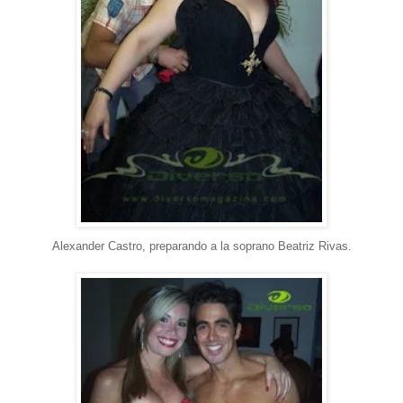
Alexander Castro, preparando a la soprano Beatriz Rivas.