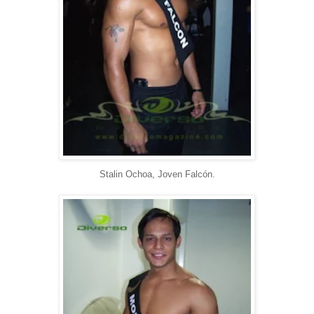
Stalin Ochoa, Joven Falcón.