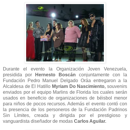
Durante el evento la Organización Joven Venezuela,
presidida por
Hernesto Boscán
conjuntamente con la
Fundación Pedro Manuel Delgado Oráa entregaron a la
Alcaldesa de El Hatillo
Myriam Do Nascimiento,
souvenirs
enviados por el equipo Marlins de Florida los cuales serán
usados en beneficio de organizaciones de béisbol menor
para niños de pocos recursos. Además el evento contó con
la presencia de los personeros de la Fundación Padrinos
Sin Límites, creada y dirigida por el prestigioso y
vanguardista diseñador de modas
Carlos Aguilar.