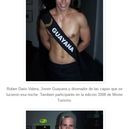
Ruben Dario Valera, Joven Guayana y disenador de las capas que se
lucieron esa noche. Tambien participante en la edicion 2008 de Mister
Turismo.