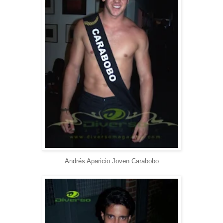
Andrés Aparicio Joven Carabobo