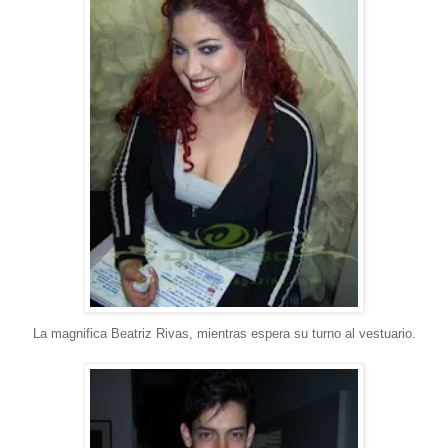
La magnifica Beatriz Rivas, mientras espera su turno al vestuario.