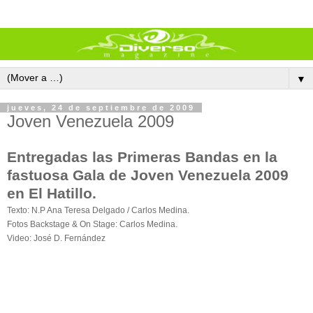
▼
jueves, 24 de septiembre de 2009
Joven Venezuela 2009
Entregadas las Primeras Bandas en la
fastuosa Gala de Joven Venezuela 2009
en El Hatillo.
Texto: N.P Ana Teresa Delgado / Carlos Medina.
Fotos Backstage & On Stage: Carlos Medina.
Video: José D. Fernández