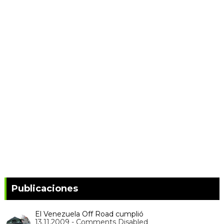
Publicaciones
El Venezuela Off Road cumplió
13.11.2009 - Comments Disabled