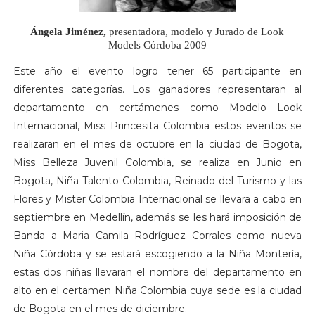
Ángela Jiménez,
presentadora, modelo y Jurado de Look
Models Córdoba 2009
Este año el evento logro tener 65 participante en
diferentes categorías. Los ganadores representaran al
departamento en certámenes como Modelo Look
Internacional, Miss Princesita Colombia estos eventos se
realizaran en el mes de octubre en la ciudad de Bogota,
Miss Belleza Juvenil Colombia, se realiza en Junio en
Bogota, Niña Talento Colombia, Reinado del Turismo y las
Flores y Mister Colombia Internacional se llevara a cabo en
septiembre en Medellín, además se les hará imposición de
Banda a Maria Camila Rodríguez Corrales como nueva
Niña Córdoba y se estará escogiendo a la Niña Montería,
estas dos niñas llevaran el nombre del departamento en
alto en el certamen Niña Colombia cuya sede es la ciudad
de Bogota en el mes de diciembre.