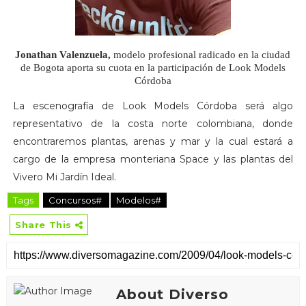
Jonathan Valenzuela,
modelo profesional radicado en la ciudad
de Bogota aporta su cuota en la participación de Look Models
Córdoba
La escenografía de Look Models Córdoba será algo
representativo de la costa norte colombiana, donde
encontraremos plantas, arenas y mar y la cual estará a
cargo de la empresa monteriana Space y las plantas del
Vivero Mi Jardín Ideal.
Tags
Concursos#
Modelos#
Share This
About Diverso