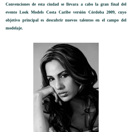
Convenciones de esta ciudad se llevara a cabo la gran final del
evento Look Models Costa Caribe versión Córdoba 2009, cuyo
objetivo principal es descubrir nuevos talentos en el campo del
modelaje.