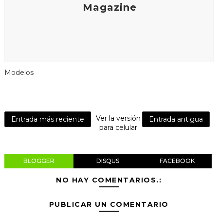
Magazine
Modelos
Ver la versión
Entrada más reciente
Entrada antigua
para celular
BLOGGER
DISQUS
FACEBOOK
NO HAY COMENTARIOS.:
PUBLICAR UN COMENTARIO