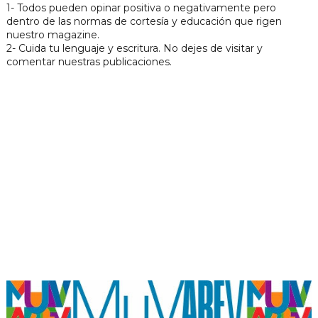
1- Todos pueden opinar positiva o negativamente pero
dentro de las normas de cortesía y educación que rigen
nuestro magazine.
2- Cuida tu lenguaje y escritura. No dejes de visitar y
comentar nuestras publicaciones.