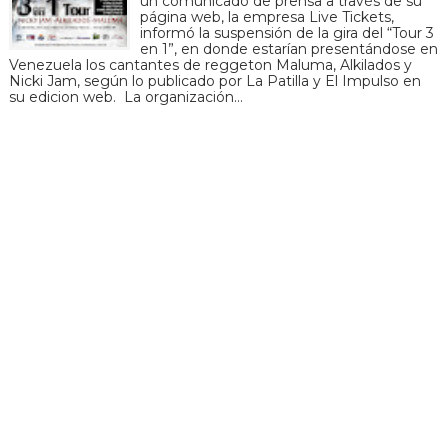
un comunicado de prensa a través de su
página web, la empresa Live Tickets,
informó la suspensión de la gira del “Tour 3
en 1”, en donde estarían presentándose en
Venezuela los cantantes de reggeton Maluma, Alkilados y
Nicki Jam, según lo publicado por La Patilla y El Impulso en
su edicion web. La organización…