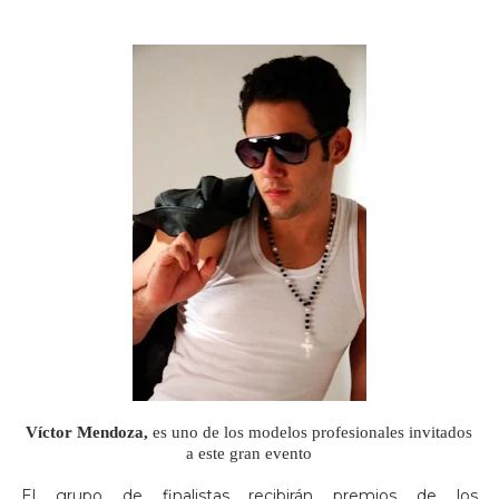
Víctor Mendoza,
es uno de los modelos profesionales invitados
a este gran evento
El grupo de finalistas recibirán premios de los