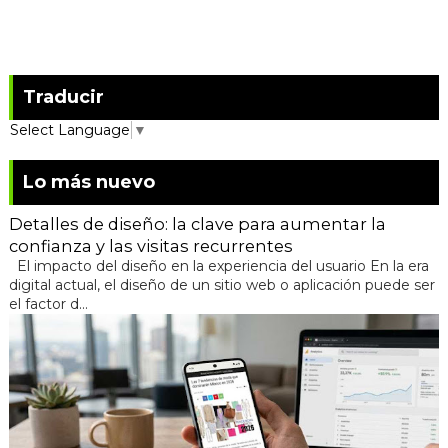
Traducir
Select Language
▼
Lo más nuevo
Detalles de diseño: la clave para aumentar la
confianza y las visitas recurrentes
El impacto del diseño en la experiencia del usuario En la era
digital actual, el diseño de un sitio web o aplicación puede ser
el factor d...