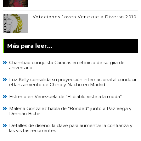
Votaciones Joven Venezuela Diverso 2010
Más para leer...
Chambao conquista Caracas en el inicio de su gira de
aniversario
Luz Kelly consolida su proyección internacional al conducir
el lanzamiento de Chino y Nacho en Madrid
Estreno en Venezuela de “El diablo viste a la moda”
Malena González habla de “Bonded” junto a Paz Vega y
Demián Bichir
Detalles de diseño: la clave para aumentar la confianza y
las visitas recurrentes