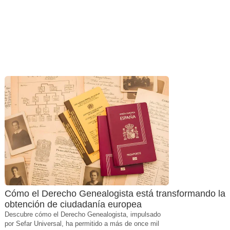
Cómo el Derecho Genealogista está transformando la
obtención de ciudadanía europea
Descubre cómo el Derecho Genealogista, impulsado
por Sefar Universal, ha permitido a más de once mil