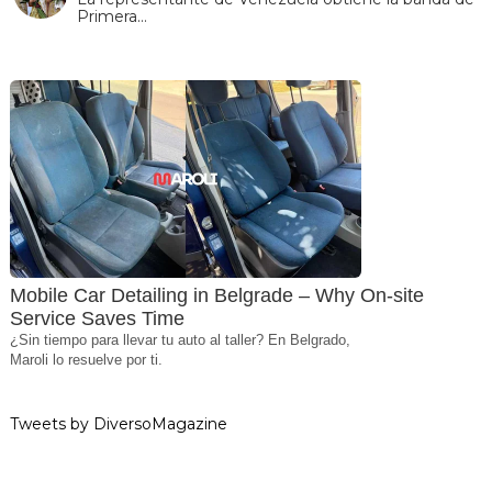
Primera…
Mobile Car Detailing in Belgrade – Why On-site
Service Saves Time
¿Sin tiempo para llevar tu auto al taller? En Belgrado,
Maroli lo resuelve por ti.
Tweets by DiversoMagazine