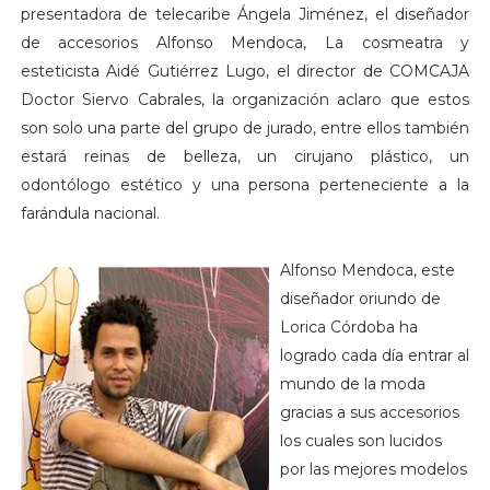
presentadora de telecaribe Ángela Jiménez, el diseñador
de accesorios Alfonso Mendoca, La cosmeatra y
esteticista Aidé Gutiérrez Lugo, el director de COMCAJA
Doctor Siervo Cabrales, la organización aclaro que estos
son solo una parte del grupo de jurado, entre ellos también
estará reinas de belleza, un cirujano plástico, un
odontólogo estético y una persona perteneciente a la
farándula nacional.
Alfonso Mendoca, este
diseñador oriundo de
Lorica Córdoba ha
logrado cada día entrar al
mundo de la moda
gracias a sus accesorios
los cuales son lucidos
por las mejores modelos