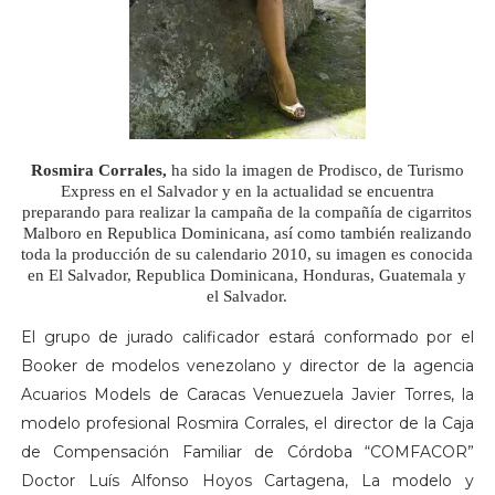
Rosmira Corrales,
ha sido la imagen de Prodisco, de Turismo
Express en el Salvador y en la actualidad se encuentra
preparando para realizar la campaña de la compañía de cigarritos
Malboro en Republica Dominicana, así como también realizando
toda la producción de su calendario 2010, su imagen es conocida
en El Salvador, Republica Dominicana, Honduras, Guatemala y
el Salvador.
El grupo de jurado calificador estará conformado por el
Booker de modelos venezolano y director de la agencia
Acuarios Models de Caracas Venuezuela Javier Torres, la
modelo profesional Rosmira Corrales, el director de la Caja
de Compensación Familiar de Córdoba “COMFACOR”
Doctor Luís Alfonso Hoyos Cartagena, La modelo y