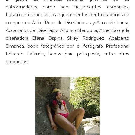
patrocinadores como son tratamientos corporales,
tratamientos faciales, blanqueamientos dentales, bonos de
comprar de Ático Ropa de Diseñadores y Almacén Laura,
Accesorios del Diseñador Alfonso Mendoca, Atuendo de la
diseñadora Eliana Ospina, Sirley Rodríguez, Adalberto
Simanca, book fotográfico por el fotógrafo Profesional
Eduardo Lafaurie, bonos para peluquería, entre otros
productos.