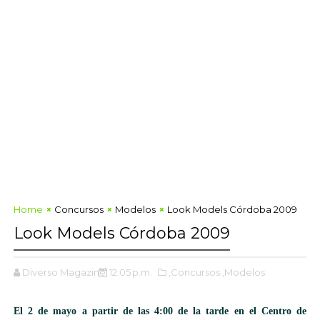
Home
Concursos
Modelos
Look Models Córdoba 2009
Look Models Córdoba 2009
Diverso Magazine
12:05 p.m.
,Concursos
,Modelos
El 2 de mayo a partir de las 4:00 de la tarde en el Centro de