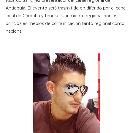
Ricardo Sánchez presentador del canal regional de
Antioquia. El evento será trasmitido en diferido por el canal
local de Córdoba y tendrá cubrimiento regional por los
principales medios de comunicación tanto regional como
nacional.