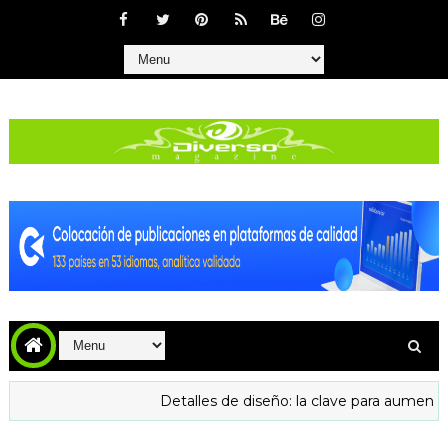
Detalles de diseño: la clave para aumentar la confi