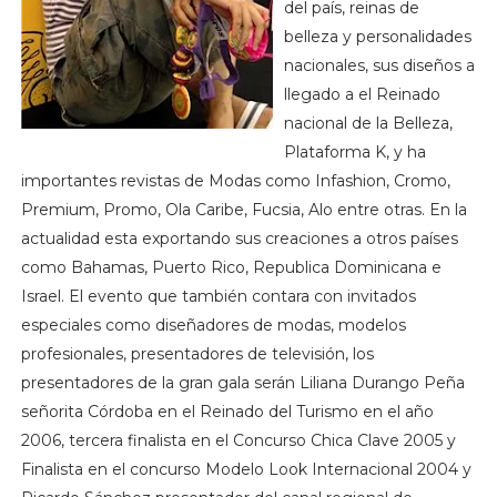
del país, reinas de
belleza y personalidades
nacionales, sus diseños a
llegado a el Reinado
nacional de la Belleza,
Plataforma K, y ha
importantes revistas de Modas como Infashion, Cromo,
Premium, Promo, Ola Caribe, Fucsia, Alo entre otras. En la
actualidad esta exportando sus creaciones a otros países
como Bahamas, Puerto Rico, Republica Dominicana e
Israel. El evento que también contara con invitados
especiales como diseñadores de modas, modelos
profesionales, presentadores de televisión, los
presentadores de la gran gala serán Liliana Durango Peña
señorita Córdoba en el Reinado del Turismo en el año
2006, tercera finalista en el Concurso Chica Clave 2005 y
Finalista en el concurso Modelo Look Internacional 2004 y