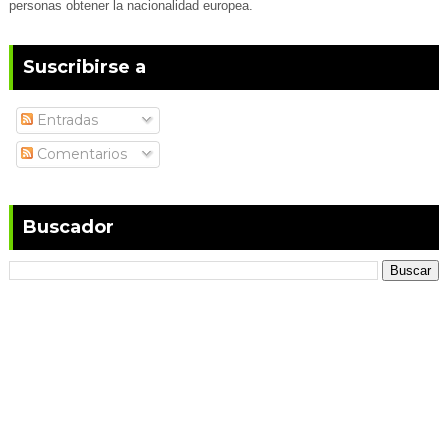
personas obtener la nacionalidad europea.
Suscribirse a
Entradas
Comentarios
Buscador