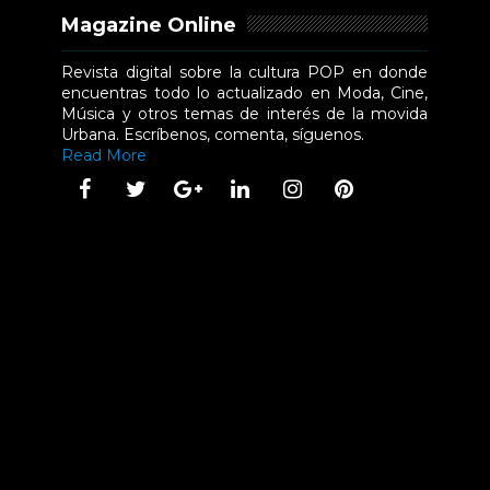
Magazine Online
Revista digital sobre la cultura POP en donde
encuentras todo lo actualizado en Moda, Cine,
Música y otros temas de interés de la movida
Urbana. Escríbenos, comenta, síguenos.
Read More