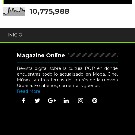
10,775,988
INICIO
Magazine Online
Revista digital sobre la cultura POP en donde
encuentras todo lo actualizado en Moda, Cine,
Música y otros temas de interés de la movida
Urbana. Escríbenos, comenta, síguenos.
Read More