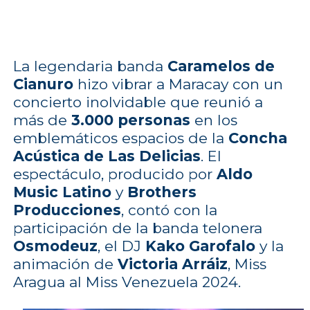
La legendaria banda
Caramelos de
Cianuro
hizo vibrar a Maracay con un
concierto inolvidable que reunió a
más de
3.000 personas
en los
emblemáticos espacios de la
Concha
Acústica de Las Delicias
. El
espectáculo, producido por
Aldo
Music Latino
y
Brothers
Producciones
, contó con la
participación de la banda telonera
Osmodeuz
, el DJ
Kako Garofalo
y la
animación de
Victoria Arráiz
, Miss
Aragua al Miss Venezuela 2024.