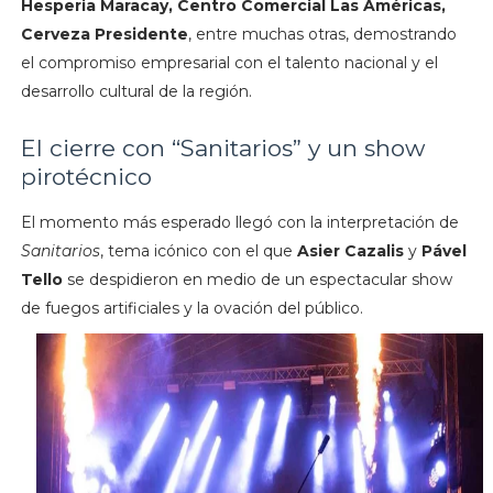
Hesperia Maracay, Centro Comercial Las Américas,
Cerveza Presidente
, entre muchas otras, demostrando
el compromiso empresarial con el talento nacional y el
desarrollo cultural de la región.
El cierre con “Sanitarios” y un show
pirotécnico
El momento más esperado llegó con la interpretación de
Sanitarios
, tema icónico con el que
Asier Cazalis
y
Pável
Tello
se despidieron en medio de un espectacular show
de fuegos artificiales y la ovación del público.