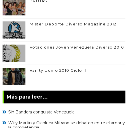
BRUJAS
Mister Deporte Diverso Magazine 2012
Votaciones Joven Venezuela Diverso 2010
Vanity Uomo 2010 Ciclo II
Más para leer...
Sin Bandera conquista Venezuela
Willy Martin y Gianluca Mitrano se debaten entre el amor y
la competencia