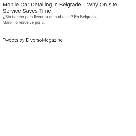
Mobile Car Detailing in Belgrade – Why On-site
Service Saves Time
¿Sin tiempo para llevar tu auto al taller? En Belgrado,
Maroli lo resuelve por ti.
Tweets by DiversoMagazine