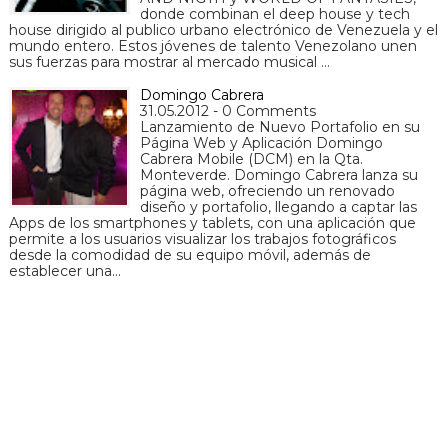
donde combinan el deep house y tech
house dirigido al publico urbano electrónico de Venezuela y el
mundo entero. Estos jóvenes de talento Venezolano unen
sus fuerzas para mostrar al mercado musical …
Domingo Cabrera
31.05.2012 - 0 Comments
Lanzamiento de Nuevo Portafolio en su
Página Web y Aplicación Domingo
Cabrera Mobile (DCM) en la Qta.
Monteverde. Domingo Cabrera lanza su
página web, ofreciendo un renovado
diseño y portafolio, llegando a captar las
Apps de los smartphones y tablets, con una aplicación que
permite a los usuarios visualizar los trabajos fotográficos
desde la comodidad de su equipo móvil, además de
establecer una…