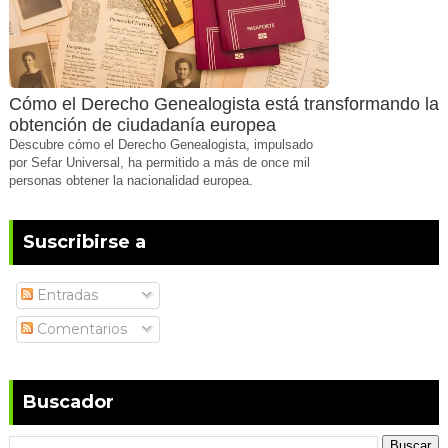
Cómo el Derecho Genealogista está transformando la
obtención de ciudadanía europea
Descubre cómo el Derecho Genealogista, impulsado
por Sefar Universal, ha permitido a más de once mil
personas obtener la nacionalidad europea.
Suscribirse a
Entradas
Comentarios
Buscador