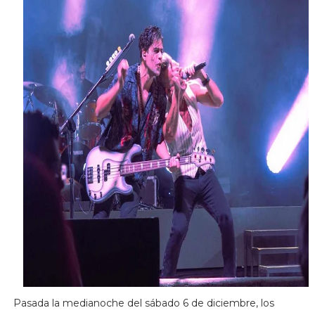
Pasada la medianoche del sábado 6 de diciembre, los