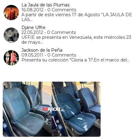
La Jaula de las Plumas
16.08.2012 - 0 Comments
A partir de este viernes 17 de Agosto “LA JAULA DE
LAS…
Djane Uffie
22.05.2012 - 0 Comments
UFFIE se presenta en Venezuela, este miércoles 23
de mayo…
Jackson de la Peña
09.05.2011 - 0 Comments
Presenta su colección "Gloria a Ti".En el marco del…