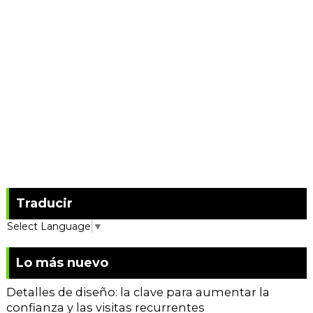
Traducir
Select Language
▼
Lo más nuevo
Detalles de diseño: la clave para aumentar la
confianza y las visitas recurrentes