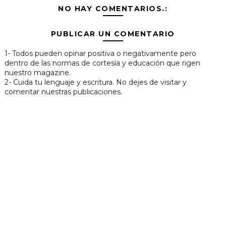
NO HAY COMENTARIOS.:
PUBLICAR UN COMENTARIO
1- Todos pueden opinar positiva o negativamente pero
dentro de las normas de cortesía y educación que rigen
nuestro magazine.
2- Cuida tu lenguaje y escritura. No dejes de visitar y
comentar nuestras publicaciones.