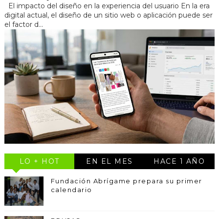
El impacto del diseño en la experiencia del usuario En la era
digital actual, el diseño de un sitio web o aplicación puede ser
el factor d...
LO + HOT
EN EL MES
HACE 1 AÑO
Fundación Abrígame prepara su primer
calendario