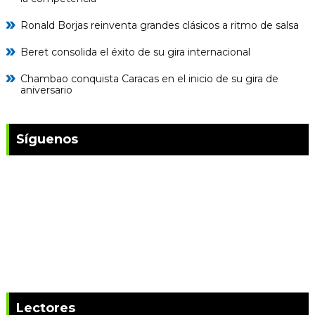
Ronald Borjas reinventa grandes clásicos a ritmo de salsa
Beret consolida el éxito de su gira internacional
Chambao conquista Caracas en el inicio de su gira de
aniversario
Síguenos
Lectores