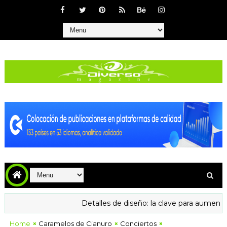
Detalles de diseño: la clave para aumentar la confi
Home
Caramelos de Cianuro
Conciertos