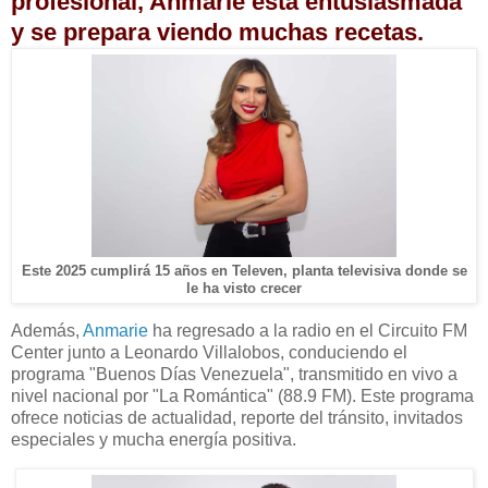
profesional, Anmarie está entusiasmada
y se prepara viendo muchas recetas.
Este 2025 cumplirá 15 años en Televen, planta televisiva donde se
le ha visto crecer
Además,
Anmarie
ha regresado a la radio en el Circuito FM
Center junto a Leonardo Villalobos, conduciendo el
programa "Buenos Días Venezuela", transmitido en vivo a
nivel nacional por "La Romántica" (88.9 FM). Este programa
ofrece noticias de actualidad, reporte del tránsito, invitados
especiales y mucha energía positiva.