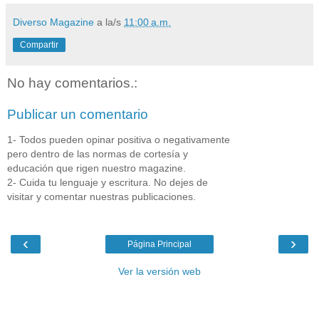
Diverso Magazine
a la/s
11:00 a.m.
Compartir
No hay comentarios.:
Publicar un comentario
1- Todos pueden opinar positiva o negativamente
pero dentro de las normas de cortesía y
educación que rigen nuestro magazine.
2- Cuida tu lenguaje y escritura. No dejes de
visitar y comentar nuestras publicaciones.
‹
›
Página Principal
Ver la versión web