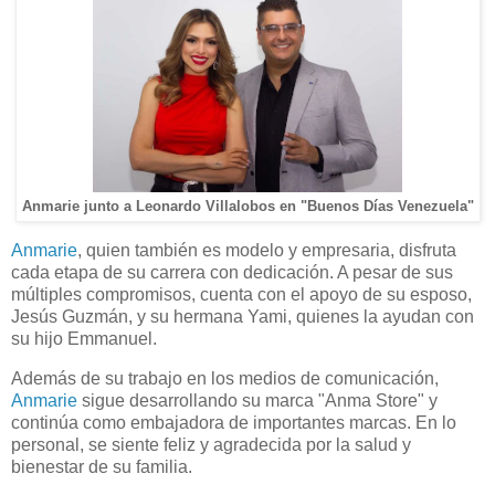
Anmarie junto a Leonardo Villalobos en "Buenos Días Venezuela"
Anmarie
, quien también es modelo y empresaria, disfruta
cada etapa de su carrera con dedicación. A pesar de sus
múltiples compromisos, cuenta con el apoyo de su esposo,
Jesús Guzmán, y su hermana Yami, quienes la ayudan con
su hijo Emmanuel.
Además de su trabajo en los medios de comunicación,
Anmarie
sigue desarrollando su marca "Anma Store" y
continúa como embajadora de importantes marcas. En lo
personal, se siente feliz y agradecida por la salud y
bienestar de su familia.