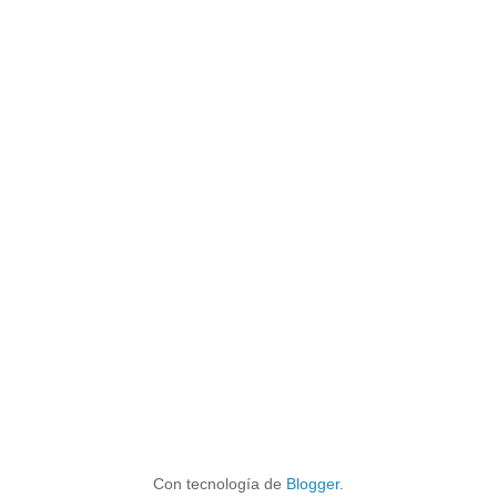
Con tecnología de
Blogger
.