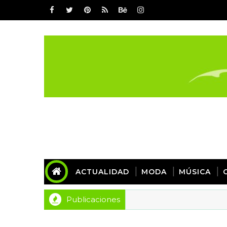
ACTUALIDAD
MODA
MÚSICA
Publicaciones