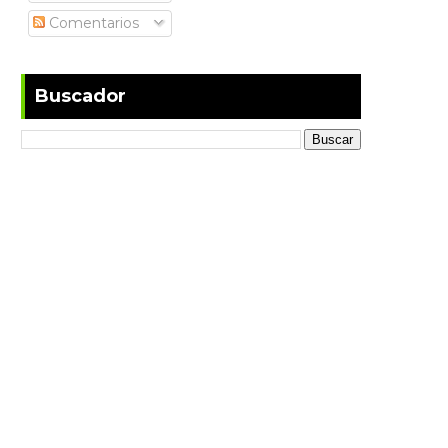
Comentarios
Buscador