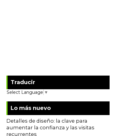
Traducir
Select Language
▼
Lo más nuevo
Detalles de diseño: la clave para
aumentar la confianza y las visitas
recurrentes