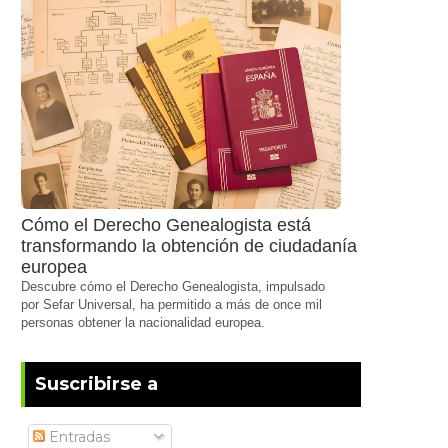
Cómo el Derecho Genealogista está
transformando la obtención de ciudadanía
europea
Descubre cómo el Derecho Genealogista, impulsado
por Sefar Universal, ha permitido a más de once mil
personas obtener la nacionalidad europea.
Suscribirse a
Entradas