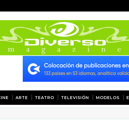
CINE
ARTE
TEATRO
TELEVISIÓN
MODELOS