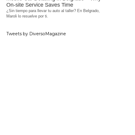
On-site Service Saves Time
¿Sin tiempo para llevar tu auto al taller? En Belgrado,
Maroli lo resuelve por ti.
Tweets by DiversoMagazine