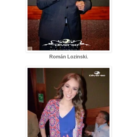
Román Lozinski.