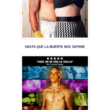
HASTA QUE LA MUERTE NOS S
EPARE