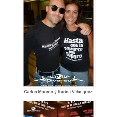
Carlos Moreno y Karina Velásquez.