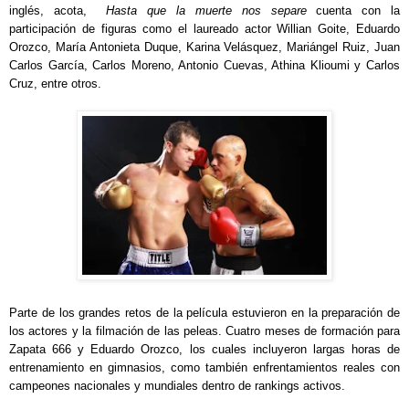
inglés, acota,
Hasta que la muerte nos separe
cuenta con la
participación de figuras como el laureado actor Willian Goite, Eduardo
Orozco, María Antonieta Duque, Karina Velásquez, Mariángel Ruiz, Juan
Carlos García, Carlos Moreno, Antonio Cuevas, Athina Klioumi y
Carlos
Cruz
, entre otros.
Parte de los grandes retos de la película estuvieron en la preparación de
los
actores
y la filmación de las peleas. Cuatro meses de formación para
Zapata 666 y Eduardo Orozco, los cuales incluyeron largas horas de
entrenamiento en gimnasios, como también enfrentamientos reales con
campeones nacionales y mundiales dentro de rankings activos.