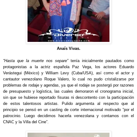
Anaís
Vivas.
“Hasta que la muerte nos separe”
tenía inicialmente pautados como
protagonistas a la actriz española Paz Vega, los actores Eduardo
Verástegui (México) y William Levy (Cuba/USA), así como el actor y
cantautor venezolano Roque Valero, lo cual no pudo cristalizarse por
problemas de rodaje y agendas, ya que el rodaje se postergó por razones
de presupuesto y logística, las cuales demoraron el cronograma inicial,
sin que se hubiese reportado fisuras ni descontento con la participación
de estos talentosos artistas. Pulido argumenta al respecto que al
principio se pensó en un casting de corte internacional motivado “por el
patrocinio. Luego decidimos hacerla venezolana y contamos con el
CNAC y la Villa del Cine”.