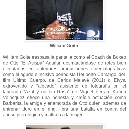
William Goite.
William Goite traspasa la pantalla como el Coach de Boxeo
de Otto "El Avispa" Aguilar, desmarcándose de roles bien
ejecutados en anteriores producciones cinematográficas
como el agudo e incisivo periodista Heriberto Camargo, del
film Último Cuerpo, de Carlos Malavé (2011) o Elvys,
extrovertido y "alocado" asistente de fotografía en el
laureado "Azul y no tan Rosa" de Miguel Ferrari. Karina
Velásquez ofrece una honesta y creíble actuación como
Barbarita, la amiga y enamorada de Otto quien, además de
entrenar duro en el ring, libra una batalla en contra del
abuso psicológico y maltrato a la mujer.