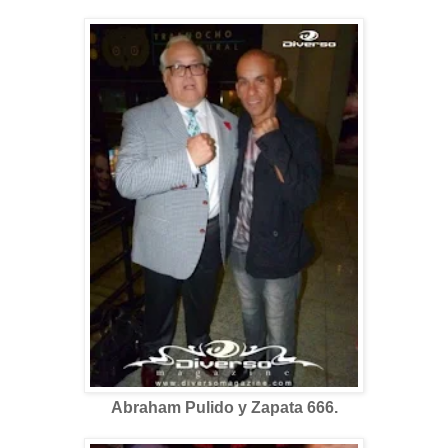
Abraham Pulido y Zapata 666.