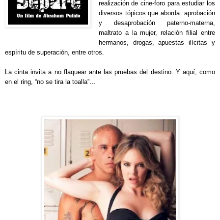
realización de cine-foro para estudiar los
diversos tópicos que aborda: aprobación
y desaprobación paterno-materna,
maltrato a la mujer, relación filial entre
hermanos, drogas, apuestas ilícitas y
espíritu de superación, entre otros.
La cinta invita a no flaquear ante las pruebas del destino. Y aquí, como
en el ring, “no se tira la toalla”…