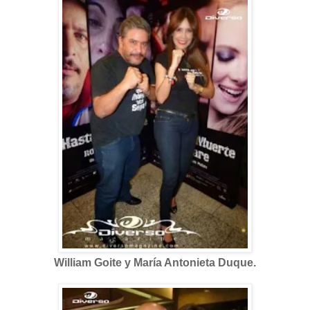
William Goite y María Antonieta Duque.