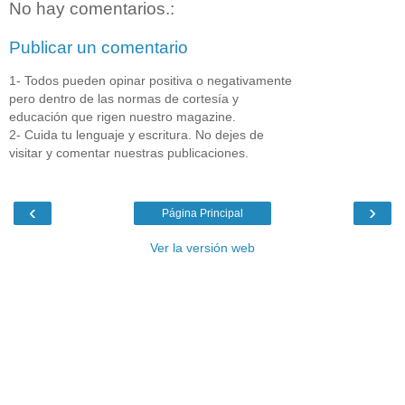
No hay comentarios.:
Publicar un comentario
1- Todos pueden opinar positiva o negativamente
pero dentro de las normas de cortesía y
educación que rigen nuestro magazine.
2- Cuida tu lenguaje y escritura. No dejes de
visitar y comentar nuestras publicaciones.
‹
›
Página Principal
Ver la versión web