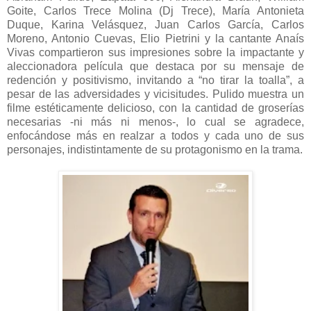
Goite, Carlos Trece Molina (Dj Trece), María Antonieta
Duque, Karina Velásquez, Juan Carlos García, Carlos
Moreno, Antonio Cuevas, Elio Pietrini y la cantante Anaís
Vivas compartieron sus impresiones sobre la impactante y
aleccionadora película que destaca por su mensaje de
redención y positivismo, invitando a “no tirar la toalla”, a
pesar de las adversidades y vicisitudes. Pulido muestra un
filme estéticamente delicioso, con la cantidad de groserías
necesarias -ni más ni menos-, lo cual se agradece,
enfocándose más en realzar a todos y cada uno de sus
personajes, indistintamente de su protagonismo en la trama.