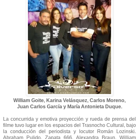
William Goite, Karina Velásquez, Carlos Moreno,
Juan Carlos García y María Antonieta Duque.
La concurrida y emotiva proyección y rueda de prensa del
filme tuvo lugar en los espacios del Trasnocho Cultural, bajo
la conducción del periodista y locutor Román Lozinski.
Abraham Pulido, Zapata 666, Alexandra Braun, William