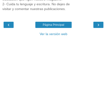
2- Cuida tu lenguaje y escritura. No dejes de
visitar y comentar nuestras publicaciones.
‹
›
Página Principal
Ver la versión web