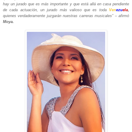
hay un jurado que es más importante y que está allá en casa pendiente
de cada actuación, un jurado más valioso que es toda
Ven
ezu
ela
,
quienes verdaderamente juzgarán nuestras carreras musicales” – afirmó
Moya.