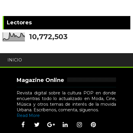
Lectores
10,772,503
INICIO
Magazine Online
Revista digital sobre la cultura POP en donde
encuentras todo lo actualizado en Moda, Cine,
Música y otros temas de interés de la movida
Urbana. Escríbenos, comenta, síguenos.
Read More