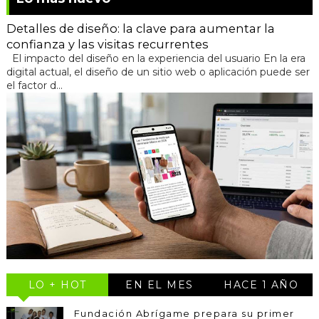
Detalles de diseño: la clave para aumentar la
confianza y las visitas recurrentes
El impacto del diseño en la experiencia del usuario En la era
digital actual, el diseño de un sitio web o aplicación puede ser
el factor d...
LO + HOT
EN EL MES
HACE 1 AÑO
Fundación Abrígame prepara su primer