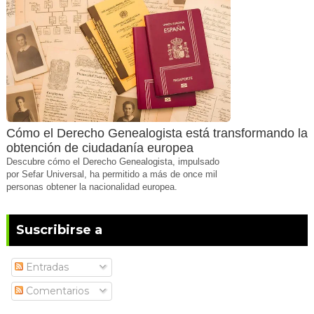
Cómo el Derecho Genealogista está transformando la
obtención de ciudadanía europea
Descubre cómo el Derecho Genealogista, impulsado
por Sefar Universal, ha permitido a más de once mil
personas obtener la nacionalidad europea.
Suscribirse a
Entradas
Comentarios