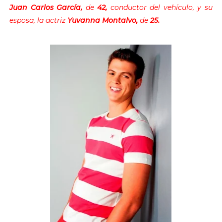
Juan Carlos García,
de
42,
conductor del vehículo, y su
esposa, la actriz
Yuvanna Montalvo,
de
25.