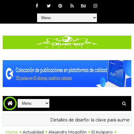
Detalles de diseño: la clave para aumentar la con
Home
Actualidad
Alejandro Mogollón
El Avispero