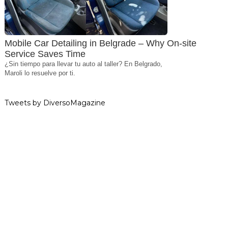
Mobile Car Detailing in Belgrade – Why On-site
Service Saves Time
¿Sin tiempo para llevar tu auto al taller? En Belgrado,
Maroli lo resuelve por ti.
Tweets by DiversoMagazine