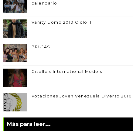
calendario
Vanity Uomo 2010 Ciclo II
BRUJAS
Giselle's International Models
Votaciones Joven Venezuela Diverso 2010
Más para leer...