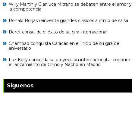
Willy Martin y Gianluca Mitrano se debaten entre el amor y
la competencia
Ronald Borjas reinventa grandes clásicos a ritmo de salsa
Beret consolida el éxito de su gira internacional
Chambao conquista Caracas en el inicio de su gira de
aniversario
Luz Kelly consolida su proyección internacional al conducir
el lanzamiento de Chino y Nacho en Madrid
Síguenos