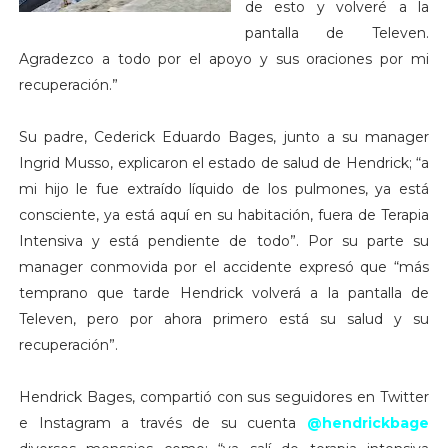
de esto y volveré a la
pantalla de Televen.
Agradezco a todo por el apoyo y sus oraciones por mi
recuperación.”
Su padre, Cederick Eduardo Bages, junto a su manager
Ingrid Musso, explicaron el estado de salud de Hendrick; “a
mi hijo le fue extraído líquido de los pulmones, ya está
consciente, ya está aquí en su habitación, fuera de Terapia
Intensiva y está pendiente de todo”. Por su parte su
manager conmovida por el accidente expresó que “más
temprano que tarde Hendrick volverá a la pantalla de
Televen, pero por ahora primero está su salud y su
recuperación”.
Hendrick Bages, compartió con sus seguidores en Twitter
e Instagram a través de su cuenta
@hendrickbage