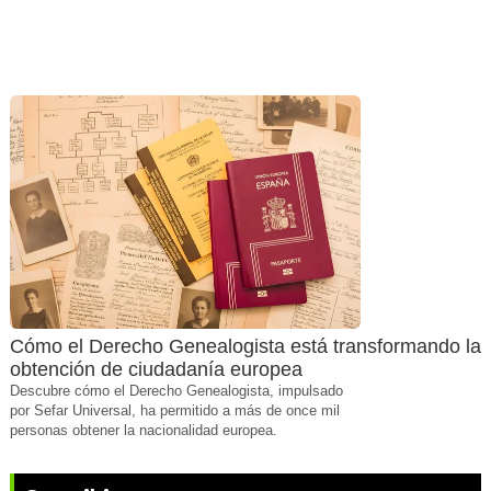
Cómo el Derecho Genealogista está transformando la
obtención de ciudadanía europea
Descubre cómo el Derecho Genealogista, impulsado
por Sefar Universal, ha permitido a más de once mil
personas obtener la nacionalidad europea.