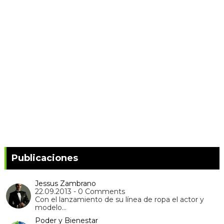
Publicaciones
Jessus Zambrano
22.09.2013 - 0 Comments
Con el lanzamiento de su línea de ropa el actor y
modelo…
Poder y Bienestar