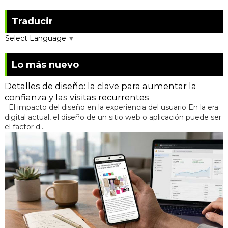
Traducir
Select Language
▼
Lo más nuevo
Detalles de diseño: la clave para aumentar la
confianza y las visitas recurrentes
El impacto del diseño en la experiencia del usuario En la era
digital actual, el diseño de un sitio web o aplicación puede ser
el factor d...