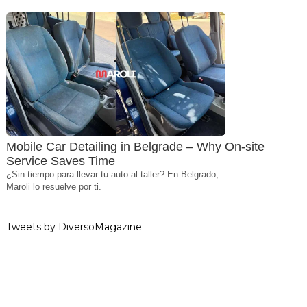
Mobile Car Detailing in Belgrade – Why On-site
Service Saves Time
¿Sin tiempo para llevar tu auto al taller? En Belgrado,
Maroli lo resuelve por ti.
Tweets by DiversoMagazine