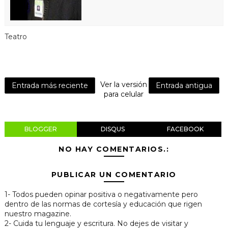
Teatro
Ver la versión
Entrada más reciente
Entrada antigua
para celular
BLOGGER
DISQUS
FACEBOOK
NO HAY COMENTARIOS.:
PUBLICAR UN COMENTARIO
1- Todos pueden opinar positiva o negativamente pero
dentro de las normas de cortesía y educación que rigen
nuestro magazine.
2- Cuida tu lenguaje y escritura. No dejes de visitar y