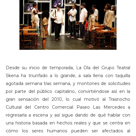
Desde su inicio de temporada, La Ola del Grupo Teatral
Skena ha triunfado a lo grande, a sala llena con taquilla
agotada semana tras semana, y montones de solicitudes
por parte del público capitalino, convirtiéndose así en la
gran sensación del 2010, lo cual motivó al Trasnocho
Cultural del Centro Comercial Paseo Las Mercedes a
regresarla a escena y así sigue dando de qué hablar con
una historia basada en hechos reales y que se centra en
cómo los seres humanos pueden ser afectados al