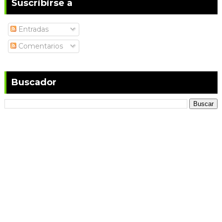
Suscribirse a
Entradas
Comentarios
Buscador