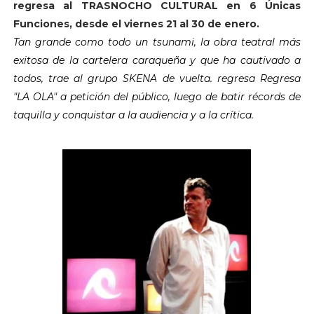
regresa al TRASNOCHO CULTURAL en 6 Únicas
Funciones, desde el viernes 21 al 30 de enero.
Tan grande como todo un tsunami, la obra teatral más
exitosa de la cartelera caraqueña y que ha cautivado a
todos, trae al grupo SKENA de vuelta. regresa Regresa
"LA OLA" a petición del público, luego de batir récords de
taquilla y conquistar a la audiencia y a la crítica.