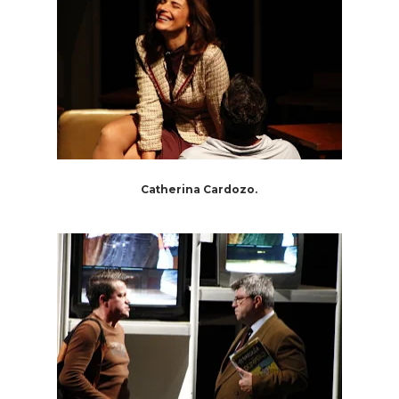
Catherina Cardozo.