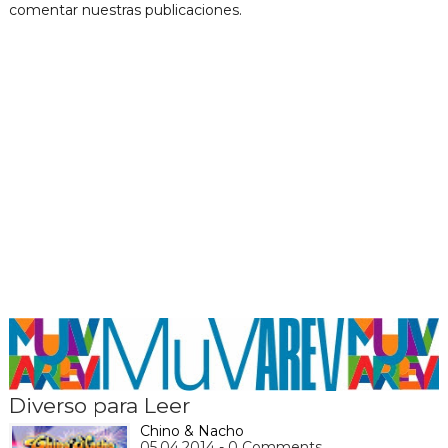
comentar nuestras publicaciones.
Diverso para Leer
Chino & Nacho
05.04.2014 - 0 Comments