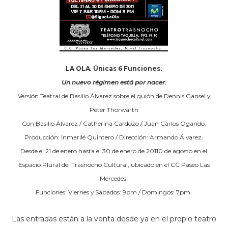
LA OLA
.
Únicas 6 Funciones.
Un nuevo régimen está por nacer.
Versión Teatral de Basilio Álvarez sobre el guión de Dennis Gansel y
Peter Thorwarth
Con Basilio Álvarez / Catherina Cardozo / Juan Carlos Ogando.
Producción: Inmarilé Quintero / Dirección: Armando Álvarez.
Desde el 21 de enero hasta el 30 de enero de 20110 de agosto en el
Espacio Plural del Trasnocho Cultural, ubicado en el CC Paseo Las
Mercedes.
Funciones: Viernes y Sábados: 9pm / Domingos: 7pm.
Las entradas están a la venta desde ya en el propio teatro