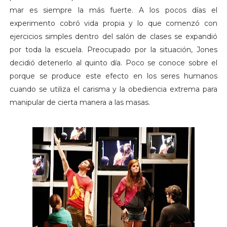
mar es siempre la más fuerte. A los pocos días el
experimento cobró vida propia y lo que comenzó con
ejercicios simples dentro del salón de clases se expandió
por toda la escuela. Preocupado por la situación, Jones
decidió detenerlo al quinto día. Poco se conoce sobre el
porque se produce este efecto en los seres humanos
cuando se utiliza el carisma y la obediencia extrema para
manipular de cierta manera a las masas.