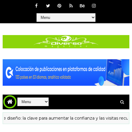
 la clave para aumentar la confianza y las visitas recurrentes