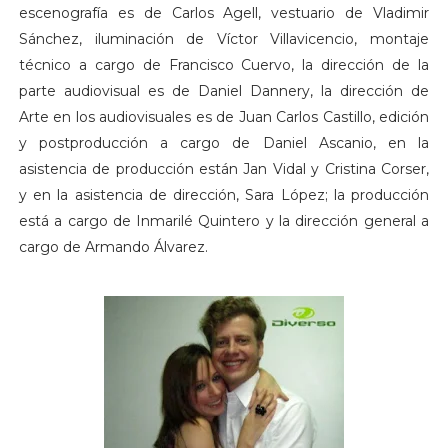
escenografía es de Carlos Agell, vestuario de Vladimir
Sánchez, iluminación de Víctor Villavicencio, montaje
técnico a cargo de Francisco Cuervo, la dirección de la
parte audiovisual es de Daniel Dannery, la dirección de
Arte en los audiovisuales es de Juan Carlos Castillo, edición
y postproducción a cargo de Daniel Ascanio, en la
asistencia de producción están Jan Vidal y Cristina Corser,
y en la asistencia de dirección, Sara López; la producción
está a cargo de Inmarilé Quintero y la dirección general a
cargo de Armando Álvarez.