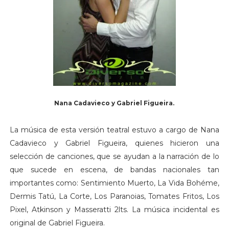
Nana Cadavieco y Gabriel Figueira.
La música de esta versión teatral estuvo a cargo de Nana
Cadavieco y Gabriel Figueira, quienes hicieron una
selección de canciones, que se ayudan a la narración de lo
que sucede en escena, de bandas nacionales tan
importantes como: Sentimiento Muerto, La Vida Bohéme,
Dermis Tatú, La Corte, Los Paranoias, Tomates Fritos, Los
Pixel, Atkinson y Masseratti 2lts. La música incidental es
original de Gabriel Figueira.