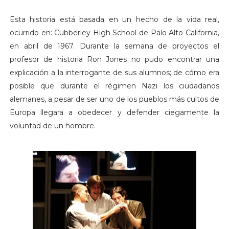
Esta historia está basada en un hecho de la vida real,
ocurrido en: Cubberley High School de Palo Alto California,
en abril de 1967. Durante la semana de proyectos el
profesor de historia Ron Jones no pudo encontrar una
explicación a la interrogante de sus alumnos; de cómo era
posible que durante el régimen Nazi los ciudadanos
alemanes, a pesar de ser uno de los pueblos más cultos de
Europa llegara a obedecer y defender ciegamente la
voluntad de un hombre.