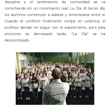
disciplina y el sentimiento de comunidad se va
convirtiendo en un movimiento real: La Ola. Al tercer día,
los alumnos comienzan a aislarse y amenazarse entre sí.
Cuando el conflicto finalmente rompe en violencia, el
profesor decide no seguir con el experimento, pero para
entonces es demasiado tarde, “La Ola” se ha
descontrolado.