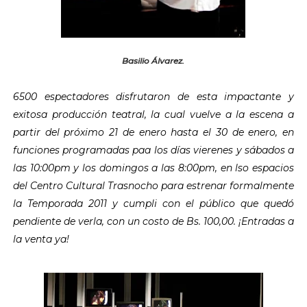
Basilio Álvarez.
6500 espectadores disfrutaron de esta impactante y
exitosa producción teatral, la cual vuelve a la escena a
partir del próximo 21 de enero hasta el 30 de enero, en
funciones programadas paa los días vierenes y sábados a
las 10:00pm y los domingos a las 8:00pm, en lso espacios
del Centro Cultural Trasnocho para estrenar formalmente
la Temporada 2011 y cumpli con el público que quedó
pendiente de verla, con un costo de Bs. 100,00. ¡Entradas a
la venta ya!