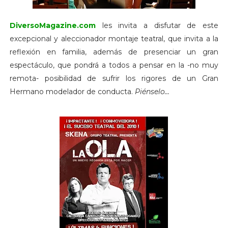
DiversoMagazine.com
les invita a disfutar de este
excepcional y aleccionador montaje teatral, que invita a la
reflexión en familia, además de presenciar un gran
espectáculo, que pondrá a todos a pensar en la -no muy
remota- posibilidad de sufrir los rigores de un Gran
Hermano modelador de conducta.
Piénselo...