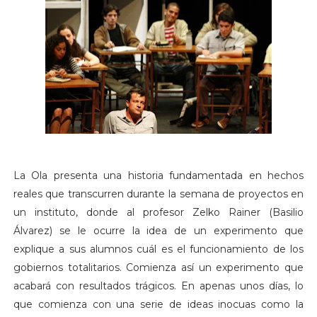
La Ola presenta una historia fundamentada en hechos
reales que transcurren durante la semana de proyectos en
un instituto, donde al profesor Zelko Rainer (Basilio
Álvarez) se le ocurre la idea de un experimento que
explique a sus alumnos cuál es el funcionamiento de los
gobiernos totalitarios. Comienza así un experimento que
acabará con resultados trágicos. En apenas unos días, lo
que comienza con una serie de ideas inocuas como la