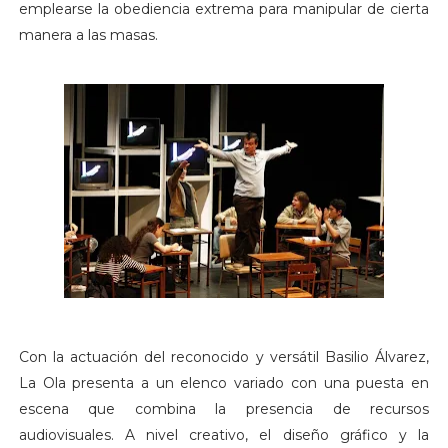
emplearse la obediencia extrema para manipular de cierta
manera a las masas.
Con la actuación del reconocido y versátil Basilio Álvarez,
La Ola presenta a un elenco variado con una puesta en
escena que combina la presencia de recursos
audiovisuales. A nivel creativo, el diseño gráfico y la