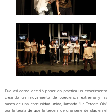
Fue así como decidió poner en práctica un experimento
creando un movimiento de obediencia extrema y las
bases de una comunidad unida, llamado “La Tercera Ola”
por la teoría de que la tercera de una serie de olas en el