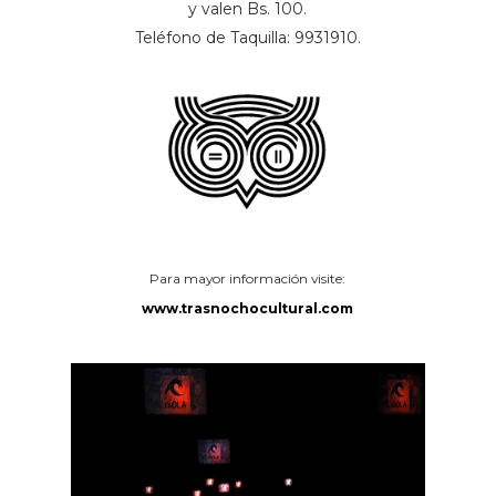
y valen Bs. 100.
Teléfono de Taquilla: 9931910.
Para mayor información visite:
www.trasnochocultural.com