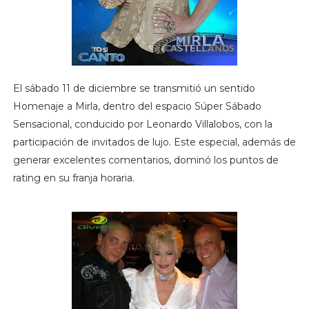
El sábado 11 de diciembre se transmitió un sentido
Homenaje a Mirla, dentro del espacio Súper Sábado
Sensacional, conducido por Leonardo Villalobos, con la
participación de invitados de lujo. Este especial, además de
generar excelentes comentarios, dominó los puntos de
rating en su franja horaria.