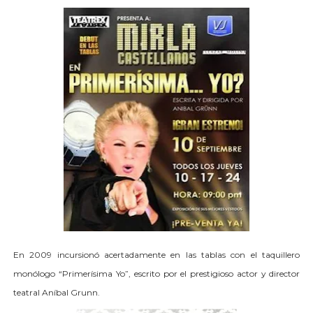
En 2009 incursionó acertadamente en las tablas con el taquillero
monólogo “Primerísima Yo”, escrito por el prestigioso actor y director
teatral Aníbal Grunn.