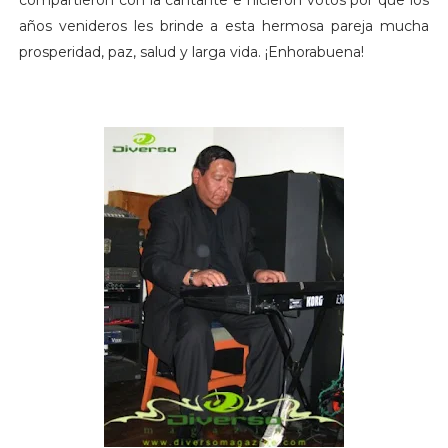
años venideros les brinde a esta hermosa pareja mucha
prosperidad, paz, salud y larga vida. ¡Enhorabuena!