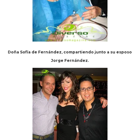
Doña Sofía de Fernández, compartiendo junto a su esposo
Jorge Fernández.