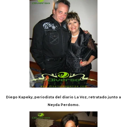
Diego Kapeky, periodista del diario La Voz, retratado junto a
Neyda Perdomo.