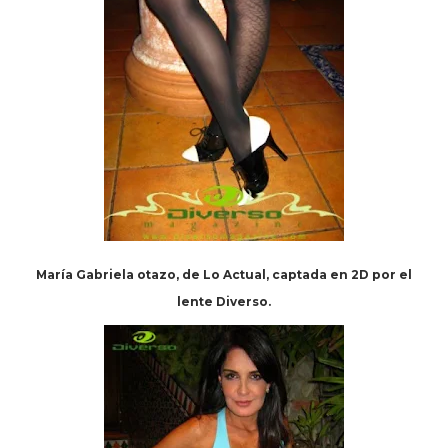
María Gabriela otazo, de Lo Actual, captada en 2D por el
lente Diverso.