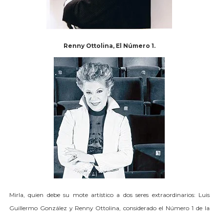
Renny Ottolina, El Número 1.
Mirla, quien debe su mote artístico a dos seres extraordinarios: Luis
Guillermo González y Renny Ottolina, considerado el Número 1 de la