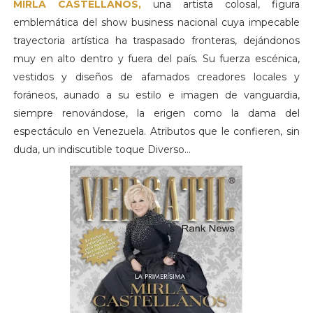
MIRLA CASTELLANOS,
una artista colosal, figura
emblemática del show business nacional cuya impecable
trayectoria artística ha traspasado fronteras, dejándonos
muy en alto dentro y fuera del país. Su fuerza escénica,
vestidos y diseños de afamados creadores locales y
foráneos, aunado a su estilo e imagen de vanguardia,
siempre renovándose, la erigen como la dama del
espectáculo en Venezuela. Atributos que le confieren, sin
duda, un indiscutible toque Diverso…