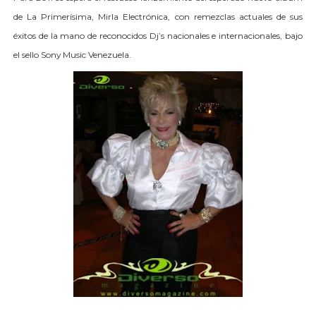
de La Primerísima, Mirla Electrónica, con remezclas actuales de sus
éxitos de la mano de reconocidos Dj’s nacionales e internacionales, bajo
el sello Sony Music Venezuela.