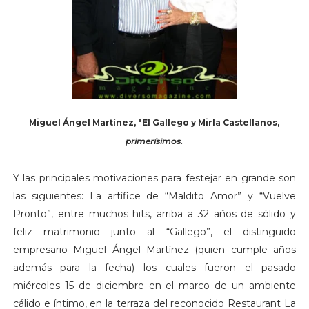
Miguel Ángel Martínez, "El Gallego y Mirla Castellanos,
primerísimos.
Y las principales motivaciones para festejar en grande son
las siguientes: La artífice de “Maldito Amor” y “Vuelve
Pronto”, entre muchos hits, arriba a 32 años de sólido y
feliz matrimonio junto al “Gallego”, el distinguido
empresario Miguel Ángel Martínez (quien cumple años
además para la fecha) los cuales fueron el pasado
miércoles 15 de diciembre en el marco de un ambiente
cálido e íntimo, en la terraza del reconocido Restaurant La