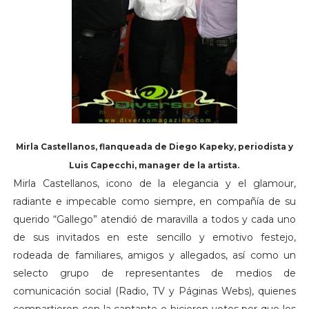
Mirla Castellanos, flanqueada de Diego Kapeky, periodista y
Luis Capecchi, manager de la artista.
Mirla Castellanos, icono de la elegancia y el glamour,
radiante e impecable como siempre, en compañía de su
querido “Gallego” atendió de maravilla a todos y cada uno
de sus invitados en este sencillo y emotivo festejo,
rodeada de familiares, amigos y allegados, así como un
selecto grupo de representantes de medios de
comunicación social (Radio, TV y Páginas Webs), quienes
compartieron con la cantante e hicieron votos por que los