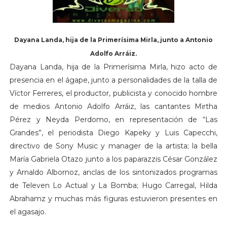
Dayana Landa, hija de la Primerísima Mirla, junto a Antonio
Adolfo Arráiz.
Dayana Landa, hija de la Primerísima Mirla, hizo acto de
presencia en el ágape, junto a personalidades de la talla de
Víctor Ferreres, el productor, publicista y conocido hombre
de medios Antonio Adolfo Arráiz, las cantantes Mirtha
Pérez y Neyda Perdomo, en representación de “Las
Grandes”, el periodista Diego Kapeky y Luis Capecchi,
directivo de Sony Music y manager de la artista; la bella
María Gabriela Otazo junto a los paparazzis César González
y Arnaldo Albornoz, anclas de los sintonizados programas
de Televen Lo Actual y La Bomba; Hugo Carregal, Hilda
Abrahamz y muchas más figuras estuvieron presentes en
el agasajo.