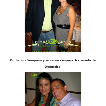
Guillermo Dempaire y su señora esposa, Marianela de
Dempaire.