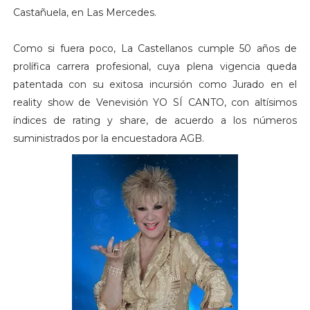
Castañuela, en Las Mercedes.
Como si fuera poco, La Castellanos cumple 50 años de
prolífica carrera profesional, cuya plena vigencia queda
patentada con su exitosa incursión como Jurado en el
reality show de Venevisión YO SÍ CANTO, con altísimos
índices de rating y share, de acuerdo a los números
suministrados por la encuestadora AGB.