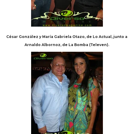
César González y María Gabriela Otazo, de Lo Actual, junto a
Arnaldo Albornoz, de La Bomba (Televen).