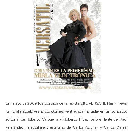
En mayo de 2009 fue portada de la revista gltb VERSATIL Rank News,
junto al modelo Francisco Gómes, -entrevista incluida- en un concepto
editorial de Roberto Valbuena y Roberto Rivas, bajo el lente de Paul
Fernández, maquillaje y estilismo de Carlos Aguilar y Carlos Daniel