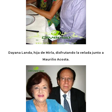
Dayana Landa, hija de Mirla, disfrutando la velada junto a
Maurilio Acosta.