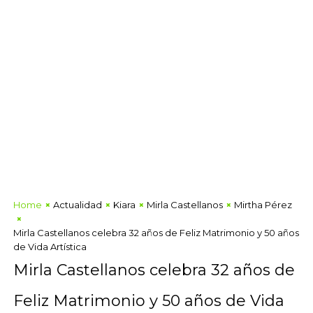
Home
Actualidad
Kiara
Mirla Castellanos
Mirtha Pérez
Mirla Castellanos celebra 32 años de Feliz Matrimonio y 50 años
de Vida Artística
Mirla Castellanos celebra 32 años de
Feliz Matrimonio y 50 años de Vida