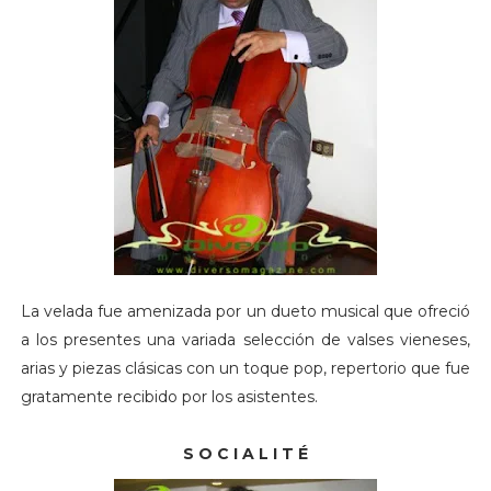
La velada fue amenizada por un dueto musical que ofreció
a los presentes una variada selección de valses vieneses,
arias y piezas clásicas con un toque pop, repertorio que fue
gratamente recibido por los asistentes.
S O C I A L I T É