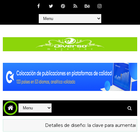
Detalles de diseño: la clave para aumentar la confianza 