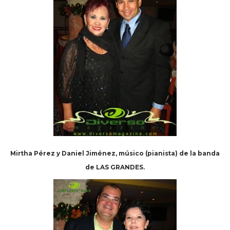
Mirtha Pérez y Daniel Jiménez, músico (pianista) de la banda
de LAS GRANDES.