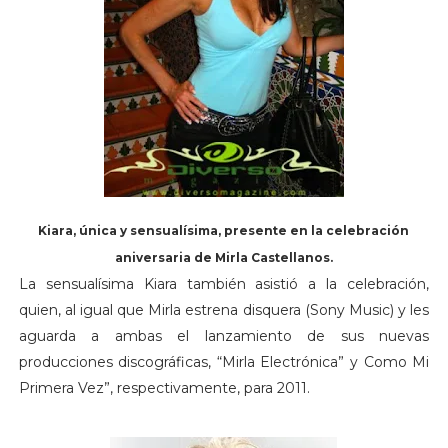
Kiara, única y sensualísima, presente en la celebración
aniversaria de Mirla Castellanos.
La sensualísima Kiara también asistió a la celebración,
quien, al igual que Mirla estrena disquera (Sony Music) y les
aguarda a ambas el lanzamiento de sus nuevas
producciones discográficas, “Mirla Electrónica” y Como Mi
Primera Vez”, respectivamente, para 2011.