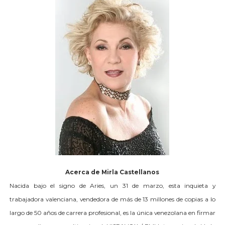
Acerca de Mirla Castellanos
Nacida bajo el signo de Aries, un 31 de marzo, esta inquieta y
trabajadora valenciana, vendedora de más de 13 millones de copias a lo
largo de 50 años de carrera profesional, es la única venezolana en firmar