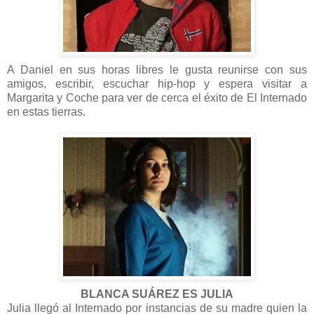
A Daniel en sus horas libres le gusta reunirse con sus
amigos, escribir, escuchar hip-hop y espera visitar a
Margarita y Coche para ver de cerca el éxito de El Internado
en estas tierras.
BLANCA SUÁREZ ES JULIA
Julia llegó al Internado por instancias de su madre quien la