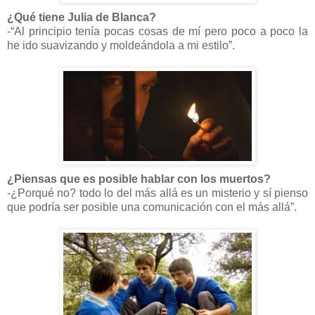
¿Qué tiene Julia de Blanca?
-“Al principio tenía pocas cosas de mí pero poco a poco la
he ido suavizando y moldeándola a mi estilo”.
¿Piensas que es posible hablar con los muertos?
-¿Porqué no? todo lo del más allá es un misterio y sí pienso
que podría ser posible una comunicación con el más allá”.