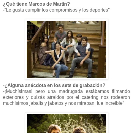
¿Qué tiene Marcos de Martín?
-“Le gusta cumplir los compromisos y los deportes”
-¿Alguna anécdota en los sets de grabación?
-¡Muchísimas! pero una madrugada estábamos filmando
exteriores y quizás atraídos por el catering nos rodearon
muchísimos jabalís y jabatos y nos miraban, fue increíble”