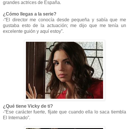
grandes actrices de España.
¿Cómo llegas a la serie?
-“El director me conocía desde pequeña y sabía que me
gustaba esto de la actuación; me dijo que me tenía un
excelente guión y aquí estoy”.
¿Qué tiene Vicky de ti?
-“Ese carácter fuerte, fíjate que cuando ella lo saca tiembla
El Internado”.