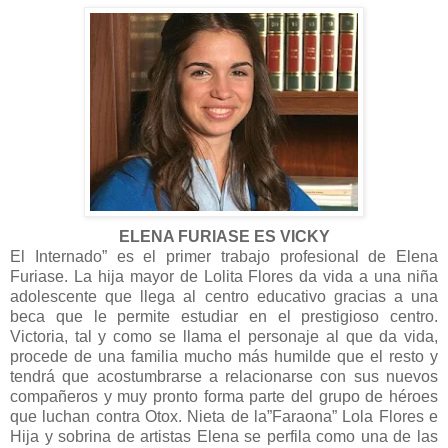
ELENA FURIASE ES VICKY
El Internado” es el primer trabajo profesional de Elena
Furiase. La hija mayor de Lolita Flores da vida a una niña
adolescente que llega al centro educativo gracias a una
beca que le permite estudiar en el prestigioso centro.
Victoria, tal y como se llama el personaje al que da vida,
procede de una familia mucho más humilde que el resto y
tendrá que acostumbrarse a relacionarse con sus nuevos
compañeros y muy pronto forma parte del grupo de héroes
que luchan contra Otox. Nieta de la”Faraona” Lola Flores e
Hija y sobrina de artistas Elena se perfila como una de las