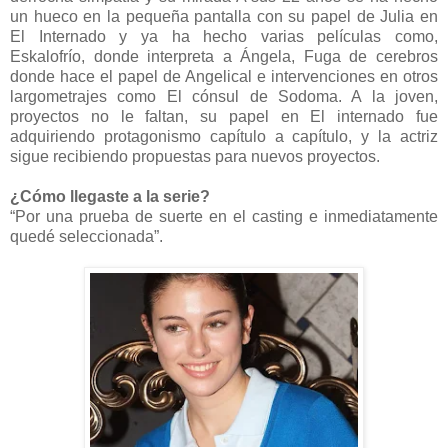
un hueco en la pequeña pantalla con su papel de Julia en
El Internado y ya ha hecho varias películas como,
Eskalofrío, donde interpreta a Ángela, Fuga de cerebros
donde hace el papel de Angelical e intervenciones en otros
largometrajes como El cónsul de Sodoma. A la joven,
proyectos no le faltan, su papel en El internado fue
adquiriendo protagonismo capítulo a capítulo, y la actriz
sigue recibiendo propuestas para nuevos proyectos.
¿Cómo llegaste a la serie?
“Por una prueba de suerte en el casting e inmediatamente
quedé seleccionada”.