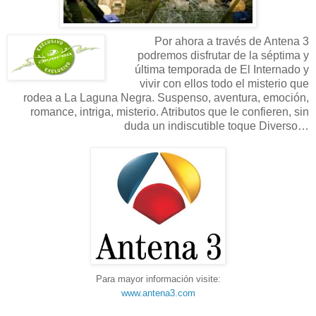
Por ahora a través de Antena 3
podremos disfrutar de la séptima y
última temporada de El Internado y
vivir con ellos todo el misterio que
rodea a La Laguna Negra. Suspenso, aventura, emoción,
romance, intriga, misterio. Atributos que le confieren, sin
duda un indiscutible toque Diverso…
Para mayor información visite:
www.antena3.com