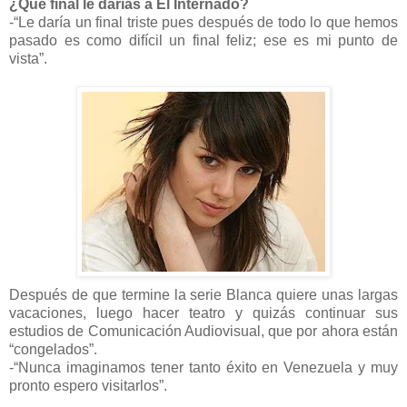
¿Qué final le darías a El Internado?
-“Le daría un final triste pues después de todo lo que hemos
pasado es como difícil un final feliz; ese es mi punto de
vista”.
Después de que termine la serie Blanca quiere unas largas
vacaciones, luego hacer teatro y quizás continuar sus
estudios de Comunicación Audiovisual, que por ahora están
“congelados”.
-“Nunca imaginamos tener tanto éxito en Venezuela y muy
pronto espero visitarlos”.