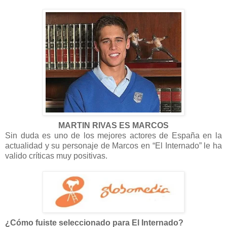
MARTIN RIVAS ES MARCOS
Sin duda es uno de los mejores actores de España en la
actualidad y su personaje de Marcos en “El Internado” le ha
valido críticas muy positivas.
¿Cómo fuiste seleccionado para El Internado?