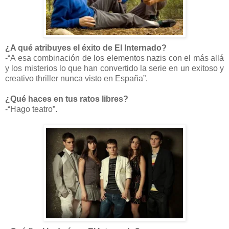
¿A qué atribuyes el éxito de El Internado?
-“A esa combinación de los elementos nazis con el más allá
y los misterios lo que han convertido la serie en un exitoso y
creativo thriller nunca visto en España”.
¿Qué haces en tus ratos libres?
-“Hago teatro”.