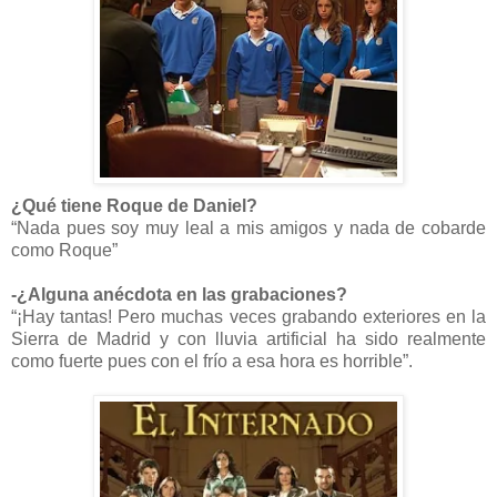
¿Qué tiene Roque de Daniel?
“Nada pues soy muy leal a mis amigos y nada de cobarde
como Roque”
-¿Alguna anécdota en las grabaciones?
“¡Hay tantas! Pero muchas veces grabando exteriores en la
Sierra de Madrid y con lluvia artificial ha sido realmente
como fuerte pues con el frío a esa hora es horrible”.