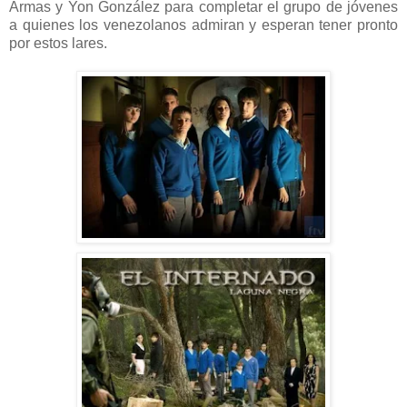
Armas y Yon González para completar el grupo de jóvenes
a quienes los venezolanos admiran y esperan tener pronto
por estos lares.