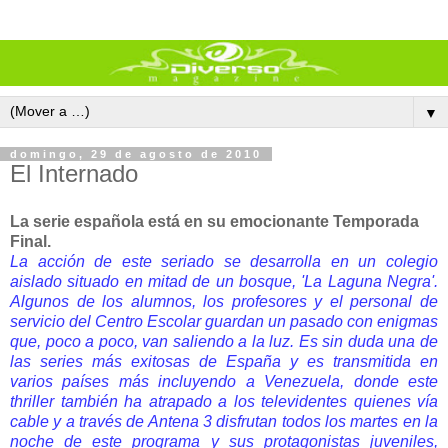
▼
domingo, 29 de agosto de 2010
El Internado
La serie española está en su emocionante Temporada
Final.
La acción de este seriado se desarrolla en un colegio
aislado situado en mitad de un bosque, 'La Laguna Negra'.
Algunos de los alumnos, los profesores y el personal de
servicio del Centro Escolar guardan un pasado con enigmas
que, poco a poco, van saliendo a la luz. Es sin duda una de
las series más exitosas de España y es transmitida en
varios países más incluyendo a Venezuela, donde este
thriller también ha atrapado a los televidentes quienes vía
cable y a través de Antena 3 disfrutan todos los martes en la
noche de este programa y sus protagonistas juveniles,