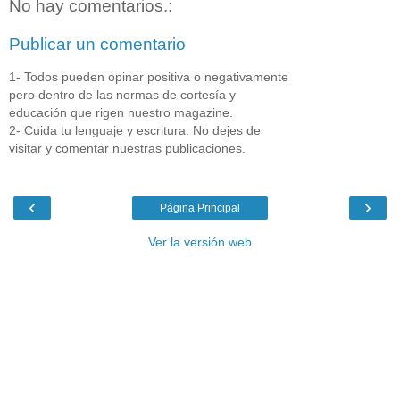
No hay comentarios.:
Publicar un comentario
1- Todos pueden opinar positiva o negativamente
pero dentro de las normas de cortesía y
educación que rigen nuestro magazine.
2- Cuida tu lenguaje y escritura. No dejes de
visitar y comentar nuestras publicaciones.
‹
›
Página Principal
Ver la versión web