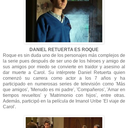
DANIEL RETUERTA ES ROQUE
Roque es sin duda uno de los personajes más complejos de
la serie pues después de ser uno de los héroes y amigo de
sus amigos por miedo se convierte en traidor y asesino al
dar muerte a Carol. Su intérprete Daniel Retuerta quien
comenzó su carrera como actor a los 7 años y ha
participado en numerosas series de televisión como 'Más
que amigos', 'Menudo es mi padre', 'Compañeros', 'Amar en
tiempos revueltos' y 'Matrimonio con hijos', entre otras.
Además, participó en la película de Imanol Uribe 'El viaje de
Carol'.