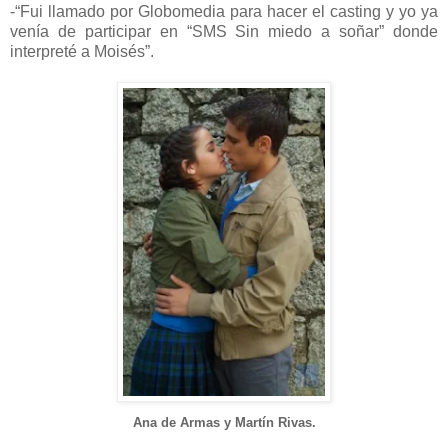
-“Fui llamado por Globomedia para hacer el casting y yo ya
venía de participar en “SMS Sin miedo a soñar” donde
interpreté a Moisés”.
Ana de Armas y Martín Rivas.