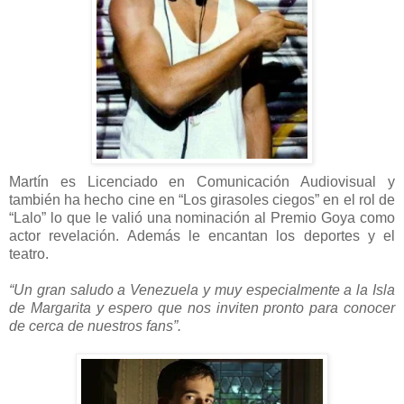
Martín es Licenciado en Comunicación Audiovisual y
también ha hecho cine en “Los girasoles ciegos” en el rol de
“Lalo” lo que le valió una nominación al Premio Goya como
actor revelación. Además le encantan los deportes y el
teatro.
“Un gran saludo a Venezuela y muy especialmente a la Isla
de Margarita y espero que nos inviten pronto para conocer
de cerca de nuestros fans”.