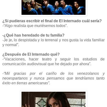
¿Si pudieras escribir el final de El Internado cuál sería?
-“Algo realista que muriésemos todos”.
-¿Qué has heredado de tu familia?
-Je je, lo despistada y lo terrenal y nos gusta la vida familiar
y normal”.
¿Después de El Internado qué?
-“Vacaciones, hacer teatro y seguir los estudios de
comunicación audiovisual que he dejado por ahora”.
-
“Mil gracias por el cariño de los venezolanos y
neoespartanos y nunca pensamos que tendríamos tanto
éxito en tierras americanas”.