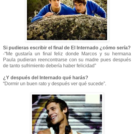
Si pudieras escribir el final de El Internado ¿cómo sería?
-“Me gustaría un final feliz donde Marcos y su hermana
Paula pudieran reencontrarse con su madre pues después
de tanto sufrimiento debería haber felicidad”
¿Y después del Internado qué harás?
“Dormir un buen rato y después ver qué sucede”.