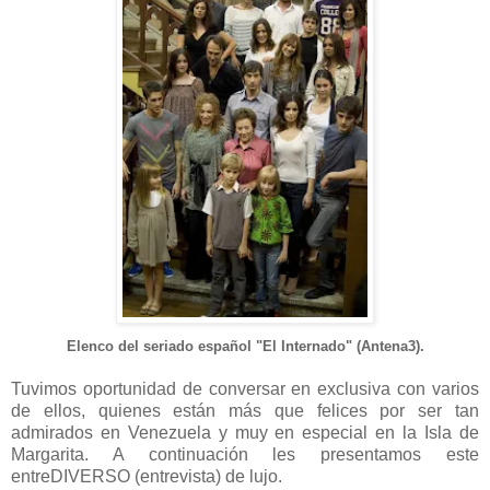
Elenco del seriado español "El Internado" (Antena3).
Tuvimos oportunidad de conversar en exclusiva con varios
de ellos, quienes están más que felices por ser tan
admirados en Venezuela y muy en especial en la Isla de
Margarita. A continuación les presentamos este
entreDIVERSO (entrevista) de lujo.