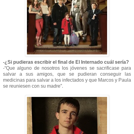
-¿Si pudieras escribir el final de El Internado cuál sería?
-“Que alguno de nosotros los jóvenes se sacrificase para
salvar a sus amigos, que se pudieran conseguir las
medicinas para salvar a los infectados y que Marcos y Paula
se reuniesen con su madre”.