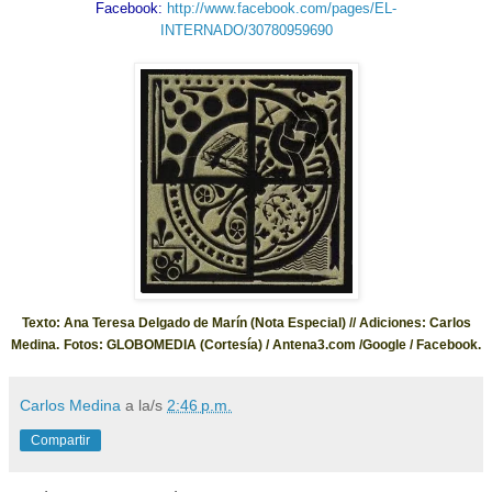
Facebook:
http://www.facebook.com/pages/EL-
INTERNADO/30780959690
Texto: Ana Teresa Delgado de Marín (Nota Especial) // Adiciones: Carlos
Medina.
Fotos: GLOBOMEDIA (Cortesía) / Antena3.com /Google / Facebook.
Carlos Medina
a la/s
2:46 p.m.
Compartir