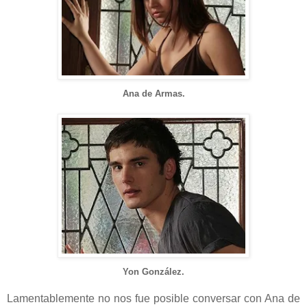
Ana de Armas.
Yon González.
Lamentablemente no nos fue posible conversar con Ana de